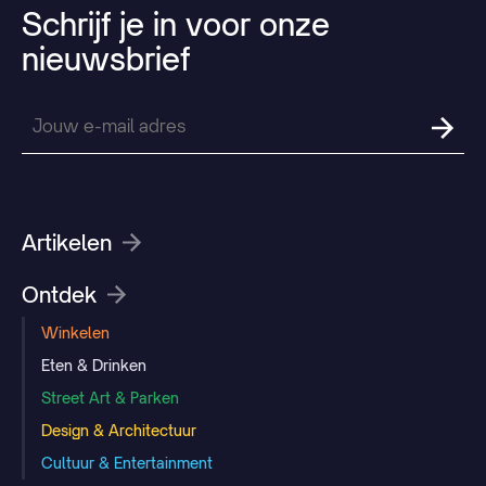
Schrijf
je
in
voor
onze
nieuwsbrief
Artikelen
Ontdek
Winkelen
Eten & Drinken
Street Art & Parken
Design & Architectuur
Cultuur & Entertainment