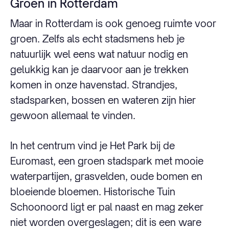
Groen in Rotterdam
Maar in Rotterdam is ook genoeg ruimte voor
groen. Zelfs als echt stadsmens heb je
natuurlijk wel eens wat natuur nodig en
gelukkig kan je daarvoor aan je trekken
komen in onze havenstad. Strandjes,
stadsparken, bossen en wateren zijn hier
gewoon allemaal te vinden.
In het centrum vind je Het Park bij de
Euromast, een groen stadspark met mooie
waterpartijen, grasvelden, oude bomen en
bloeiende bloemen. Historische Tuin
Schoonoord ligt er pal naast en mag zeker
niet worden overgeslagen; dit is een ware