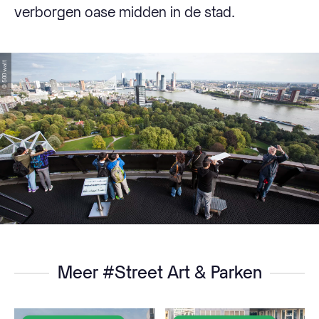
verborgen oase midden in de stad.
© 500 watt
Meer #Street Art & Parken