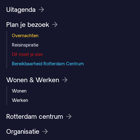
Uitagenda
Plan je bezoek
Overnachten
Reisinspiratie
Dit moet je zien
Bereikbaarheid Rotterdam Centrum
Wonen & Werken
Wonen
Werken
Rotterdam centrum
Organisatie