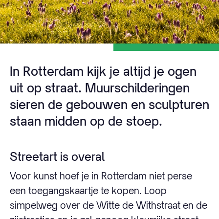
In Rotterdam kijk je altijd je ogen
uit op straat. Muurschilderingen
sieren de gebouwen en sculpturen
staan midden op de stoep.
Streetart is overal
Voor kunst hoef je in Rotterdam niet perse
een toegangskaartje te kopen. Loop
simpelweg over de Witte de Withstraat en de