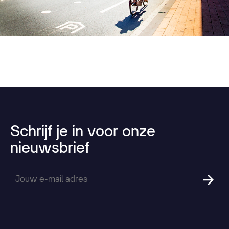
Schrijf
je
in
voor
onze
nieuwsbrief