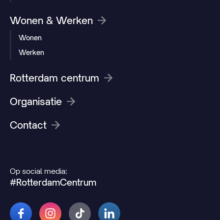
Wonen & Werken
Wonen
Werken
Rotterdam centrum
Organisatie
Contact
Op social media:
#RotterdamCentrum