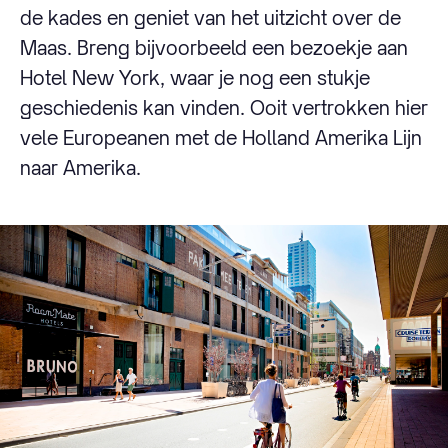
de kades en geniet van het uitzicht over de
Maas. Breng bijvoorbeeld een bezoekje aan
Hotel New York, waar je nog een stukje
geschiedenis kan vinden. Ooit vertrokken hier
vele Europeanen met de Holland Amerika Lijn
naar Amerika.