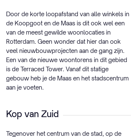
Door de korte loopafstand van alle winkels in
de Koopgoot en de Maas is dit ook wel een
van de meest gewilde woonlocaties in
Rotterdam. Geen wonder dat hier dan ook
veel nieuwbouwprojecten aan de gang zijn.
Een van de nieuwe woontorens in dit gebied
is de Terraced Tower. Vanaf dit statige
gebouw heb je de Maas en het stadscentrum
aan je voeten.
Kop van Zuid
Tegenover het centrum van de stad, op de