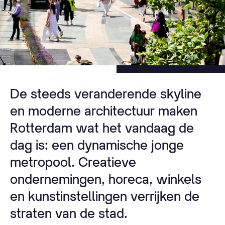
De steeds veranderende skyline
en moderne architectuur maken
Rotterdam wat het vandaag de
dag is: een dynamische jonge
metropool. Creatieve
ondernemingen, horeca, winkels
en kunstinstellingen verrijken de
straten van de stad.