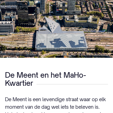
De Meent en het MaHo-
Kwartier
De Meent is een levendige straat waar op elk
moment van de dag wel iets te beleven is.