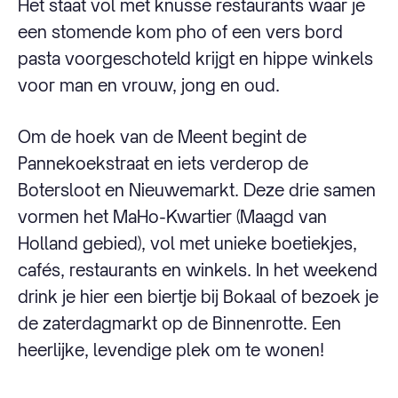
Het staat vol met knusse restaurants waar je
een stomende kom pho of een vers bord
pasta voorgeschoteld krijgt en hippe winkels
voor man en vrouw, jong en oud.
Om de hoek van de Meent begint de
Pannekoekstraat en iets verderop de
Botersloot en Nieuwemarkt. Deze drie samen
vormen het MaHo-Kwartier (Maagd van
Holland gebied), vol met unieke boetiekjes,
cafés, restaurants en winkels. In het weekend
drink je hier een biertje bij Bokaal of bezoek je
de zaterdagmarkt op de Binnenrotte. Een
heerlijke, levendige plek om te wonen!