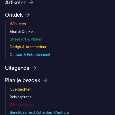
Artikelen
Ontdek
Winkelen
Eten & Drinken
Street Art & Parken
Design & Architectuur
Cultuur & Entertainment
Uitagenda
Plan je bezoek
Overnachten
Reisinspiratie
Dit moet je zien
Bereikbaarheid Rotterdam Centrum