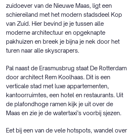
zuidoever van de Nieuwe Maas, ligt een
schiereiland met het modern stadsdeel Kop
van Zuid. Hier bevind je je tussen alle
moderne architectuur en opgeknapte
pakhuizen en breek je bijna je nek door het
turen naar alle skyscrapers.
Pal naast de Erasmusbrug staat De Rotterdam
door architect Rem Koolhaas. Dit is een
verticale stad met luxe appartementen,
kantoorruimtes, een hotel en restaurants. Uit
de plafondhoge ramen kijk je uit over de
Maas en zie je de watertaxi’s voorbij sjezen.
Eet bij een van de vele hotspots, wandel over