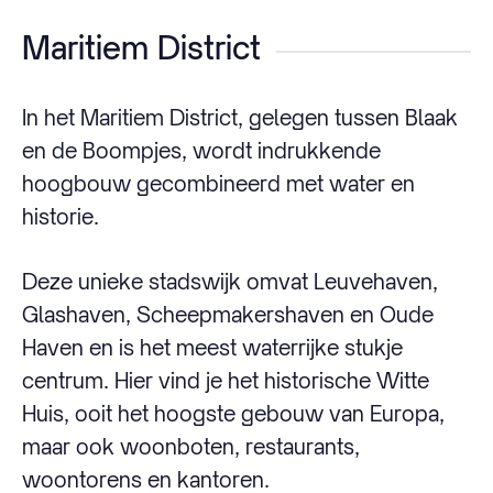
Maritiem District
In het Maritiem District, gelegen tussen Blaak
en de Boompjes, wordt indrukkende
hoogbouw gecombineerd met water en
historie.
Deze unieke stadswijk omvat Leuvehaven,
Glashaven, Scheepmakershaven en Oude
Haven en is het meest waterrijke stukje
centrum. Hier vind je het historische Witte
Huis, ooit het hoogste gebouw van Europa,
maar ook woonboten, restaurants,
woontorens en kantoren.