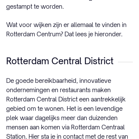
gestampt te worden.
Wat voor wijken zijn er allemaal te vinden in
Rotterdam Centrum? Dat lees je hieronder.
Rotterdam Central District
De goede bereikbaarheid, innovatieve
ondernemingen en restaurants maken
Rotterdam Central District een aantrekkelijk
gebied om te wonen. Het is een levendige
plek waar dagelijks meer dan duizenden
mensen aan komen via Rotterdam Centraal
Station. Hier sta je in contact met de rest van