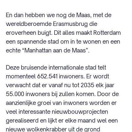
En dan hebben we nog de Maas, met de
wereldberoemde Erasmusbrug die
eroverheen buigt. Dit alles maakt Rotterdam
een spannende stad om in te wonen en een
echte “Manhattan aan de Maas”.
Deze bruisende internationale stad telt
momenteel 652.541 inwoners. Er wordt
verwacht dat er vanaf nu tot 2035 elk jaar
55.000 inwoners bij zullen komen. Door de
aanzienlijke groei van inwoners worden er
veel interessante nieuwbouwprojecten
gerealiseerd en lijkt er elke maand wel een
nieuwe wolkenkrabber uit de grond