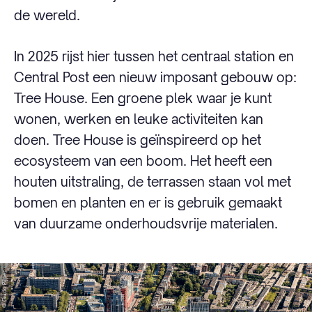
de wereld.
In 2025 rijst hier tussen het centraal station en
Central Post een nieuw imposant gebouw op:
Tree House. Een groene plek waar je kunt
wonen, werken en leuke activiteiten kan
doen. Tree House is geïnspireerd op het
ecosysteem van een boom. Het heeft een
houten uitstraling, de terrassen staan vol met
bomen en planten en er is gebruik gemaakt
van duurzame onderhoudsvrije materialen.
© Guido Pijper