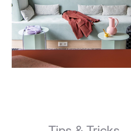
Tips & Tricks