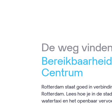
De weg vinde
Bereikbaarhei
Centrum
Rotterdam staat goed in verbindi
Rotterdam. Lees hoe je in de stad 
watertaxi en het openbaar vervo