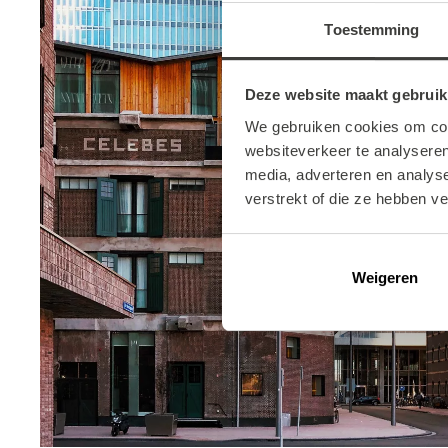
Toestemming
Deze website maakt gebruik
We gebruiken cookies om cont
websiteverkeer te analyseren
media, adverteren en analys
verstrekt of die ze hebben v
Weigeren