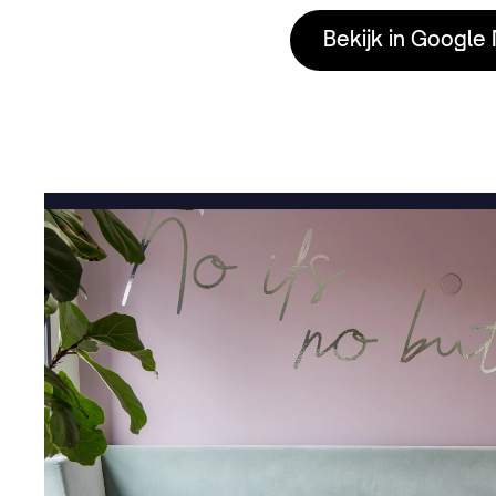
Bekijk in Google