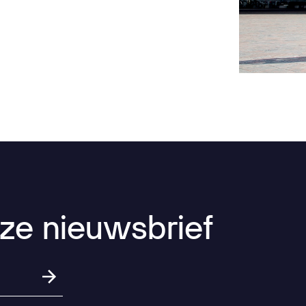
ze
nieuwsbrief