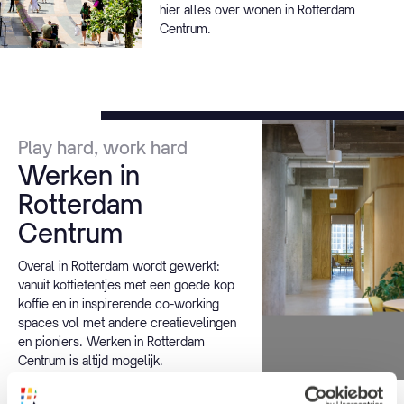
hier alles over wonen in Rotterdam
Centrum.
Play hard, work hard
Werken in
Rotterdam
Centrum
Overal in Rotterdam wordt gewerkt:
vanuit koffietentjes met een goede kop
koffie en in inspirerende co-working
spaces vol met andere creatievelingen
en pioniers. Werken in Rotterdam
Centrum is altijd mogelijk.