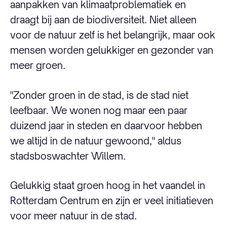
aanpakken van klimaatproblematiek en
draagt bij aan de biodiversiteit. Niet alleen
voor de natuur zelf is het belangrijk, maar ook
mensen worden gelukkiger en gezonder van
meer groen.
"Zonder groen in de stad, is de stad niet
leefbaar. We wonen nog maar een paar
duizend jaar in steden en daarvoor hebben
we altijd in de natuur gewoond," aldus
stadsboswachter Willem.
Gelukkig staat groen hoog in het vaandel in
Rotterdam Centrum en zijn er veel initiatieven
voor meer natuur in de stad.