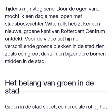
Tijdens mijn vlog serie 'Door de ogen van...'
mocht ik een dagje mee lopen met
stadsboswachter Willem. Ik heb zeker een
nieuwe, groene kant van Rotterdam Centrum
ontdekt. Voor de video liet hij me
verschillende groene plekken in de stad zien,
zoals een groot daktuin en bijzondere bomen
midden in de stad.
Het belang van groen in de
stad
Groen in de stad speelt een cruciale rol bij het