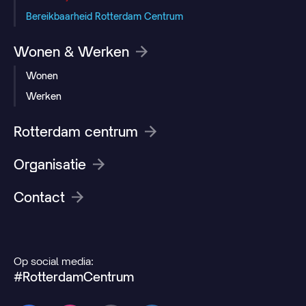
Bereikbaarheid Rotterdam Centrum
Wonen & Werken
Wonen
Werken
Rotterdam centrum
Organisatie
Contact
Op social media:
#RotterdamCentrum