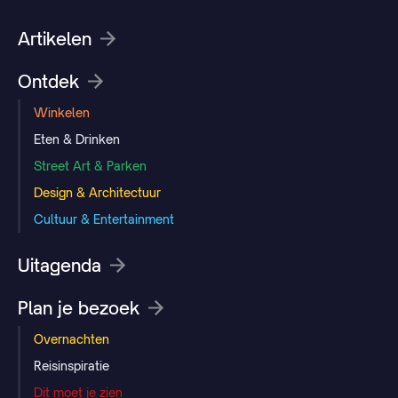
Artikelen
Ontdek
Winkelen
Eten & Drinken
Street Art & Parken
Design & Architectuur
Cultuur & Entertainment
Uitagenda
Plan je bezoek
Overnachten
Reisinspiratie
Dit moet je zien