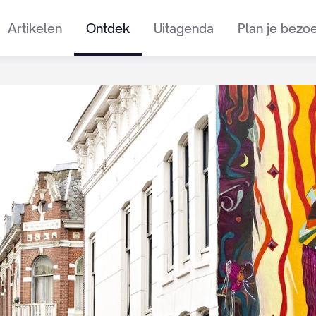
Artikelen
Ontdek
Uitagenda
Plan je bezo