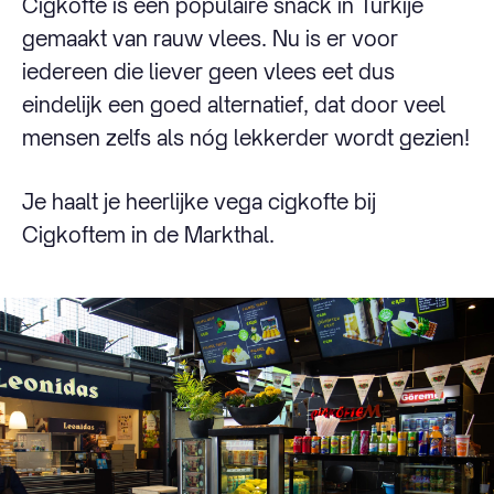
Cigkofte is een populaire snack in Turkije
gemaakt van rauw vlees. Nu is er voor
iedereen die liever geen vlees eet dus
eindelijk een goed alternatief, dat door veel
mensen zelfs als nóg lekkerder wordt gezien!
Je haalt je heerlijke vega cigkofte bij
Cigkoftem in de Markthal.