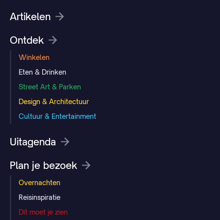
Artikelen
Ontdek
Winkelen
Eten & Drinken
Street Art & Parken
Design & Architectuur
Cultuur & Entertainment
Uitagenda
Plan je bezoek
Overnachten
Reisinspiratie
Dit moet je zien