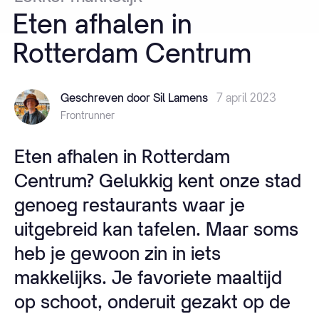
Eten
afhalen
in
Rotterdam
Centrum
Geschreven door Sil Lamens
7 april 2023
Frontrunner
Eten afhalen in Rotterdam
Centrum? Gelukkig kent onze stad
genoeg restaurants waar je
uitgebreid kan tafelen. Maar soms
heb je gewoon zin in iets
makkelijks. Je favoriete maaltijd
op schoot, onderuit gezakt op de