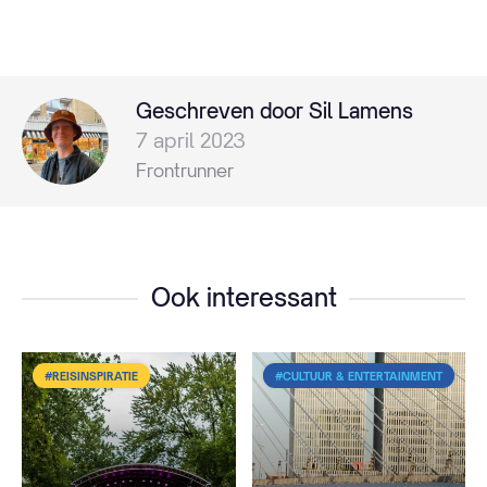
Geschreven door Sil Lamens
7 april 2023
Frontrunner
Ook interessant
#REISINSPIRATIE
#CULTUUR & ENTERTAINMENT