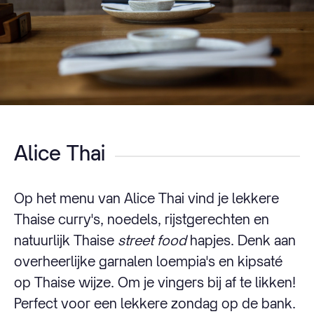
Alice Thai
Op het menu van Alice Thai vind je lekkere
Thaise curry's, noedels, rijstgerechten en
natuurlijk Thaise
street food
hapjes. Denk aan
overheerlijke garnalen loempia's en kipsaté
op Thaise wijze. Om je vingers bij af te likken!
Perfect voor een lekkere zondag op de bank.