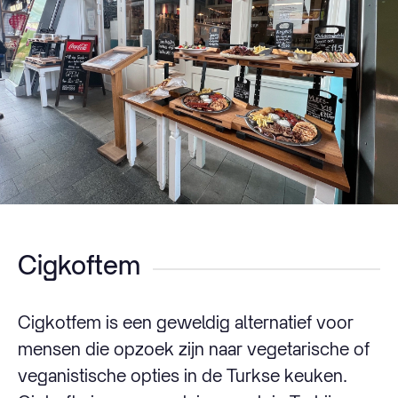
Cigkoftem
Cigkotfem is een geweldig alternatief voor
mensen die opzoek zijn naar vegetarische of
veganistische opties in de Turkse keuken.