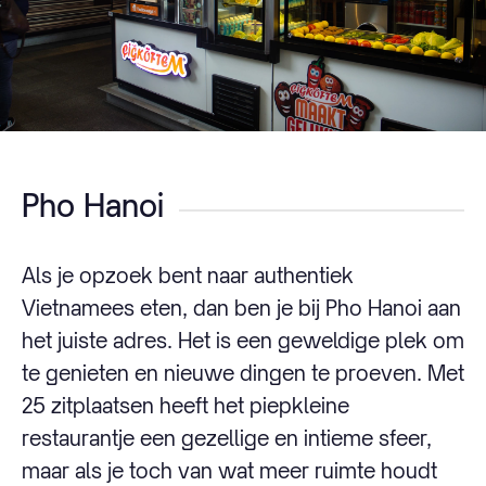
Pho Hanoi
Als je opzoek bent naar authentiek
Vietnamees eten, dan ben je bij Pho Hanoi aan
het juiste adres. Het is een geweldige plek om
te genieten en nieuwe dingen te proeven. Met
25 zitplaatsen heeft het piepkleine
restaurantje een gezellige en intieme sfeer,
maar als je toch van wat meer ruimte houdt