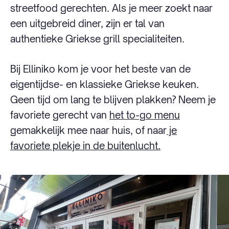
streetfood gerechten. Als je meer zoekt naar
een uitgebreid diner, zijn er tal van
authentieke Griekse grill specialiteiten.
Bij Elliniko kom je voor het beste van de
eigentijdse- en klassieke Griekse keuken.
Geen tijd om lang te blijven plakken? Neem je
favoriete gerecht van
het to-go menu
gemakkelijk mee naar huis, of naar
je
favoriete plekje in de buitenlucht.