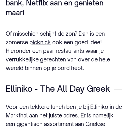
bank, Netflix aan en genieten
maar!
Of misschien schijnt de zon? Dan is een
zomerse
picknick
ook een goed idee!
Hieronder een paar restaurants waar je
verrukkelijke gerechten van over de hele
wereld binnen op je bord hebt.
Elliniko - The All Day Greek
Voor een lekkere lunch ben je bij Elliniko in de
Markthal aan het juiste adres. Er is namelijk
een gigantisch assortiment aan Griekse