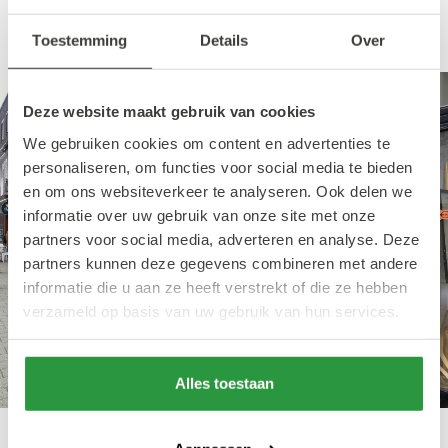
Markthal.
Toestemming
Details
Over
Deze website maakt gebruik van cookies
We gebruiken cookies om content en advertenties te
personaliseren, om functies voor social media te bieden
en om ons websiteverkeer te analyseren. Ook delen we
informatie over uw gebruik van onze site met onze
partners voor social media, adverteren en analyse. Deze
partners kunnen deze gegevens combineren met andere
informatie die u aan ze heeft verstrekt of die ze hebben
verzameld op basis van uw gebruik van hun services.
Alles toestaan