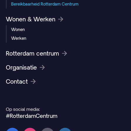
Bereikbaarheid Rotterdam Centrum
Wonen & Werken
Wonen
Werken
Rotterdam centrum
Organisatie
Contact
Op social media:
#RotterdamCentrum