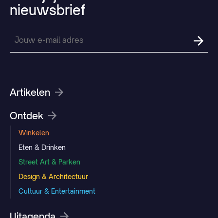
nieuwsbrief
Artikelen
Ontdek
Winkelen
Eten & Drinken
Street Art & Parken
Design & Architectuur
Cultuur & Entertainment
Uitagenda