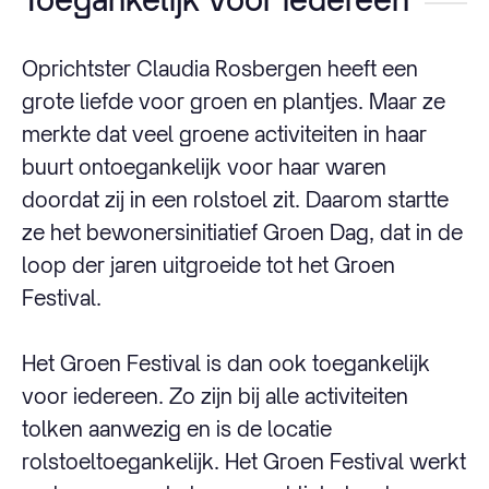
Oprichtster Claudia Rosbergen heeft een
grote liefde voor groen en plantjes. Maar ze
merkte dat veel groene activiteiten in haar
buurt ontoegankelijk voor haar waren
doordat zij in een rolstoel zit. Daarom startte
ze het bewonersinitiatief Groen Dag, dat in de
loop der jaren uitgroeide tot het Groen
Festival.
Het Groen Festival is dan ook toegankelijk
voor iedereen. Zo zijn bij alle activiteiten
tolken aanwezig en is de locatie
rolstoeltoegankelijk. Het Groen Festival werkt