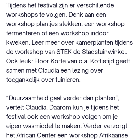
Tijdens het festival zijn er verschillende
workshops te volgen. Denk aan een
workshop plantjes stekken, een workshop
fermenteren of een workshop indoor
kweken. Leer meer over kamerplanten tijdens
de workshop van STEK de Stadstuinwinkel.
Ook leuk: Floor Korte van o.a. Koffietijd geeft
samen met Claudia een lezing over
toegankelijk over tuinieren.
“Duurzaamheid gaat verder dan planten”,
vertelt Claudia. Daarom kun je tijdens het
festival ook een workshop volgen om je
eigen wasmiddel te maken. Verder verzorgt
het African Center een workshop Afrikaanse