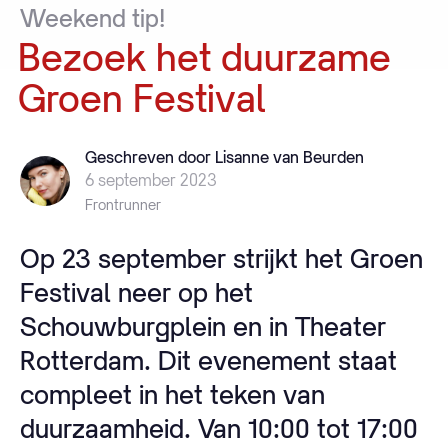
Weekend
tip!
Bezoek
het
duurzame
Groen
Festival
Geschreven door Lisanne van Beurden
6 september 2023
Frontrunner
Op 23 september strijkt het Groen
Festival neer op het
Schouwburgplein en in Theater
Rotterdam. Dit evenement staat
compleet in het teken van
duurzaamheid. Van 10:00 tot 17:00