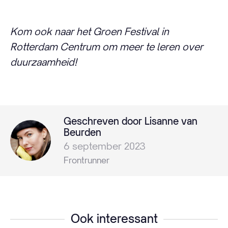
Kom ook naar het Groen Festival in
Rotterdam Centrum om meer te leren over
duurzaamheid!
Geschreven door Lisanne van
Beurden
6 september 2023
Frontrunner
Ook interessant