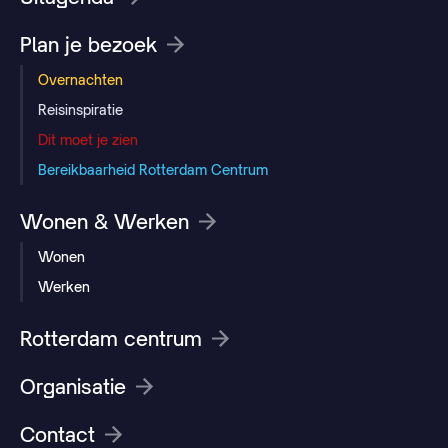
Plan je bezoek
Overnachten
Reisinspiratie
Dit moet je zien
Bereikbaarheid Rotterdam Centrum
Wonen & Werken
Wonen
Werken
Rotterdam centrum
Organisatie
Contact