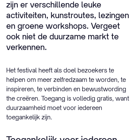
zijn er verschillende leuke
activiteiten, kunstroutes, lezingen
en groene workshops. Vergeet
ook niet de duurzame markt te
verkennen.
Het festival heeft als doel bezoekers te
helpen om meer zelfredzaam te worden, te
inspireren, te verbinden en bewustwording
the creëren. Toegang is volledig gratis, want
duurzaamheid moet voor iedereen
toegankelijk zijn.
Toegankelijk voor iedereen