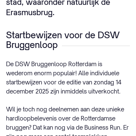
stad, waaronder natuurlijk de
Erasmusbrug.
Startbewijzen voor de DSW
Bruggenloop
De DSW Bruggenloop Rotterdam is
wederom enorm populair! Alle individuele
startbewijzen voor de editie van zondag 14
december 2025 zijn inmiddels uitverkocht.
Wil je toch nog deelnemen aan deze unieke
hardloopbelevenis over de Rotterdamse
bruggen? Dat kan nog via de Business Run. Er