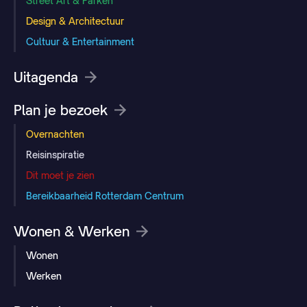
Street Art & Parken
Design & Architectuur
Cultuur & Entertainment
Uitagenda
Plan je bezoek
Overnachten
Reisinspiratie
Dit moet je zien
Bereikbaarheid Rotterdam Centrum
Wonen & Werken
Wonen
Werken