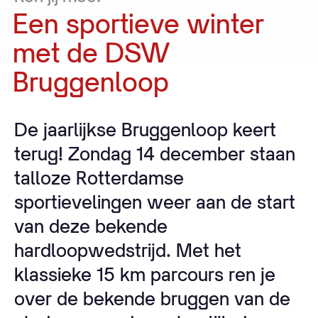
Een
sportieve
winter
met
de
DSW
Bruggenloop
De jaarlijkse Bruggenloop keert
terug! Zondag 14 december staan
talloze Rotterdamse
sportievelingen weer aan de start
van deze bekende
hardloopwedstrijd. Met het
klassieke 15 km parcours ren je
over de bekende bruggen van de