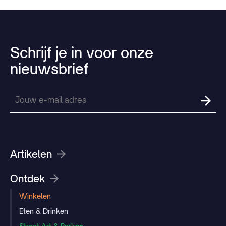
Schrijf
je
in
voor
onze
nieuwsbrief
Artikelen
Ontdek
Winkelen
Eten & Drinken