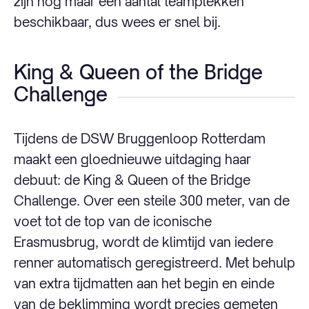
zijn nog maar een aantal teamplekken
beschikbaar, dus wees er snel bij.
King & Queen of the Bridge
Challenge
Tijdens de DSW Bruggenloop Rotterdam
maakt een gloednieuwe uitdaging haar
debuut: de King & Queen of the Bridge
Challenge. Over een steile 300 meter, van de
voet tot de top van de iconische
Erasmusbrug, wordt de klimtijd van iedere
renner automatisch geregistreerd. Met behulp
van extra tijdmatten aan het begin en einde
van de beklimming wordt precies gemeten