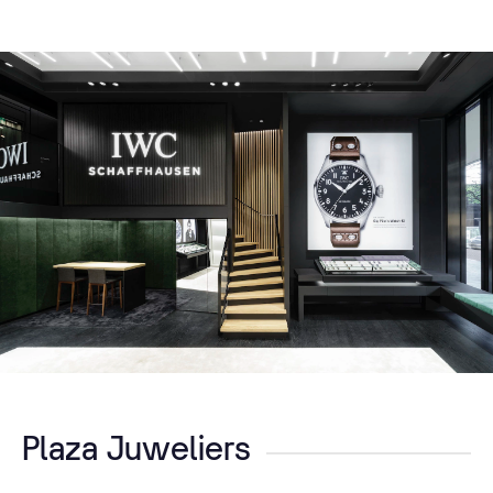
Plaza Juweliers