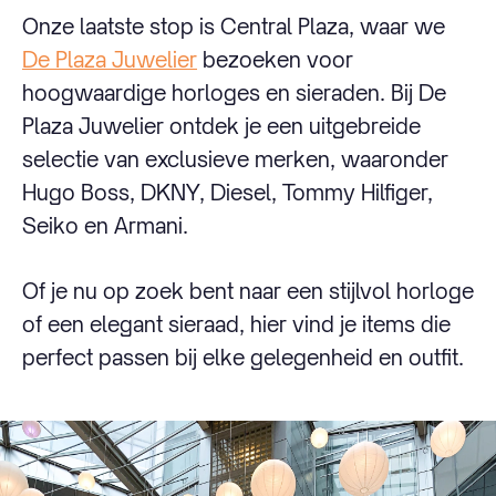
Onze laatste stop is Central Plaza, waar we
De Plaza Juwelier
bezoeken voor
hoogwaardige horloges en sieraden. Bij De
Plaza Juwelier ontdek je een uitgebreide
selectie van exclusieve merken, waaronder
Hugo Boss, DKNY, Diesel, Tommy Hilfiger,
Seiko en Armani.
Of je nu op zoek bent naar een stijlvol horloge
of een elegant sieraad, hier vind je items die
perfect passen bij elke gelegenheid en outfit.