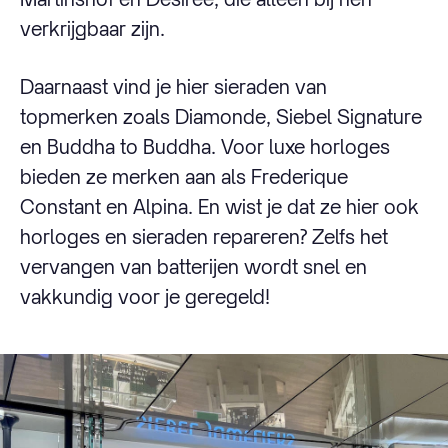
verkrijgbaar zijn.
Daarnaast vind je hier sieraden van
topmerken zoals Diamonde, Siebel Signature
en Buddha to Buddha. Voor luxe horloges
bieden ze merken aan als Frederique
Constant en Alpina. En wist je dat ze hier ook
horloges en sieraden repareren? Zelfs het
vervangen van batterijen wordt snel en
vakkundig voor je geregeld!