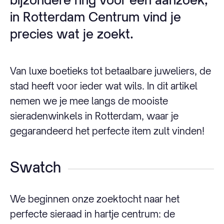
in Rotterdam Centrum vind je
precies wat je zoekt.
Van luxe boetieks tot betaalbare juweliers, de
stad heeft voor ieder wat wils. In dit artikel
nemen we je mee langs de mooiste
sieradenwinkels in Rotterdam, waar je
gegarandeerd het perfecte item zult vinden!
Swatch
We beginnen onze zoektocht naar het
perfecte sieraad in hartje centrum: de