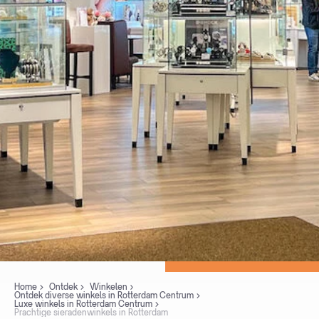
Home
Ontdek
Winkelen
Ontdek diverse winkels in Rotterdam Centrum
Luxe winkels in Rotterdam Centrum
Prachtige sieradenwinkels in Rotterdam