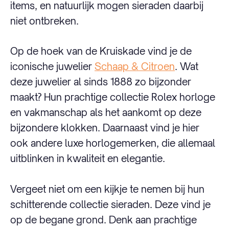
items, en natuurlijk mogen sieraden daarbij
niet ontbreken.
Op de hoek van de Kruiskade vind je de
iconische juwelier
Schaap & Citroen
. Wat
deze juwelier al sinds 1888 zo bijzonder
maakt? Hun prachtige collectie Rolex horloge
en vakmanschap als het aankomt op deze
bijzondere klokken. Daarnaast vind je hier
ook andere luxe horlogemerken, die allemaal
uitblinken in kwaliteit en elegantie.
Vergeet niet om een kijkje te nemen bij hun
schitterende collectie sieraden. Deze vind je
op de begane grond. Denk aan prachtige