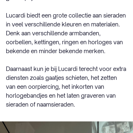
Lucardi biedt een grote collectie aan sieraden
in veel verschillende kleuren en materialen.
Denk aan verschillende armbanden,
oorbellen, kettingen, ringen en horloges van
bekende en minder bekende merken.
Daarnaast kun je bij Lucardi terecht voor extra
diensten zoals gaatjes schieten, het zetten
van een oorpiercing, het inkorten van
horlogebandjes en het laten graveren van
sieraden of naamsieraden.