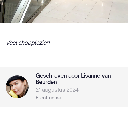
Veel shopplezier!
Geschreven door Lisanne van
Beurden
21 augustus 2024
Frontrunner