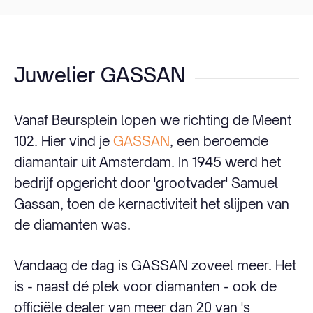
Juwelier GASSAN
Vanaf Beursplein lopen we richting de Meent
102. Hier vind je
GASSAN
, een beroemde
diamantair uit Amsterdam. In 1945 werd het
bedrijf opgericht door 'grootvader' Samuel
Gassan, toen de kernactiviteit het slijpen van
de diamanten was.
Vandaag de dag is GASSAN zoveel meer. Het
is - naast dé plek voor diamanten - ook de
officiële dealer van meer dan 20 van 's