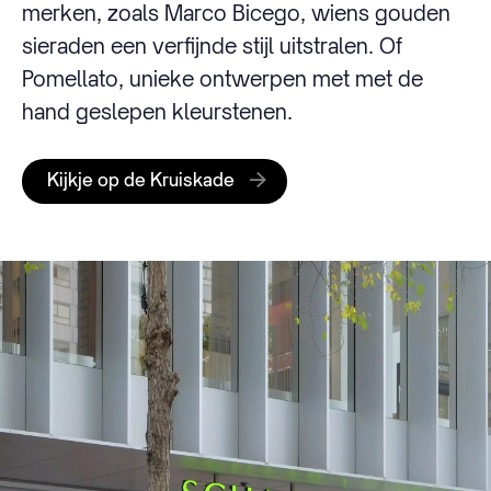
merken, zoals Marco Bicego, wiens gouden
sieraden een verfijnde stijl uitstralen. Of
Pomellato, unieke ontwerpen met met de
hand geslepen kleurstenen.
Kijkje op de Kruiskade