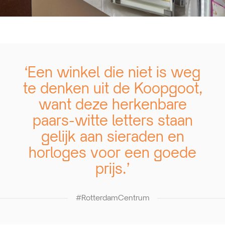
‘Een winkel die niet is weg
te denken uit de Koopgoot,
want deze herkenbare
paars-witte letters staan
gelijk aan sieraden en
horloges voor een goede
prijs.’
#RotterdamCentrum