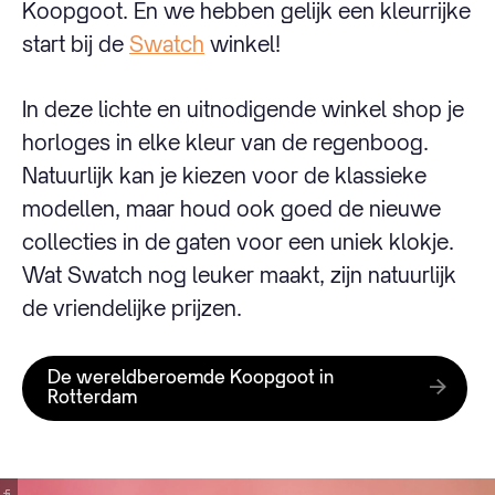
Koopgoot. En we hebben gelijk een kleurrijke
start bij de
Swatch
winkel!
In deze lichte en uitnodigende winkel shop je
horloges in elke kleur van de regenboog.
Natuurlijk kan je kiezen voor de klassieke
modellen, maar houd ook goed de nieuwe
collecties in de gaten voor een uniek klokje.
Wat Swatch nog leuker maakt, zijn natuurlijk
de vriendelijke prijzen.
De wereldberoemde Koopgoot in
Rotterdam