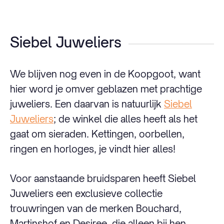
Siebel Juweliers
We blijven nog even in de Koopgoot, want
hier word je omver geblazen met prachtige
juweliers. Een daarvan is natuurlijk
Siebel
Juweliers
; de winkel die alles heeft als het
gaat om sieraden. Kettingen, oorbellen,
ringen en horloges, je vindt hier alles!
Voor aanstaande bruidsparen heeft Siebel
Juweliers een exclusieve collectie
trouwringen van de merken Bouchard,
Martinshof en Desiree, die alleen bij hen