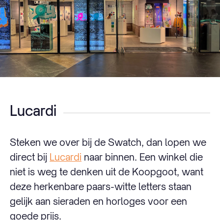
Lucardi
Steken we over bij de Swatch, dan lopen we
direct bij
Lucardi
naar binnen. Een winkel die
niet is weg te denken uit de Koopgoot, want
deze herkenbare paars-witte letters staan
gelijk aan sieraden en horloges voor een
goede prijs.