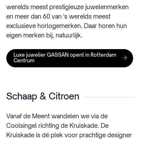
werelds meest prestigieuze juwelenmerken
en meer dan 60 van 's werelds meest
exclusieve horlogemerken. Daar horen hun
eigen merken bij, natuurlijk.
Luxe juwelier GASSAN opent in Rotterdam
Centrum
Schaap & Citroen
Vanaf de Meent wandelen we via de
Coolsingel richting de Kruiskade. De
Kruiskade is dé plek voor prachtige designer