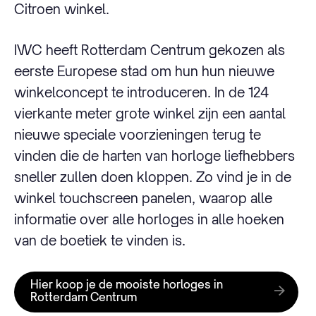
Citroen winkel.
IWC heeft Rotterdam Centrum gekozen als
eerste Europese stad om hun hun nieuwe
winkelconcept te introduceren. In de 124
vierkante meter grote winkel zijn een aantal
nieuwe speciale voorzieningen terug te
vinden die de harten van horloge liefhebbers
sneller zullen doen kloppen. Zo vind je in de
winkel touchscreen panelen, waarop alle
informatie over alle horloges in alle hoeken
van de boetiek te vinden is.
Hier koop je de mooiste horloges in
Rotterdam Centrum