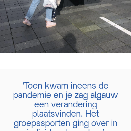
‘Toen kwam ineens de
pandemie en je zag algauw
een verandering
plaatsvinden. Het
groepssporten ging over in