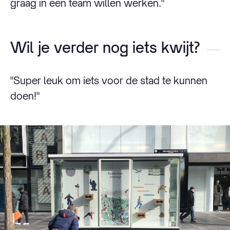
graag in een team willen werken."
Wil je verder nog iets kwijt?
"Super leuk om iets voor de stad te kunnen
doen!"