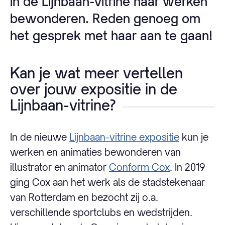
in de Lijnbaan-vitrine haar werken
bewonderen. Reden genoeg om
het gesprek met haar aan te gaan!
Kan je wat meer vertellen
over jouw expositie in de
Lijnbaan-vitrine?
In de nieuwe
Lijnbaan-vitrine expositie
kun je
werken en animaties bewonderen van
illustrator en animator
Conform Cox
. In 2019
ging Cox aan het werk als de stadstekenaar
van Rotterdam en bezocht zij o.a.
verschillende sportclubs en wedstrijden.