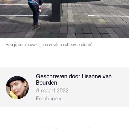
Heb jij de nieuwe Lijnbaan-vitrine al bewonderd?
Geschreven door Lisanne van
Beurden
8 maart 2022
Frontrunner