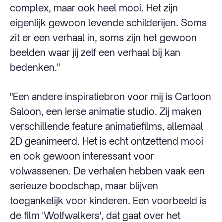
complex, maar ook heel mooi. Het zijn
eigenlijk gewoon levende schilderijen. Soms
zit er een verhaal in, soms zijn het gewoon
beelden waar jij zelf een verhaal bij kan
bedenken."
"Een andere inspiratiebron voor mij is Cartoon
Saloon, een Ierse animatie studio. Zij maken
verschillende feature animatiefilms, allemaal
2D geanimeerd. Het is echt ontzettend mooi
en ook gewoon interessant voor
volwassenen. De verhalen hebben vaak een
serieuze boodschap, maar blijven
toegankelijk voor kinderen. Een voorbeeld is
de film 'Wolfwalkers', dat gaat over het