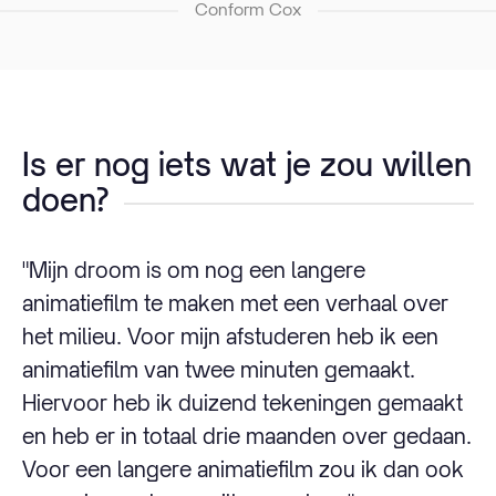
Conform Cox
Is er nog iets wat je zou willen
doen?
"Mijn droom is om nog een langere
animatiefilm te maken met een verhaal over
het milieu. Voor mijn afstuderen heb ik een
animatiefilm van twee minuten gemaakt.
Hiervoor heb ik duizend tekeningen gemaakt
en heb er in totaal drie maanden over gedaan.
Voor een langere animatiefilm zou ik dan ook