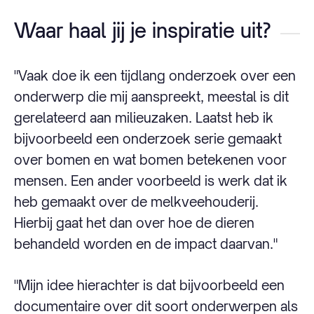
fu
Waar haal jij je inspiratie uit?
"Vaak doe ik een tijdlang onderzoek over een
onderwerp die mij aanspreekt, meestal is dit
gerelateerd aan milieuzaken. Laatst heb ik
bijvoorbeeld een onderzoek serie gemaakt
over bomen en wat bomen betekenen voor
mensen. Een ander voorbeeld is werk dat ik
heb gemaakt over de melkveehouderij.
Hierbij gaat het dan over hoe de dieren
behandeld worden en de impact daarvan."
"Mijn idee hierachter is dat bijvoorbeeld een
documentaire over dit soort onderwerpen als