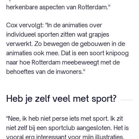
herkenbare aspecten van Rotterdam."
Cox vervolgt: "In de animaties over
individueel sporten zitten wat grapjes
verwerkt. Zo bewegen de gebouwen in de
animaties ook mee. Dat is een soort knipoog
naar hoe Rotterdam meebeweegt met de
behoeftes van de inwoners."
Heb je zelf veel met sport?
"Nee, ik heb niet perse iets met sport. Ik zit
niet zelf bij een sportclub aangesloten. Het is
vooral erg interessant voor mijn illustraties.