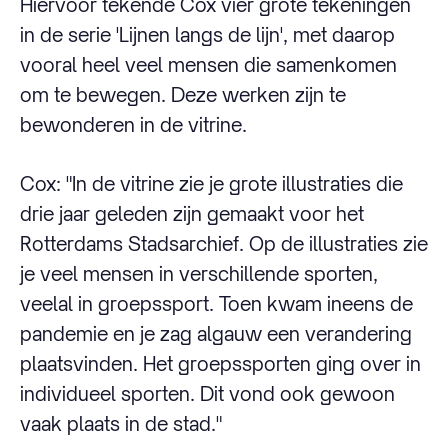
Hiervoor tekende Cox vier grote tekeningen
in de serie 'Lijnen langs de lijn', met daarop
vooral heel veel mensen die samenkomen
om te bewegen. Deze werken zijn te
bewonderen in de vitrine.
Cox: "In de vitrine zie je grote illustraties die
drie jaar geleden zijn gemaakt voor het
Rotterdams Stadsarchief. Op de illustraties zie
je veel mensen in verschillende sporten,
veelal in groepssport. Toen kwam ineens de
pandemie en je zag algauw een verandering
plaatsvinden. Het groepssporten ging over in
individueel sporten. Dit vond ook gewoon
vaak plaats in de stad."