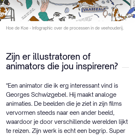
Hoe de Koe - Infographic over de processen in de veehouderij.
Zijn er illustratoren of
animators die jou inspireren?
"Een animator die ik erg interessant vind is
Georges Schwizgebel. Hij maakt analoge
animaties. De beelden die je ziet in zijn films
vervormen steeds naar een ander beeld,
waardoor je door verschillende werelden lijkt
te reizen. Zijn werk is echt een begrip. Super