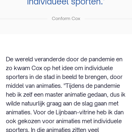
individueel sporten.’
Conform Cox
De wereld veranderde door de pandemie en
zo kwam Cox op het idee om individuele
sporters in de stad in beeld te brengen, door
middel van animaties. "Tijdens de pandemie
heb ik zelf een master animatie gedaan, dus ik
wilde natuurlijk graag aan de slag gaan met
animaties. Voor de Lijnbaan-vitrine heb ik dan
ook gekozen voor animaties met individuele
sporters. In die animaties zitten veel