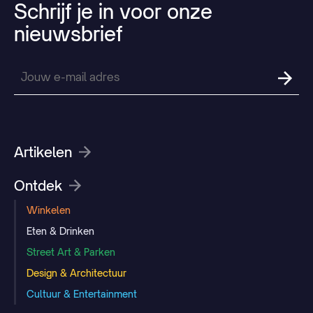
Schrijf
je
in
voor
onze
nieuwsbrief
Artikelen
Ontdek
Winkelen
Eten & Drinken
Street Art & Parken
Design & Architectuur
Cultuur & Entertainment