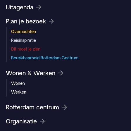
Uitagenda
Plan je bezoek
Overnachten
Reisinspiratie
Dit moet je zien
Bereikbaarheid Rotterdam Centrum
Wonen & Werken
Wonen
Werken
Rotterdam centrum
Organisatie