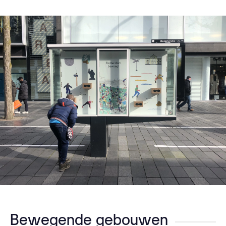
Bewegende gebouwen