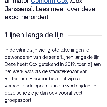
animator
Conform Cox
(Cox
Janssens). Lees meer over deze
expo hieronder!
'Lijnen langs de lijn'
In de vitrine zijn vier grote tekeningen te
bewonderen van de serie 'Lijnen langs de lijn'.
Deze heeft Cox getekend in 2019, toen zij aan
het werk was als de stadstekenaar van
Rotterdam. Hiervoor bezocht zij o.a.
verschillende sportclubs en wedstrijden. In
deze serie zie je dan ook vooral veel
groepssport.