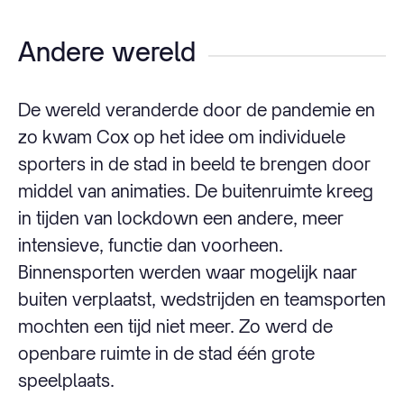
Andere wereld
De wereld veranderde door de pandemie en
zo kwam Cox op het idee om individuele
sporters in de stad in beeld te brengen door
middel van animaties. De buitenruimte kreeg
in tijden van lockdown een andere, meer
intensieve, functie dan voorheen.
Binnensporten werden waar mogelijk naar
buiten verplaatst, wedstrijden en teamsporten
mochten een tijd niet meer. Zo werd de
openbare ruimte in de stad één grote
speelplaats.