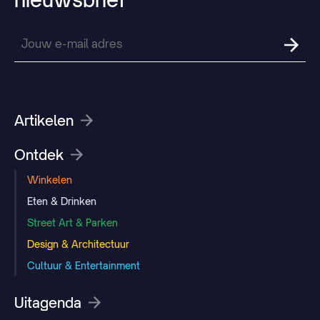
Artikelen
Ontdek
Winkelen
Eten & Drinken
Street Art & Parken
Design & Architectuur
Cultuur & Entertainment
Uitagenda