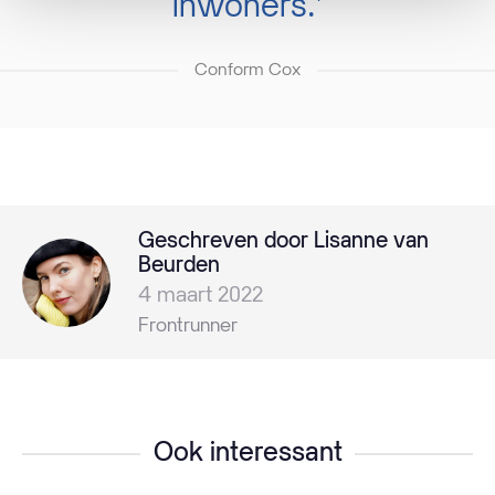
inwoners.’
Conform Cox
Geschreven door Lisanne van
Beurden
4 maart 2022
Frontrunner
Ook interessant