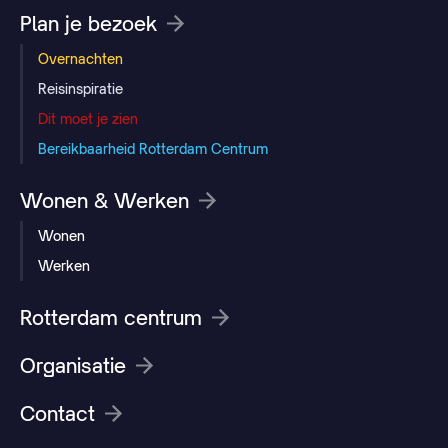
Plan je bezoek
Overnachten
Reisinspiratie
Dit moet je zien
Bereikbaarheid Rotterdam Centrum
Wonen & Werken
Wonen
Werken
Rotterdam centrum
Organisatie
Contact