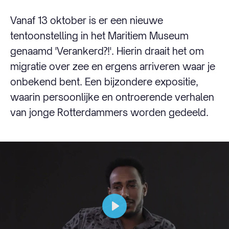
Vanaf 13 oktober is er een nieuwe
tentoonstelling in het Maritiem Museum
genaamd 'Verankerd?!'. Hierin draait het om
migratie over zee en ergens arriveren waar je
onbekend bent. Een bijzondere expositie,
waarin persoonlijke en ontroerende verhalen
van jonge Rotterdammers worden gedeeld.
Play