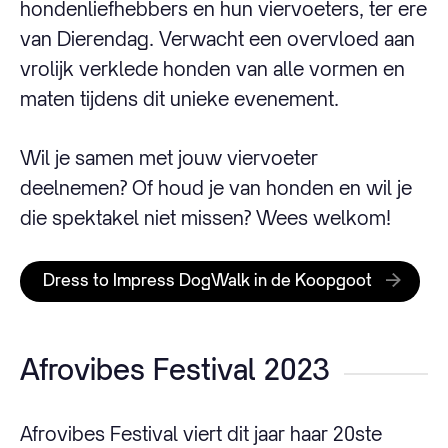
hondenliefhebbers en hun viervoeters, ter ere
van Dierendag. Verwacht een overvloed aan
vrolijk verklede honden van alle vormen en
maten tijdens dit unieke evenement.
Wil je samen met jouw viervoeter
deelnemen? Of houd je van honden en wil je
die spektakel niet missen? Wees welkom!
Dress to Impress DogWalk in de Koopgoot
Afrovibes Festival 2023
Afrovibes Festival viert dit jaar haar 20ste