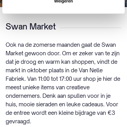
Weigeren
Swan Market
Ook na de zomerse maanden gaat de Swan
Market gewoon door. Om er zeker van te zijn
dat je droog en warm kan shoppen, vindt de
markt in oktober plaats in de Van Nelle
Fabriek. Van 11:00 tot 17:00 uur shop je hier de
meest unieke items van creatieve
ondernemers. Denk aan spullen voor in je
huis, mooie sieraden en leuke cadeaus. Voor
de entree wordt een kleine bijdrage van €3
gevraagd.