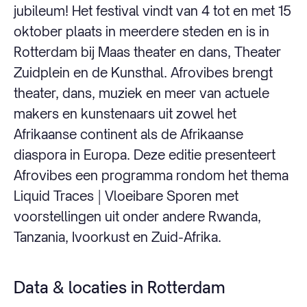
jubileum! Het festival vindt van 4 tot en met 15
oktober plaats in meerdere steden en is in
Rotterdam bij Maas theater en dans, Theater
Zuidplein en de Kunsthal. Afrovibes brengt
theater, dans, muziek en meer van actuele
makers en kunstenaars uit zowel het
Afrikaanse continent als de Afrikaanse
diaspora in Europa. Deze editie presenteert
Afrovibes een programma rondom het thema
Liquid Traces | Vloeibare Sporen met
voorstellingen uit onder andere Rwanda,
Tanzania, Ivoorkust en Zuid-Afrika.
Data & locaties in Rotterdam