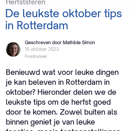
Herfstsferen
De
leukste
oktober
tips
in
Rotterdam
Geschreven door Mathilde Simon
15 oktober 2023
Frontrunner
Benieuwd wat voor leuke dingen
je kan beleven in Rotterdam in
oktober? Hieronder delen we de
leukste tips om de herfst goed
door te komen. Zowel buiten als
binnen geniet je van leuke