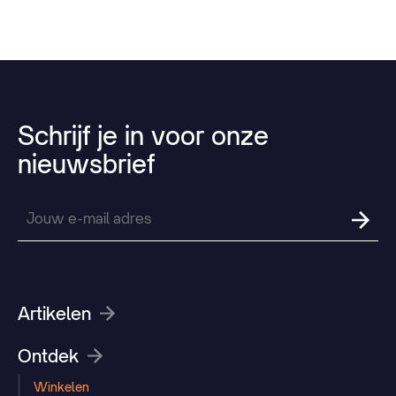
Schrijf
je
in
voor
onze
nieuwsbrief
Artikelen
Ontdek
Winkelen