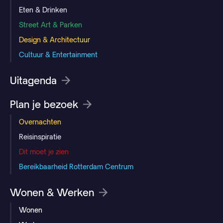
Eten & Drinken
Street Art & Parken
Design & Architectuur
Cultuur & Entertainment
Uitagenda
Plan je bezoek
Overnachten
Reisinspiratie
Dit moet je zien
Bereikbaarheid Rotterdam Centrum
Wonen & Werken
Wonen