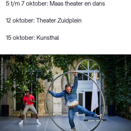
5 t/m 7 oktober: Maas theater en dans
12 oktober: Theater Zuidplein
15 oktober: Kunsthal
© Christophe Raynaud de Lage