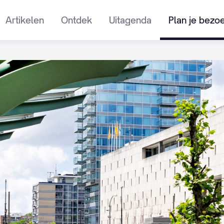
Artikelen
Ontdek
Uitagenda
Plan je bezo