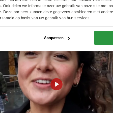
. Ook delen we informatie over uw gebruik van onze site met on
e. Deze partners kunnen deze gegevens combineren met andere i
erzameld op basis van uw gebruik van hun services.
Aanpassen
Play