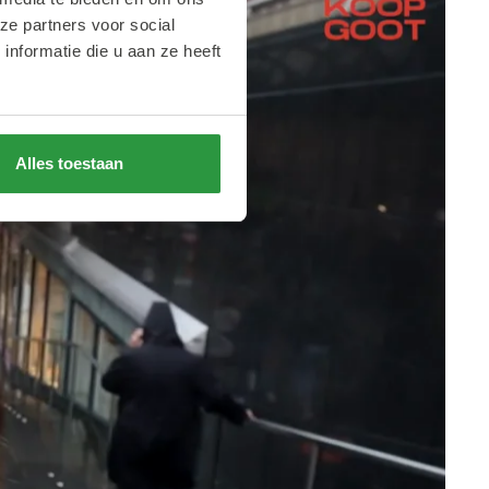
ze partners voor social
nformatie die u aan ze heeft
Alles toestaan