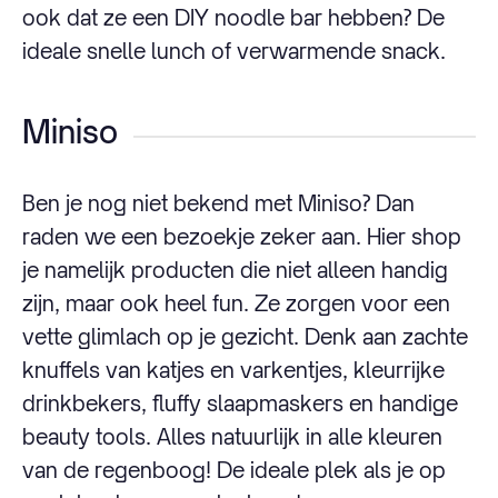
ook dat ze een DIY noodle bar hebben? De
ideale snelle lunch of verwarmende snack.
Miniso
Ben je nog niet bekend met Miniso? Dan
raden we een bezoekje zeker aan. Hier shop
je namelijk producten die niet alleen handig
zijn, maar ook heel fun. Ze zorgen voor een
vette glimlach op je gezicht. Denk aan zachte
knuffels van katjes en varkentjes, kleurrijke
drinkbekers, fluffy slaapmaskers en handige
beauty tools. Alles natuurlijk in alle kleuren
van de regenboog! De ideale plek als je op