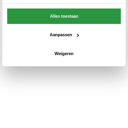
Alles toestaan
Aanpassen
Weigeren