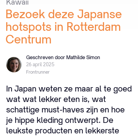
Kawaii
Bezoek
deze
Japanse
hotspots
in
Rotterdam
Centrum
Geschreven door Mathilde Simon
26 april 2025
Frontrunner
In Japan weten ze maar al te goed
wat wat lekker eten is, wat
schattige must-haves zijn en hoe
je hippe kleding ontwerpt. De
leukste producten en lekkerste