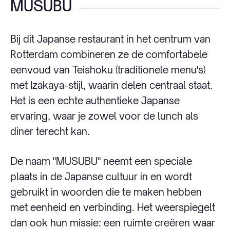
MUSUBU
Bij dit Japanse restaurant in het centrum van
Rotterdam combineren ze de comfortabele
eenvoud van Teishoku (traditionele menu's)
met Izakaya-stijl, waarin delen centraal staat.
Het is een echte authentieke Japanse
ervaring, waar je zowel voor de lunch als
diner terecht kan.
De naam "MUSUBU" neemt een speciale
plaats in de Japanse cultuur in en wordt
gebruikt in woorden die te maken hebben
met eenheid en verbinding. Het weerspiegelt
dan ook hun missie: een ruimte creëren waar