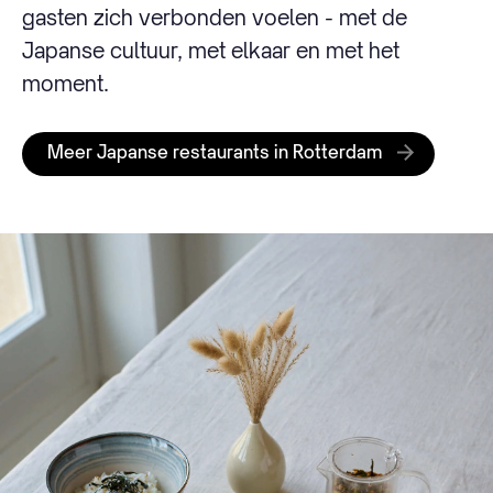
gasten zich verbonden voelen - met de
Japanse cultuur, met elkaar en met het
moment.
Meer Japanse restaurants in Rotterdam