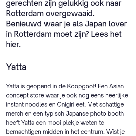
gerechten zijn gelukkig ook naar
Rotterdam overgewaaid.
Benieuwd waar je als Japan lover
in Rotterdam moet zijn? Lees het
hier.
Yatta
Yatta is geopend in de Koopgoot! Een Asian
concept store waar je ook nog eens heerlijke
instant noodles en Onigiri eet. Met schattige
merch en een typisch Japanse photo booth
heeft Yatta een mooi plekje weten te
bemachtigen midden in het centrum. Wist je