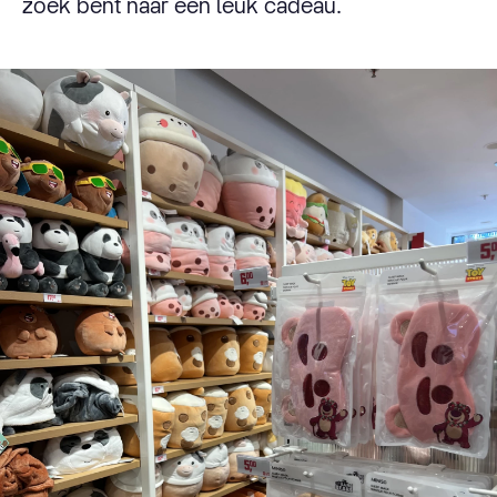
zoek bent naar een leuk cadeau.