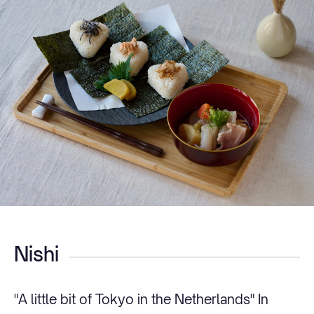
Nishi
"A little bit of Tokyo in the Netherlands" In