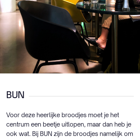
BUN
Voor deze heerlijke broodjes moet je het
centrum een beetje uitlopen, maar dan heb je
ook wat. Bij BUN zijn de broodjes namelijk om