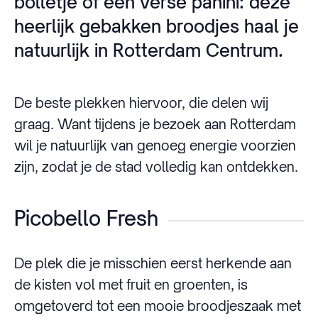
bolletje of een verse panini: deze
heerlijk gebakken broodjes haal je
natuurlijk in Rotterdam Centrum.
De beste plekken hiervoor, die delen wij
graag. Want tijdens je bezoek aan Rotterdam
wil je natuurlijk van genoeg energie voorzien
zijn, zodat je de stad volledig kan ontdekken.
Picobello Fresh
De plek die je misschien eerst herkende aan
de kisten vol met fruit en groenten, is
omgetoverd tot een mooie broodjeszaak met