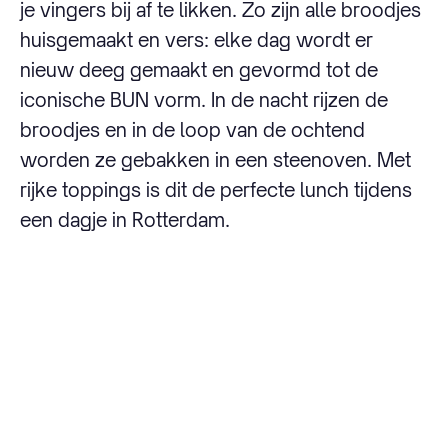
je vingers bij af te likken. Zo zijn alle broodjes
huisgemaakt en vers: elke dag wordt er
nieuw deeg gemaakt en gevormd tot de
iconische BUN vorm. In de nacht rijzen de
broodjes en in de loop van de ochtend
worden ze gebakken in een steenoven. Met
rijke toppings is dit de perfecte lunch tijdens
een dagje in Rotterdam.