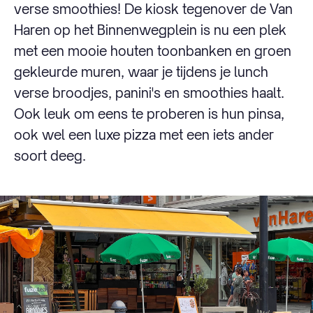
verse smoothies! De kiosk tegenover de Van
Haren op het Binnenwegplein is nu een plek
met een mooie houten toonbanken en groen
gekleurde muren, waar je tijdens je lunch
verse broodjes, panini's en smoothies haalt.
Ook leuk om eens te proberen is hun pinsa,
ook wel een luxe pizza met een iets ander
soort deeg.