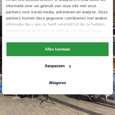
informatie over uw gebruik van onze site met onze
partners voor social media, adverteren en analyse. Deze
partners kunnen deze gegevens combineren met andere
informatie die u aan ze heeft verstrekt of die ze hebben
verzameld op basis van uw gebruik van hun services.
Alles toestaan
Aanpassen
Weigeren