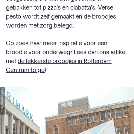
gebakken tot pizza’s en ciabatta’s. Verse
pesto wordt zelf gemaakt en de broodjes
worden met zorg belegd.
Op zoek naar meer inspiratie voor een
broodje voor onderweg? Lees dan ons artikel
met
de lekkerste broodjes in Rotterdam
Centrum to go
!
© De Maas Meisjes