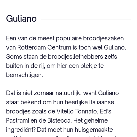
Guliano
Een van de meest populaire broodjeszaken
van Rotterdam Centrum is toch wel Guliano.
Soms staan de broodjesliefhebbers zelfs
buiten in de rij, om hier een plekje te
bemachtigen.
Dat is niet zomaar natuurlijk, want Guliano
staat bekend om hun heerlijke Italiaanse
broodjes zoals de Vitello Tonnato, Ed’s
Pastrami en de Bistecca. Het geheime
ingrediënt? Dat moet hun huisgemaakte