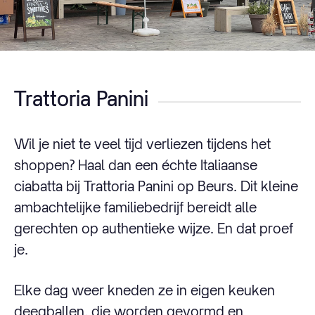
Trattoria Panini
Wil je niet te veel tijd verliezen tijdens het
shoppen? Haal dan een échte Italiaanse
ciabatta bij Trattoria Panini op Beurs. Dit kleine
ambachtelijke familiebedrijf bereidt alle
gerechten op authentieke wijze. En dat proef
je.
Elke dag weer kneden ze in eigen keuken
deegballen, die worden gevormd en