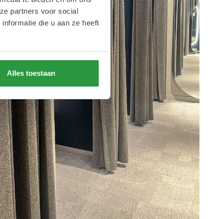
ze partners voor social
nformatie die u aan ze heeft
Alles toestaan