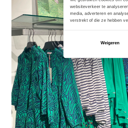
websiteverkeer te analyseren
media, adverteren en analys
verstrekt of die ze hebben v
Weigeren