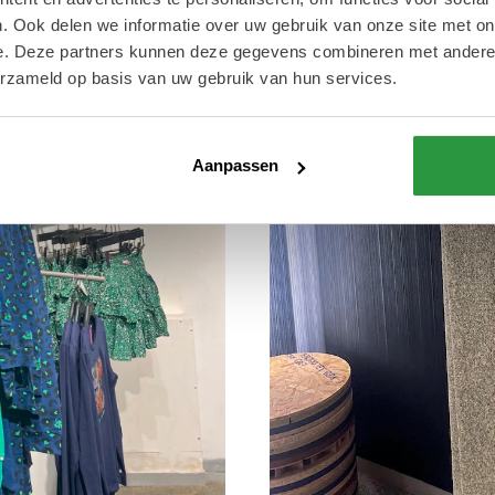
. Ook delen we informatie over uw gebruik van onze site met on
e. Deze partners kunnen deze gegevens combineren met andere i
erzameld op basis van uw gebruik van hun services.
Aanpassen