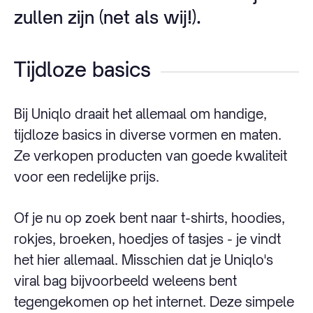
zullen zijn (net als wij!).
Tijdloze basics
Bij Uniqlo draait het allemaal om handige,
tijdloze basics in diverse vormen en maten.
Ze verkopen producten van goede kwaliteit
voor een redelijke prijs.
Of je nu op zoek bent naar t-shirts, hoodies,
rokjes, broeken, hoedjes of tasjes - je vindt
het hier allemaal. Misschien dat je Uniqlo's
viral bag bijvoorbeeld weleens bent
tegengekomen op het internet. Deze simpele