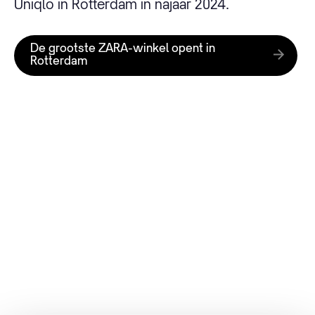
Uniqlo in Rotterdam in najaar 2024.
De grootste ZARA-winkel opent in
Rotterdam