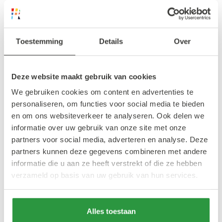
Toestemming
Details
Over
Deze website maakt gebruik van cookies
We gebruiken cookies om content en advertenties te
personaliseren, om functies voor social media te bieden
en om ons websiteverkeer te analyseren. Ook delen we
informatie over uw gebruik van onze site met onze
partners voor social media, adverteren en analyse. Deze
partners kunnen deze gegevens combineren met andere
informatie die u aan ze heeft verstrekt of die ze hebben
verzameld op basis van uw gebruik van hun services.
Alles toestaan