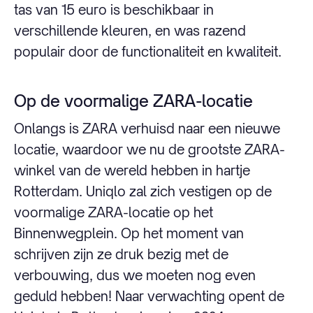
tas van 15 euro is beschikbaar in
verschillende kleuren, en was razend
populair door de functionaliteit en kwaliteit.
Op de voormalige ZARA-locatie
Onlangs is ZARA verhuisd naar een nieuwe
locatie, waardoor we nu de grootste ZARA-
winkel van de wereld hebben in hartje
Rotterdam. Uniqlo zal zich vestigen op de
voormalige ZARA-locatie op het
Binnenwegplein. Op het moment van
schrijven zijn ze druk bezig met de
verbouwing, dus we moeten nog even
geduld hebben! Naar verwachting opent de