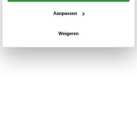
Aanpassen
Weigeren