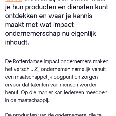
je hun producten en diensten kunt
ontdekken en waar je kennis
maakt met wat impact
ondernemerschap nu eigenlijk
inhoudt.
De Rotterdamse impact ondernemers maken
het verschil. Zij ondernemen namelijk vanuit
een maatschappelijk oogpunt en zorgen
ervoor dat talenten van mensen worden
benut. Op die manier kan iedereen meedoen
in de maatschappij.
De producten van de ondernemers, die te