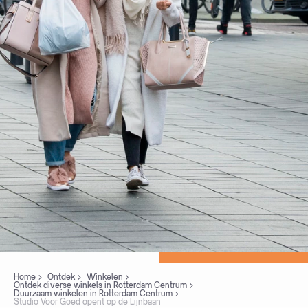
Home
Ontdek
Winkelen
Ontdek diverse winkels in Rotterdam Centrum
Duurzaam winkelen in Rotterdam Centrum
Studio Voor Goed opent op de Lijnbaan