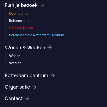
Plan je bezoek
Overnachten
Reisinspiratie
Dit moet je zien
Bereikbaarheid Rotterdam Centrum
Wonen & Werken
Wonen
Werken
Rotterdam centrum
Organisatie
Contact