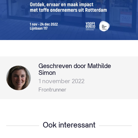
Geschreven door Mathilde
Simon
1 november 2022
Frontrunner
Ook interessant