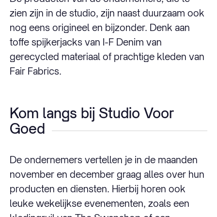
zien zijn in de studio, zijn naast duurzaam ook
nog eens origineel en bijzonder. Denk aan
toffe spijkerjacks van I-F Denim van
gerecycled materiaal of prachtige kleden van
Fair Fabrics.
Kom langs bij Studio Voor
Goed
De ondernemers vertellen je in de maanden
november en december graag alles over hun
producten en diensten. Hierbij horen ook
leuke wekelijkse evenementen, zoals een