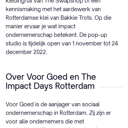
kledingruil van The Swapshop of een
kennismaking met het aardewerk van
Rotterdamse klei van Bakkie Trots. Op die
manier ervaar je wat impact
ondernemerschap betekent. De pop-up
studio is tijdelijk open van 1 november tot 24
december 2022.
Over Voor Goed en The
Impact Days Rotterdam
Voor Goed is de aanjager van sociaal
ondernemerschap in Rotterdam. Zij zijn er
voor alle ondernemers die met