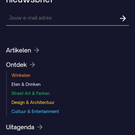
Artikelen
Ontdek
Winkelen
Eten & Drinken
Street Art & Parken
Design & Architectuur
Cultuur & Entertainment
Uitagenda