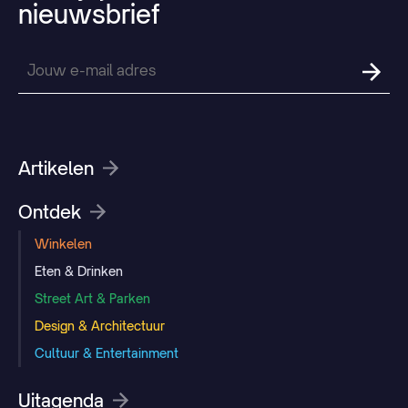
nieuwsbrief
Artikelen
Ontdek
Winkelen
Eten & Drinken
Street Art & Parken
Design & Architectuur
Cultuur & Entertainment
Uitagenda