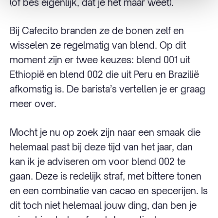
(of bes eigenlijk, dat je het maar weet).
Bij Cafecito branden ze de bonen zelf en
wisselen ze regelmatig van blend. Op dit
moment zijn er twee keuzes: blend 001 uit
Ethiopië en blend 002 die uit Peru en Brazilië
afkomstig is. De barista’s vertellen je er graag
meer over.
Mocht je nu op zoek zijn naar een smaak die
helemaal past bij deze tijd van het jaar, dan
kan ik je adviseren om voor blend 002 te
gaan. Deze is redelijk straf, met bittere tonen
en een combinatie van cacao en specerijen. Is
dit toch niet helemaal jouw ding, dan ben je