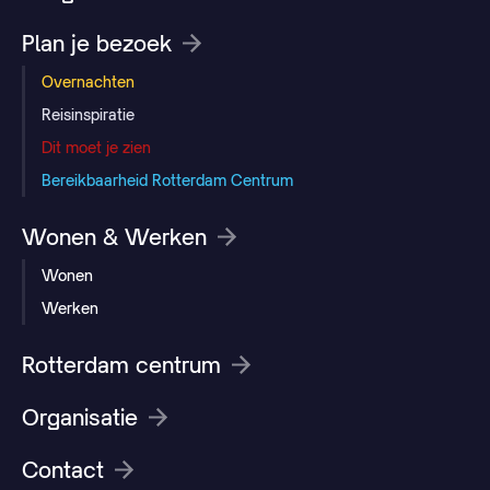
Plan je bezoek
Overnachten
Reisinspiratie
Dit moet je zien
Bereikbaarheid Rotterdam Centrum
Wonen & Werken
Wonen
Werken
Rotterdam centrum
Organisatie
Contact