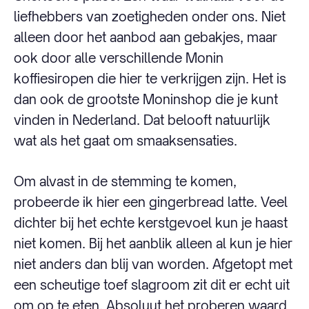
liefhebbers van zoetigheden onder ons. Niet
alleen door het aanbod aan gebakjes, maar
ook door alle verschillende Monin
koffiesiropen die hier te verkrijgen zijn. Het is
dan ook de grootste Moninshop die je kunt
vinden in Nederland. Dat belooft natuurlijk
wat als het gaat om smaaksensaties.
Om alvast in de stemming te komen,
probeerde ik hier een gingerbread latte. Veel
dichter bij het echte kerstgevoel kun je haast
niet komen. Bij het aanblik alleen al kun je hier
niet anders dan blij van worden. Afgetopt met
een scheutige toef slagroom zit dit er echt uit
om op te eten. Absoluut het proberen waard