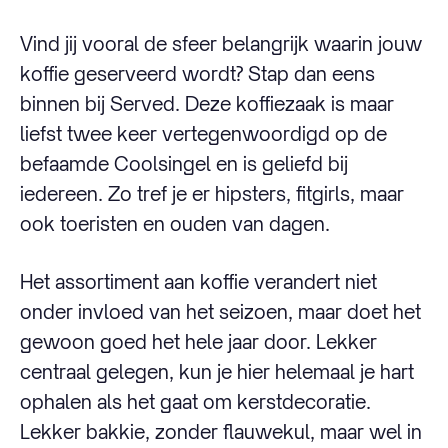
Vind jij vooral de sfeer belangrijk waarin jouw
koffie geserveerd wordt? Stap dan eens
binnen bij Served. Deze koffiezaak is maar
liefst twee keer vertegenwoordigd op de
befaamde Coolsingel en is geliefd bij
iedereen. Zo tref je er hipsters, fitgirls, maar
ook toeristen en ouden van dagen.
Het assortiment aan koffie verandert niet
onder invloed van het seizoen, maar doet het
gewoon goed het hele jaar door. Lekker
centraal gelegen, kun je hier helemaal je hart
ophalen als het gaat om kerstdecoratie.
Lekker bakkie, zonder flauwekul, maar wel in