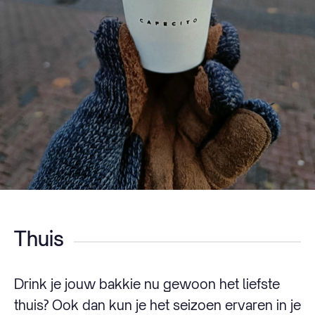
Thuis
Drink je jouw bakkie nu gewoon het liefste
thuis? Ook dan kun je het seizoen ervaren in je