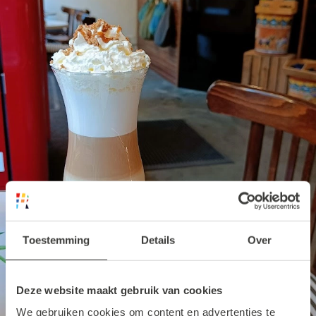
Toestemming
Details
Over
Deze website maakt gebruik van cookies
We gebruiken cookies om content en advertenties te