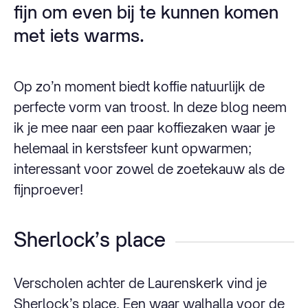
fijn om even bij te kunnen komen
met iets warms.
Op zo’n moment biedt koffie natuurlijk de
perfecte vorm van troost. In deze blog neem
ik je mee naar een paar koffiezaken waar je
helemaal in kerstsfeer kunt opwarmen;
interessant voor zowel de zoetekauw als de
fijnproever!
Sherlock’s place
Verscholen achter de Laurenskerk vind je
Sherlock’s place. Een waar walhalla voor de