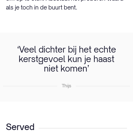
als je toch in de buurt bent.
‘Veel dichter bij het echte
kerstgevoel kun je haast
niet komen’
Thijs
Served