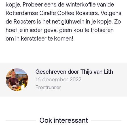
kopje. Probeer eens de winterkoffie van de
Rotterdamse Giraffe Coffee Roasters. Volgens
de Roasters is het net glühwein in je kopje. Zo
hoef je in ieder geval geen kou te trotseren
om in kerstsfeer te komen!
Geschreven door Thijs van Lith
16 december 2022
Frontrunner
Ook interessant