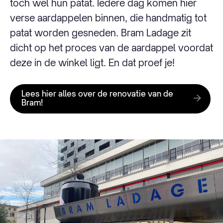
toch wel hun patat. Iedere dag komen hier
verse aardappelen binnen, die handmatig tot
patat worden gesneden. Bram Ladage zit
dicht op het proces van de aardappel voordat
deze in de winkel ligt. En dat proef je!
Lees hier alles over de renovatie van de
Bram!