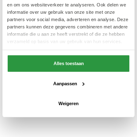
en om ons websiteverkeer te analyseren. Ook delen we
informatie over uw gebruik van onze site met onze
partners voor social media, adverteren en analyse. Deze
partners kunnen deze gegevens combineren met andere
informatie die u aan ze heeft verstrekt of die ze hebben
verzameld op basis van uw gebruik van hun services.
Alles toestaan
Aanpassen
Weigeren