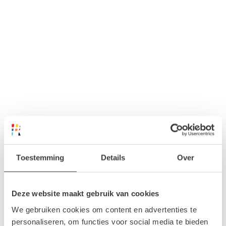
Toestemming
Details
Over
Deze website maakt gebruik van cookies
We gebruiken cookies om content en advertenties te
personaliseren, om functies voor social media te bieden