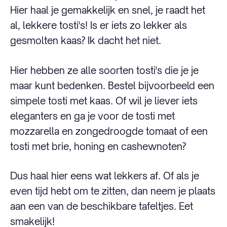
Hier haal je gemakkelijk en snel, je raadt het
al, lekkere tosti's! Is er iets zo lekker als
gesmolten kaas? Ik dacht het niet.
Hier hebben ze alle soorten tosti's die je je
maar kunt bedenken. Bestel bijvoorbeeld een
simpele tosti met kaas. Of wil je liever iets
eleganters en ga je voor de tosti met
mozzarella en zongedroogde tomaat of een
tosti met brie, honing en cashewnoten?
Dus haal hier eens wat lekkers af. Of als je
even tijd hebt om te zitten, dan neem je plaats
aan een van de beschikbare tafeltjes. Eet
smakelijk!