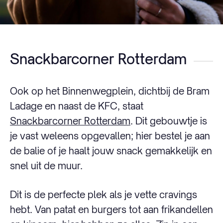
Snackbarcorner Rotterdam
Ook op het Binnenwegplein, dichtbij de Bram
Ladage en naast de KFC, staat
Snackbarcorner Rotterdam
. Dit gebouwtje is
je vast weleens opgevallen; hier bestel je aan
de balie of je haalt jouw snack gemakkelijk en
snel uit de muur.
Dit is de perfecte plek als je vette cravings
hebt. Van patat en burgers tot aan frikandellen