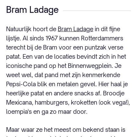
Bram Ladage
Natuurlijk hoort de
Bram Ladage
in dit fijne
lijstje. Al sinds 1967 kunnen Rotterdammers
terecht bij de Bram voor een puntzak verse
patat. Een van de locaties bevindt zich in het
iconische pand op het Binnenwegplein. Je
weet wel, dat pand met zijn kenmerkende
Pepsi-Cola blik en metalen gevel. Hier haal je
heerlijke patat en andere snacks af. Broodje
Mexicana, hamburgers, kroketten (ook vega!),
loempia's en ga zo maar door.
Maar waar ze het meest om bekend staan is