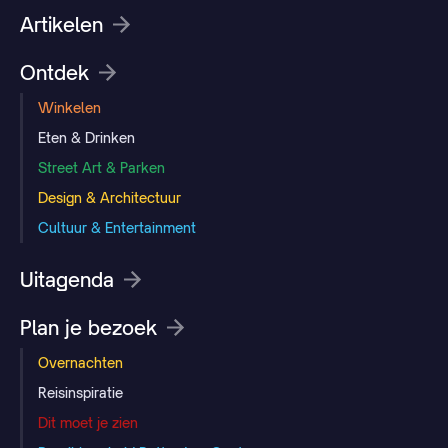
Artikelen
Ontdek
Winkelen
Eten & Drinken
Street Art & Parken
Design & Architectuur
Cultuur & Entertainment
Uitagenda
Plan je bezoek
Overnachten
Reisinspiratie
Dit moet je zien