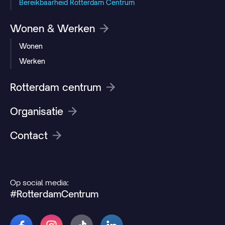
Bereikbaarheid Rotterdam Centrum
Wonen & Werken
Wonen
Werken
Rotterdam centrum
Organisatie
Contact
Op social media:
#RotterdamCentrum