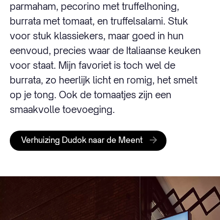
parmaham, pecorino met truffelhoning,
burrata met tomaat, en truffelsalami. Stuk
voor stuk klassiekers, maar goed in hun
eenvoud, precies waar de Italiaanse keuken
voor staat. Mijn favoriet is toch wel de
burrata, zo heerlijk licht en romig, het smelt
op je tong. Ook de tomaatjes zijn een
smaakvolle toevoeging.
Verhuizing Dudok naar de Meent