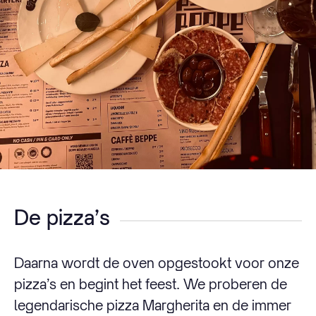
De pizza’s
Daarna wordt de oven opgestookt voor onze
pizza’s en begint het feest. We proberen de
legendarische pizza Margherita en de immer