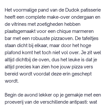
Het voormalige pand van de Dudok patisserie
heeft een complete make-over ondergaan en
de vitrines met zoetigheden hebben
plaatsgemaakt voor een chique marmeren
bar met een robuuste pizzaoven. De tafeltjes
staan dicht bij elkaar, maar door het hoge
plafond komt het toch niet vol over. Je zit wel
altijd dichtbij de oven, dus het leuke is dat je
altijd precies kan zien hoe jouw pizza vers
bereid wordt voordat deze erin geschept
wordt.
Begin de avond lekker op je gemakje met een
proeverij van de verschillende antipasti: wat