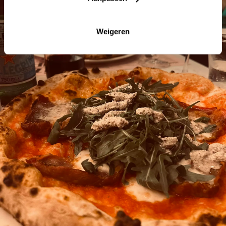
Weigeren