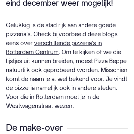
eind december weer mogelijk!
Gelukkig is de stad rijk aan andere goede
pizzeria’s. Check bijvoorbeeld deze blogs
eens over
verschillende pizzeria’s in
Rotterdam Centrum
. Om te kijken of we die
lijstjes uit kunnen breiden, moest Pizza Beppe
natuurlijk ook geprobeerd worden. Misschien
komt de naam je al wel bekend voor. Je vindt
de pizzeria namelijk ook in andere steden.
Voor die in Rotterdam moet je in de
Westwagenstraat wezen.
De make-over