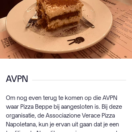
AVPN
Om nog even terug te komen op die AVPN
waar Pizza Beppe bij aangesloten is. Bij deze
organisatie, de Associazione Verace Pizza
Napoletana, kun je ervan uit gaan dat je een