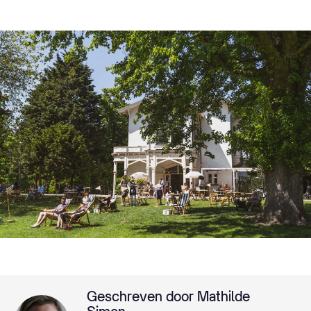
Geschreven door Mathilde