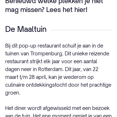
Benieuwd welke plekken je niet
mag missen? Lees het hier!
De Maaltuin
Bij dit pop-up restaurant schuif je aan in de
tuinen van Trompenburg. Dit unieke reizende
restaurant strijkt elk jaar voor een aantal
dagen neer in Rotterdam. Dit jaar, van 22
maart t/m 28 april, kan je wederom op
culinaire ontdekkingstocht door het prachtige
groen.
Het diner wordt afgewisseld met een bezoek
aan de tuin. Het ene moment geniet je van een