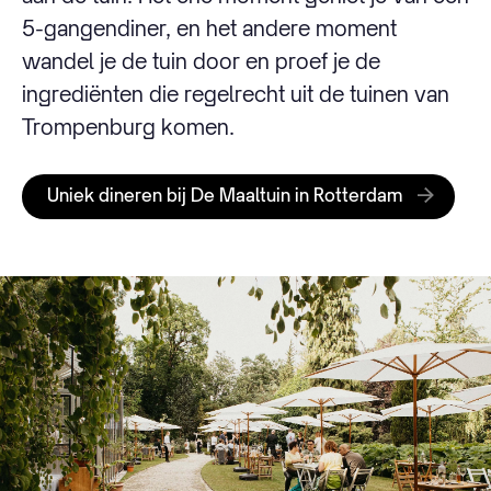
5-gangendiner, en het andere moment
wandel je de tuin door en proef je de
ingrediënten die regelrecht uit de tuinen van
Trompenburg komen.
Uniek dineren bij De Maaltuin in Rotterdam