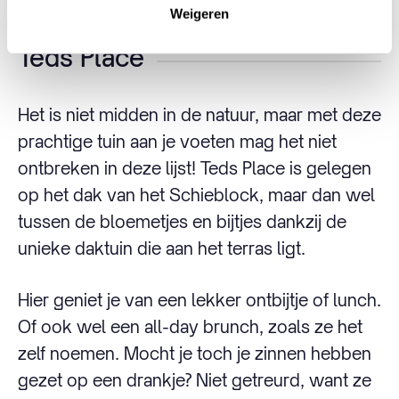
Weigeren
Teds Place
Het is niet midden in de natuur, maar met deze
prachtige tuin aan je voeten mag het niet
ontbreken in deze lijst! Teds Place is gelegen
op het dak van het Schieblock, maar dan wel
tussen de bloemetjes en bijtjes dankzij de
unieke daktuin die aan het terras ligt.
Hier geniet je van een lekker ontbijtje of lunch.
Of ook wel een all-day brunch, zoals ze het
zelf noemen. Mocht je toch je zinnen hebben
gezet op een drankje? Niet getreurd, want ze