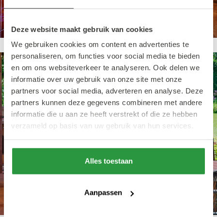
Deze website maakt gebruik van cookies
We gebruiken cookies om content en advertenties te
personaliseren, om functies voor social media te bieden
en om ons websiteverkeer te analyseren. Ook delen we
informatie over uw gebruik van onze site met onze
partners voor social media, adverteren en analyse. Deze
partners kunnen deze gegevens combineren met andere
informatie die u aan ze heeft verstrekt of die ze hebben
verzameld op basis van uw gebruik van hun services.
Alles toestaan
Aanpassen