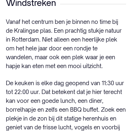
Windstreken
Vanaf het centrum ben je binnen no time bij
de Kralingse plas. Een prachtig stukje natuur
in Rotterdam. Niet alleen een heerlijke plek
om het hele jaar door een rondje te
wandelen, maar ook een plek waar je een
hapje kan eten met een mooi uitzicht.
De keuken is elke dag geopend van 11:30 uur
tot 22:00 uur. Dat betekent dat je hier terecht
kan voor een goede lunch, een diner,
borrelhapje en zelfs een BBQ buffet. Zoek een
plekje in de zon bij dit statige herenhuis en
geniet van de frisse lucht, vogels en voorbij