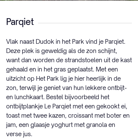
Parqiet
Vlak naast Dudok in het Park vind je Parqiet.
Deze plek is geweldig als de zon schijnt,
want dan worden de strandstoelen uit de kast
gehaald en in het gras geplaatst. Met een
uitzicht op Het Park lig je hier heerlijk in de
zon, terwijl je geniet van hun lekkere ontbijt-
en lunchkaart. Bestel bijvoorbeeld het
ontbijtplankje Le Parqiet met een gekookt ei,
toast met twee kazen, croissant met boter en
jam, een glaasje yoghurt met granola en
verse jus.