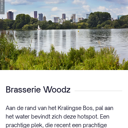
© Iris van den Broek
Brasserie Woodz
Aan de rand van het Kralingse Bos, pal aan
het water bevindt zich deze hotspot. Een
prachtige plek, die recent een prachtige