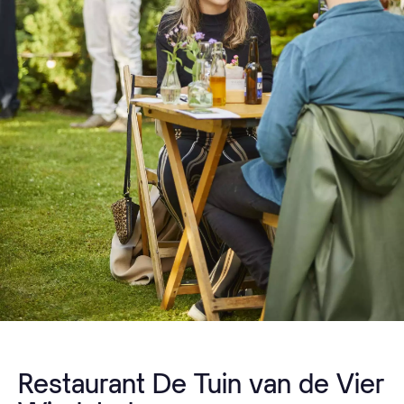
Restaurant De Tuin van de Vier