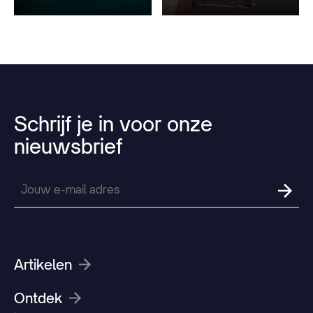
Schrijf
je
in
voor
onze
nieuwsbrief
Artikelen
Ontdek