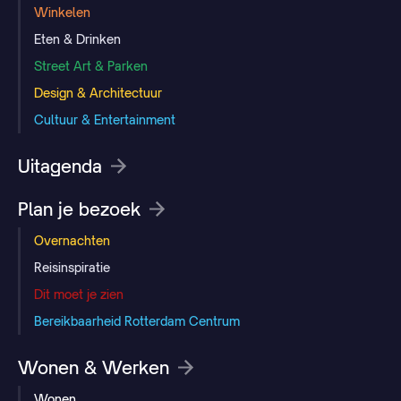
Winkelen
Eten & Drinken
Street Art & Parken
Design & Architectuur
Cultuur & Entertainment
Uitagenda
Plan je bezoek
Overnachten
Reisinspiratie
Dit moet je zien
Bereikbaarheid Rotterdam Centrum
Wonen & Werken
Wonen