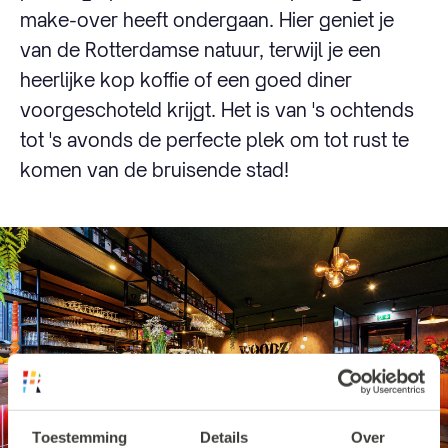
make-over heeft ondergaan. Hier geniet je
van de Rotterdamse natuur, terwijl je een
heerlijke kop koffie of een goed diner
voorgeschoteld krijgt. Het is van 's ochtends
tot 's avonds de perfecte plek om tot rust te
komen van de bruisende stad!
Toestemming
Details
Over