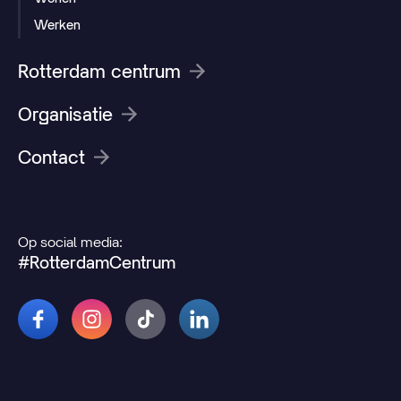
Werken
Rotterdam centrum
Organisatie
Contact
Op social media:
#RotterdamCentrum
© 2026 Rotterdamcentrum.nl