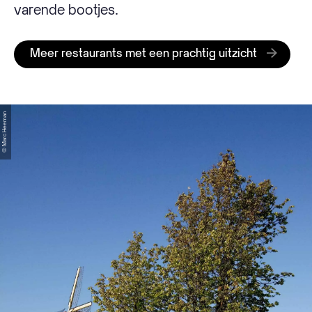
varende bootjes.
Meer restaurants met een prachtig uitzicht
© Marc Heeman