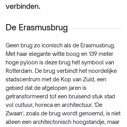
verbinden.
De Erasmusbrug
Geen brug zo iconisch als de Erasmusbrug.
Met haar elegante witte boog en 139 meter
hoge pyloon is deze brug hét symbool van
Rotterdam. De brug verbindt het noordelijke
stadscentrum met de Kop van Zuid, een
gebied dat de afgelopen jaren is
getransformeerd tot een bruisend stuk stad
vol cultuur, horeca en architectuur. 'De
Zwaan', zoals de brug wordt genoemd, is niet
alleen een architectonisch hoogstandje, maar