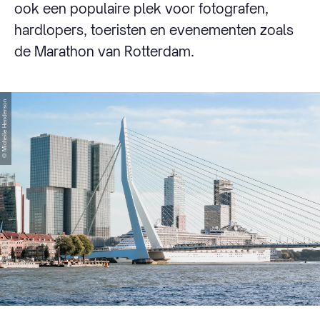
ook een populaire plek voor fotografen,
hardlopers, toeristen en evenementen zoals
de Marathon van Rotterdam.
© Micheile Henderson