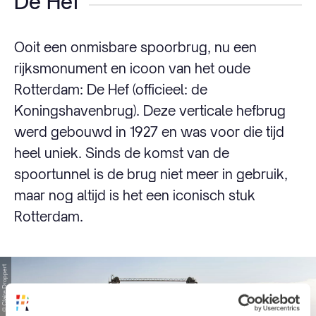
De Hef
Ooit een onmisbare spoorbrug, nu een
rijksmonument en icoon van het oude
Rotterdam: De Hef (officieel: de
Koningshavenbrug). Deze verticale hefbrug
werd gebouwd in 1927 en was voor die tijd
heel uniek. Sinds de komst van de
spoortunnel is de brug niet meer in gebruik,
maar nog altijd is het een iconisch stuk
Rotterdam.
© Claire Droppert