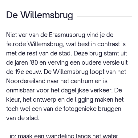
De Willemsbrug
Niet ver van de Erasmusbrug vind je de
felrode Willemsbrug, wat best in contrast is
met de rest van de stad. Deze brug stamt uit
de jaren ’80 en verving een oudere versie uit
de 19e eeuw. De Willemsbrug loopt van het
Noordereiland naar het centrum en is
onmisbaar voor het dagelijkse verkeer. De
kleur, het ontwerp en de ligging maken het
toch wel een van de fotogenieke bruggen
van de stad.
Tip: maak een wandeling langs het water