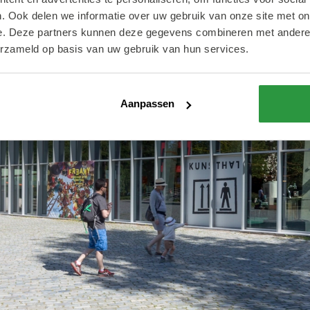
. Ook delen we informatie over uw gebruik van onze site met on
e. Deze partners kunnen deze gegevens combineren met andere i
erzameld op basis van uw gebruik van hun services.
Aanpassen