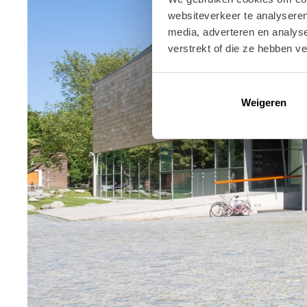
websiteverkeer te analyseren
media, adverteren en analys
verstrekt of die ze hebben v
Weigeren