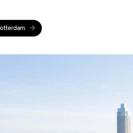
Rotterdam