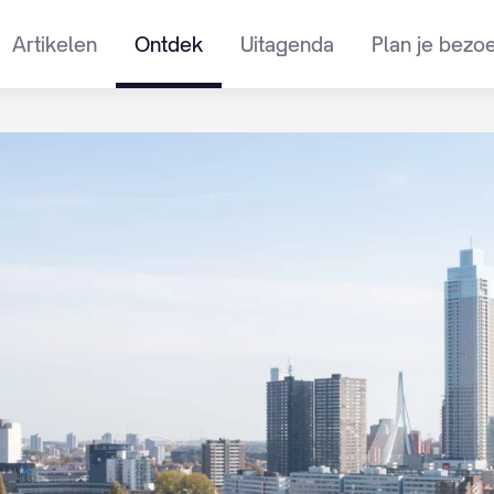
Artikelen
Ontdek
Uitagenda
Plan je bezo