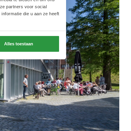
ze partners voor social
nformatie die u aan ze heeft
Alles toestaan