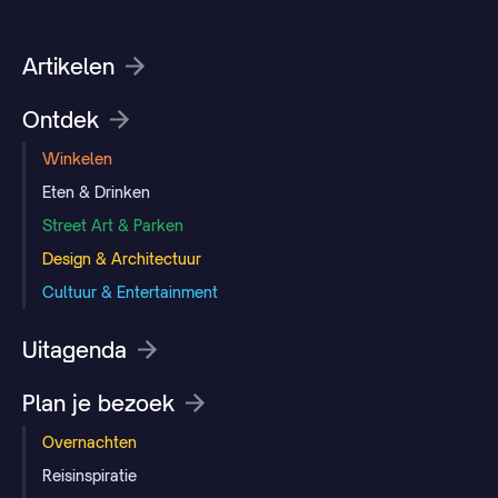
Artikelen
Ontdek
Winkelen
Eten & Drinken
Street Art & Parken
Design & Architectuur
Cultuur & Entertainment
Uitagenda
Plan je bezoek
Overnachten
Reisinspiratie