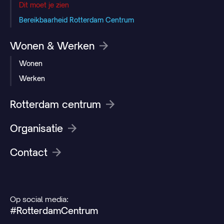
Dit moet je zien
Bereikbaarheid Rotterdam Centrum
Wonen & Werken
Wonen
Werken
Rotterdam centrum
Organisatie
Contact
Op social media:
#RotterdamCentrum