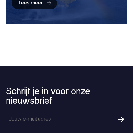
Lees meer
Schrijf
je
in
voor
onze
nieuwsbrief