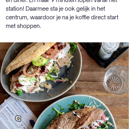
station! Daarmee sta je ook gelijk in het
centrum, waardoor je na je koffie direct start
met shoppen.