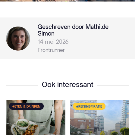
Geschreven door Mathilde
Simon
14 mei 2026
Frontrunner
Ook interessant
#ETEN & DRINKEN
#REISINSPIRATIE