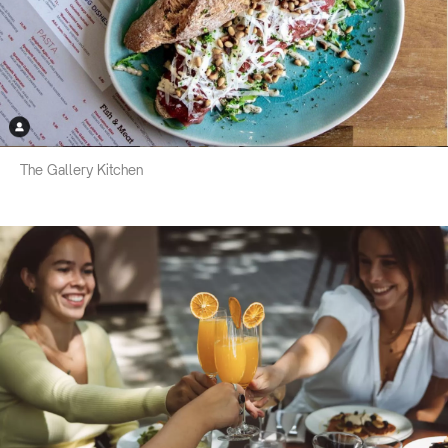
The Gallery Kitchen