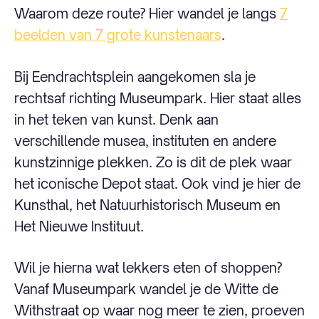
Waarom deze route? Hier wandel je langs
7
beelden van 7 grote kunstenaars
.
Bij Eendrachtsplein aangekomen sla je
rechtsaf richting Museumpark. Hier staat alles
in het teken van kunst. Denk aan
verschillende musea, instituten en andere
kunstzinnige plekken. Zo is dit de plek waar
het iconische Depot staat. Ook vind je hier de
Kunsthal, het Natuurhistorisch Museum en
Het Nieuwe Instituut.
Wil je hierna wat lekkers eten of shoppen?
Vanaf Museumpark wandel je de Witte de
Withstraat op waar nog meer te zien, proeven