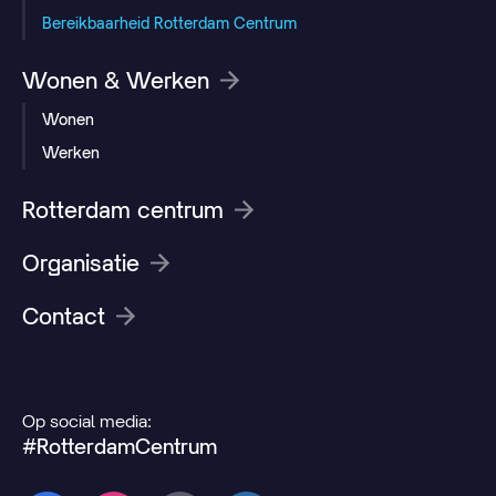
Bereikbaarheid Rotterdam Centrum
Wonen & Werken
Wonen
Werken
Rotterdam centrum
Organisatie
Contact
Op social media:
#RotterdamCentrum