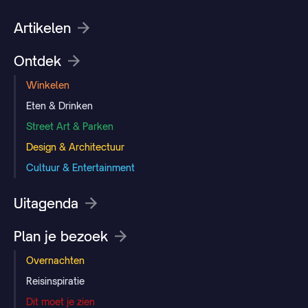
Artikelen
Ontdek
Winkelen
Eten & Drinken
Street Art & Parken
Design & Architectuur
Cultuur & Entertainment
Uitagenda
Plan je bezoek
Overnachten
Reisinspiratie
Dit moet je zien