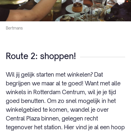
Bertmans
Route 2: shoppen!
Wil jij gelijk starten met winkelen? Dat
begrijpen we maar al te goed! Want met alle
winkels in Rotterdam Centrum, wil je je tijd
goed benutten. Om zo snel mogelijk in het
winkelgebied te komen, wandel je over
Central Plaza binnen, gelegen recht
tegenover het station. Hier vind je al een hoop