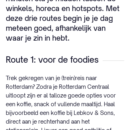
winkels, horeca en hotspots. Met
deze drie routes begin je je dag
meteen goed, afhankelijk van
waar je zin in hebt.
Route 1: voor de foodies
Trek gekregen van je (trein)reis naar
Rotterdam? Zodra je Rotterdam Centraal
uitloopt zijn er al talloze goede opties voor
een koffie, snack of vullende maaltijd. Haal
bijvoorbeeld een koffie bij Lebkov & Sons,
direct aan je rechterhand aan het