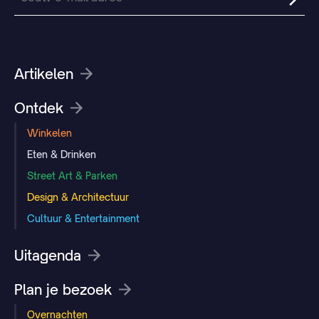
Artikelen
Ontdek
Winkelen
Eten & Drinken
Street Art & Parken
Design & Architectuur
Cultuur & Entertainment
Uitagenda
Plan je bezoek
Overnachten