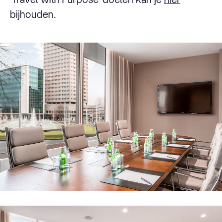
bijhouden.