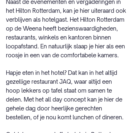
Naast de evenementen en vergaderingen in
het Hilton Rotterdam, kan je hier uiteraard ook
verblijven als hotelgast. Het Hilton Rotterdam
op de Weena heeft bezienswaardigheden,
restaurants, winkels en kantoren binnen
loopafstand. En natuurlijk slaap je hier als een
roosje in een van de comfortabele kamers.
Hapje eten in het hotel? Dat kan in het altijd
gezellige restaurant JAQ, waar altijd een
hoop lekkers op tafel staat om samen te
delen. Met het all day concept kan je hier de
gehele dag door heerlijke gerechten
bestellen, of je nou komt lunchen of dineren.