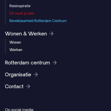
Reisinspiratie
Dit moet je zien
Bereikbaarheid Rotterdam Centrum
Wonen & Werken
Wonen
Werken
Rotterdam centrum
Organisatie
Contact
Op social media: