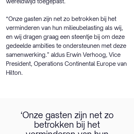
wereldwijd toegepast.
“Onze gasten zijn net zo betrokken bij het
verminderen van hun milieubelasting als wij,
en wij dragen graag een steentje bij om deze
gedeelde ambities te ondersteunen met deze
samenwerking.” aldus Erwin Verhoog, Vice
President, Operations Continental Europe van
Hilton.
‘Onze gasten zijn net zo
betrokken bij het