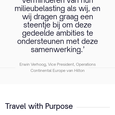
verminderen van hun
milieubelasting als wij, en
wij dragen graag een
steentje bij om deze
gedeelde ambities te
ondersteunen met deze
samenwerking.’
Erwin Verhoog, Vice President, Operations
Continental Europe van Hilton
Travel with Purpose