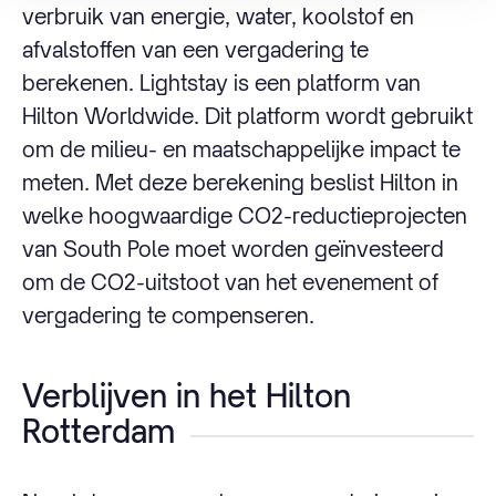
verbruik van energie, water, koolstof en
afvalstoffen van een vergadering te
berekenen. Lightstay is een platform van
Hilton Worldwide. Dit platform wordt gebruikt
om de milieu- en maatschappelijke impact te
meten. Met deze berekening beslist Hilton in
welke hoogwaardige CO2-reductieprojecten
van South Pole moet worden geïnvesteerd
om de CO2-uitstoot van het evenement of
vergadering te compenseren.
Verblijven in het Hilton
Rotterdam