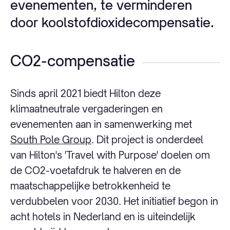
evenementen, te verminderen
door koolstofdioxidecompensatie.
CO2-compensatie
Sinds april 2021 biedt Hilton deze
klimaatneutrale vergaderingen en
evenementen aan in samenwerking met
South Pole Group
. Dit project is onderdeel
van Hilton's 'Travel with Purpose' doelen om
de CO2-voetafdruk te halveren en de
maatschappelijke betrokkenheid te
verdubbelen voor 2030. Het initiatief begon in
acht hotels in Nederland en is uiteindelijk