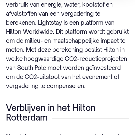
verbruik van energie, water, koolstof en
afvalstoffen van een vergadering te
berekenen. Lightstay is een platform van
Hilton Worldwide. Dit platform wordt gebruikt
om de milieu- en maatschappelijke impact te
meten. Met deze berekening beslist Hilton in
welke hoogwaardige CO2-reductieprojecten
van South Pole moet worden geïnvesteerd
om de CO2-uitstoot van het evenement of
vergadering te compenseren.
Verblijven in het Hilton
Rotterdam