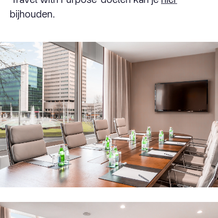
bijhouden.