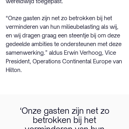
wereldwijd toegepast.
“Onze gasten zijn net zo betrokken bij het
verminderen van hun milieubelasting als wij,
en wij dragen graag een steentje bij om deze
gedeelde ambities te ondersteunen met deze
samenwerking.” aldus Erwin Verhoog, Vice
President, Operations Continental Europe van
Hilton.
‘Onze gasten zijn net zo
betrokken bij het