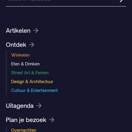
Artikelen
Ontdek
Winkelen
Eten & Drinken
Street Art & Parken
Design & Architectuur
Cultuur & Entertainment
Uitagenda
Plan je bezoek
Overnachten