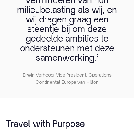
verminderen van hun
milieubelasting als wij, en
wij dragen graag een
steentje bij om deze
gedeelde ambities te
ondersteunen met deze
samenwerking.’
Erwin Verhoog, Vice President, Operations
Continental Europe van Hilton
Travel with Purpose