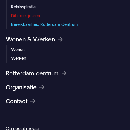
Reisinspiratie
Dit moet je zien
Bereikbaarheid Rotterdam Centrum
Wonen & Werken
Wonen
Werken
Rotterdam centrum
Organisatie
Contact
Op social media: