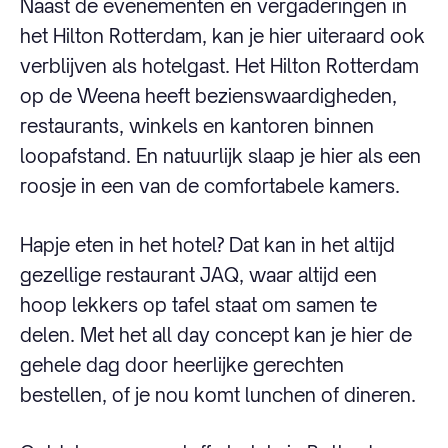
Naast de evenementen en vergaderingen in
het Hilton Rotterdam, kan je hier uiteraard ook
verblijven als hotelgast. Het Hilton Rotterdam
op de Weena heeft bezienswaardigheden,
restaurants, winkels en kantoren binnen
loopafstand. En natuurlijk slaap je hier als een
roosje in een van de comfortabele kamers.
Hapje eten in het hotel? Dat kan in het altijd
gezellige restaurant JAQ, waar altijd een
hoop lekkers op tafel staat om samen te
delen. Met het all day concept kan je hier de
gehele dag door heerlijke gerechten
bestellen, of je nou komt lunchen of dineren.