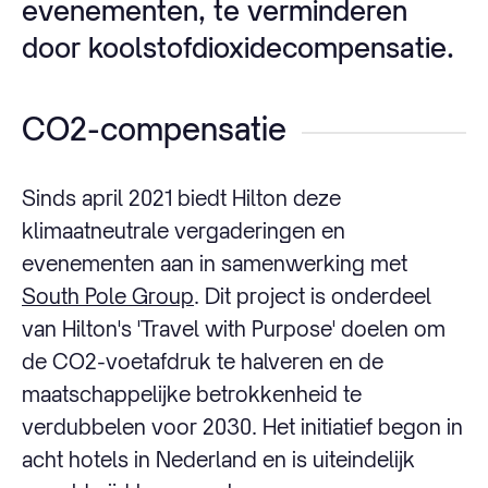
evenementen, te verminderen
door koolstofdioxidecompensatie.
CO2-compensatie
Sinds april 2021 biedt Hilton deze
klimaatneutrale vergaderingen en
evenementen aan in samenwerking met
South Pole Group
. Dit project is onderdeel
van Hilton's 'Travel with Purpose' doelen om
de CO2-voetafdruk te halveren en de
maatschappelijke betrokkenheid te
verdubbelen voor 2030. Het initiatief begon in
acht hotels in Nederland en is uiteindelijk