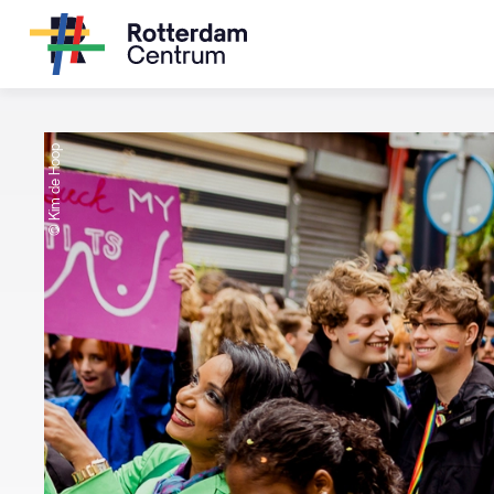
© Kim de Hoop