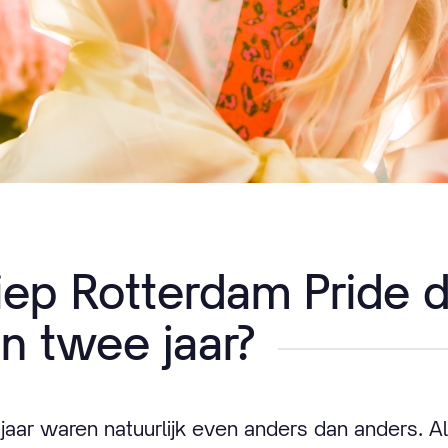
iep Rotterdam Pride 
n twee jaar?
aar waren natuurlijk even anders dan anders. Al