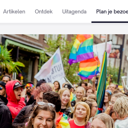
Artikelen
Ontdek
Uitagenda
Plan je bezo