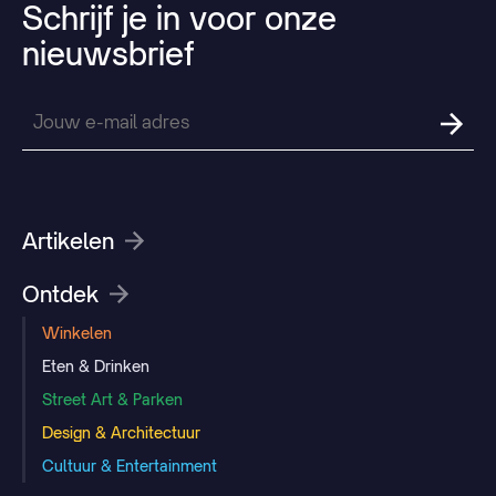
Schrijf
je
in
voor
onze
nieuwsbrief
Artikelen
Ontdek
Winkelen
Eten & Drinken
Street Art & Parken
Design & Architectuur
Cultuur & Entertainment