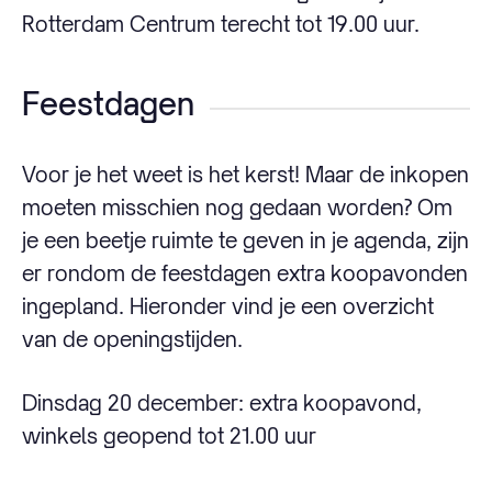
Rotterdam Centrum terecht tot 19.00 uur.
Feestdagen
Voor je het weet is het kerst! Maar de inkopen
moeten misschien nog gedaan worden? Om
je een beetje ruimte te geven in je agenda, zijn
er rondom de feestdagen extra koopavonden
ingepland. Hieronder vind je een overzicht
van de openingstijden.
Dinsdag 20 december: extra koopavond,
winkels geopend tot 21.00 uur