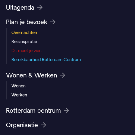
Uitagenda
Plan je bezoek
Overnachten
Reisinspiratie
Dit moet je zien
Bereikbaarheid Rotterdam Centrum
Wonen & Werken
Wonen
Werken
Rotterdam centrum
Organisatie