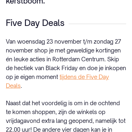
kerstboom.
Five Day Deals
Van woensdag 23 november t/m zondag 27
november shop je met geweldige kortingen
én leuke acties in Rotterdam Centrum. Skip
de hectiek van Black Friday en doe je inkopen
op je eigen moment
tijdens de Five Day
Deals
.
Naast dat het voordelig is om in de ochtend
te komen shoppen, zijn de winkels op
vrijdagavond extra lang geopend, namelijk tot
22.00 uur! De andere vier dagen kan je in