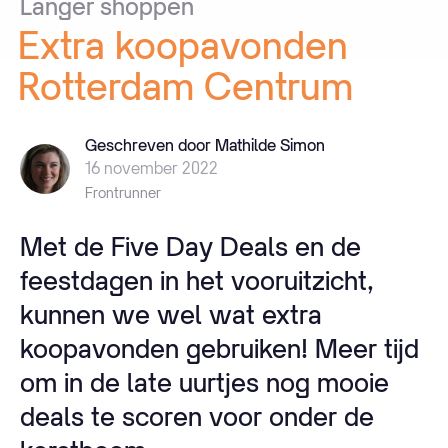
Langer
shoppen
Extra
koopavonden
Rotterdam
Centrum
Geschreven door Mathilde Simon
16 november 2022
Frontrunner
Met de Five Day Deals en de
feestdagen in het vooruitzicht,
kunnen we wel wat extra
koopavonden gebruiken! Meer tijd
om in de late uurtjes nog mooie
deals te scoren voor onder de