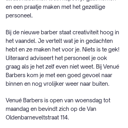
en een praatje maken met het gezellige
personeel.
Bij de nieuwe barber staat creativiteit hoog in
het vaandel. Je vertelt wat je in gedachten
hebt en ze maken het voor je. Niets is te gek!
Uiteraard adviseert het personeel je ook
graag als je het zelf even niet weet. Bij Venué
Barbers kom je met een goed gevoel naar
binnen en nog vrolijker weer naar buiten.
Venué Barbers is open van woensdag tot
maandag en bevindt zich op de Van
Oldenbarneveltstraat 114.