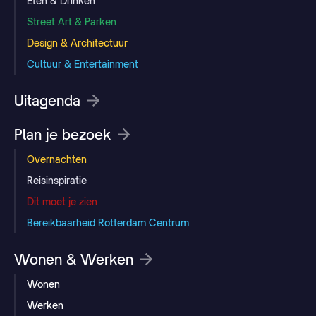
Eten & Drinken
Street Art & Parken
Design & Architectuur
Cultuur & Entertainment
Uitagenda
Plan je bezoek
Overnachten
Reisinspiratie
Dit moet je zien
Bereikbaarheid Rotterdam Centrum
Wonen & Werken
Wonen
Werken