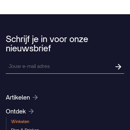
Schrijf
je
in
voor
onze
nieuwsbrief
Artikelen
Ontdek
Winkelen