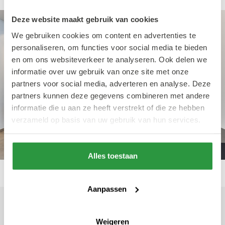
Deze website maakt gebruik van cookies
We gebruiken cookies om content en advertenties te
personaliseren, om functies voor social media te bieden
en om ons websiteverkeer te analyseren. Ook delen we
informatie over uw gebruik van onze site met onze
partners voor social media, adverteren en analyse. Deze
partners kunnen deze gegevens combineren met andere
informatie die u aan ze heeft verstrekt of die ze hebben
verzameld op basis van uw gebruik van hun services.
Alles toestaan
Aanpassen
Geschreven door Sil Lamens
27 juli 2022
Weigeren