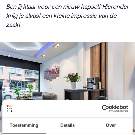
Ben jij klaar voor een nieuw kapsel? Hieronder
krijg je alvast een kleine impressie van de
zaak!
Toestemming
Details
Over