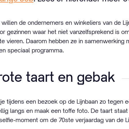
m willen de ondernemers en winkeliers van de Li
or gezinnen waar het niet vanzelfsprekend is o
te vieren. Daarom hebben ze in samenwerking m
en speciaal programma.
ote taart en gebak
je tijdens een bezoek op de Lijnbaan zo tegen 
lig langs en maak een toffe foto. De taart staat
selfie-moment om de 70ste verjaardag van de Lij