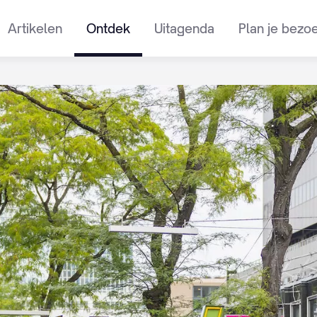
Artikelen
Ontdek
Uitagenda
Plan je bezo