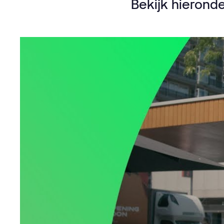
Bekijk hieronde