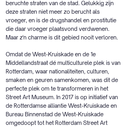
beruchte straten van de stad. Gelukkig zijn
deze straten niet meer zo berucht als
vroeger, en is de drugshandel en prostitutie
die daar vroeger plaatsvond verdwenen.
Maar z'n charme is dit gebied nooit verloren.
Omdat de West-Kruiskade en de 1e
Middellandstraat dé multiculturele plek is van
Rotterdam, waar nationaliteiten, culturen,
smaken en geuren samenkomen, was dit de
perfecte plek om te transformeren in het
Street Art Museum. In 2017 is op initiatief van
de Rotterdamse alliantie West-Kruiskade en
Bureau Binnenstad de West-Kruiskade
omgedoopt tot het Rotterdam Street Art