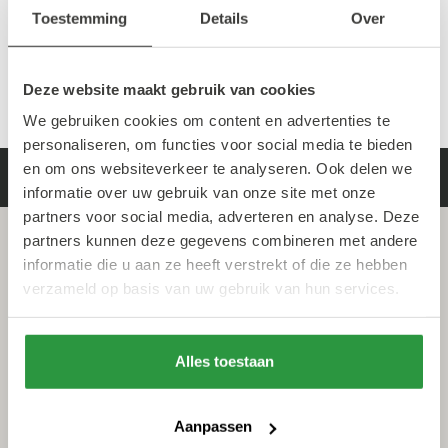
Toestemming
Details
Over
Ontdek hier meer street art in Rotterdam
Deze website maakt gebruik van cookies
We gebruiken cookies om content en advertenties te
personaliseren, om functies voor social media te bieden
en om ons websiteverkeer te analyseren. Ook delen we
informatie over uw gebruik van onze site met onze
partners voor social media, adverteren en analyse. Deze
partners kunnen deze gegevens combineren met andere
informatie die u aan ze heeft verstrekt of die ze hebben
verzameld op basis van uw gebruik van hun services.
Alles toestaan
Aanpassen