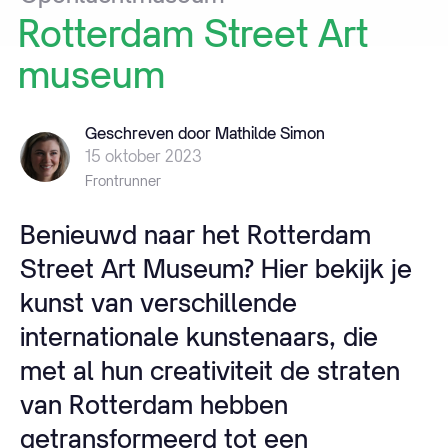
Rotterdam
Street
Art
museum
Geschreven door Mathilde Simon
15 oktober 2023
Frontrunner
Benieuwd naar het Rotterdam
Street Art Museum? Hier bekijk je
kunst van verschillende
internationale kunstenaars, die
met al hun creativiteit de straten
van Rotterdam hebben
getransformeerd tot een