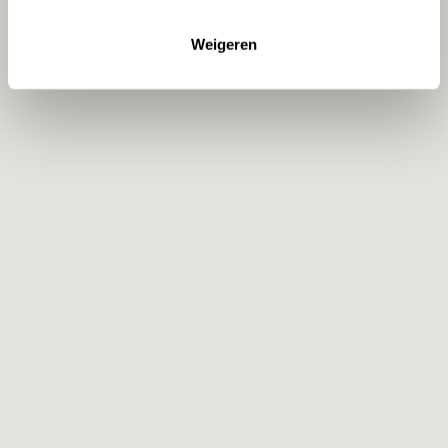
Weigeren