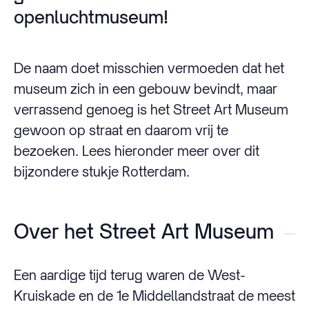
openluchtmuseum!
De naam doet misschien vermoeden dat het
museum zich in een gebouw bevindt, maar
verrassend genoeg is het Street Art Museum
gewoon op straat en daarom vrij te
bezoeken. Lees hieronder meer over dit
bijzondere stukje Rotterdam.
Over het Street Art Museum
Een aardige tijd terug waren de West-
Kruiskade en de 1e Middellandstraat de meest