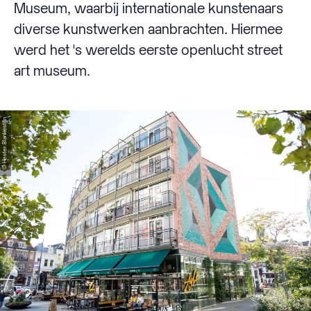
Museum, waarbij internationale kunstenaars
diverse kunstwerken aanbrachten. Hiermee
werd het 's werelds eerste openlucht street
art museum.
© Hester Blankestijn