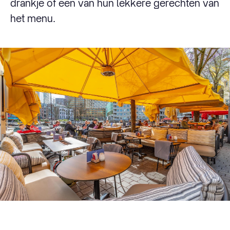
drankje of een van hun lekkere gerechten van
het menu.