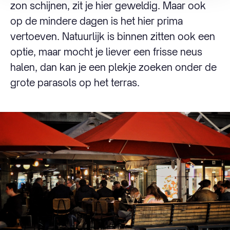
zon schijnen, zit je hier geweldig. Maar ook
op de mindere dagen is het hier prima
vertoeven. Natuurlijk is binnen zitten ook een
optie, maar mocht je liever een frisse neus
halen, dan kan je een plekje zoeken onder de
grote parasols op het terras.