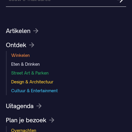
Artikelen
Ontdek
Winkelen
Eten & Drinken
Street Art & Parken
Design & Architectuur
Cultuur & Entertainment
Uitagenda
Plan je bezoek
Overnachten