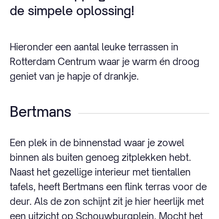
de simpele oplossing!
Hieronder een aantal leuke terrassen in
Rotterdam Centrum waar je warm én droog
geniet van je hapje of drankje.
Bertmans
Een plek in de binnenstad waar je zowel
binnen als buiten genoeg zitplekken hebt.
Naast het gezellige interieur met tientallen
tafels, heeft Bertmans een flink terras voor de
deur. Als de zon schijnt zit je hier heerlijk met
een uitzicht op Schouwburgplein. Mocht het