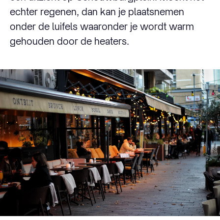
echter regenen, dan kan je plaatsnemen
onder de luifels waaronder je wordt warm
gehouden door de heaters.