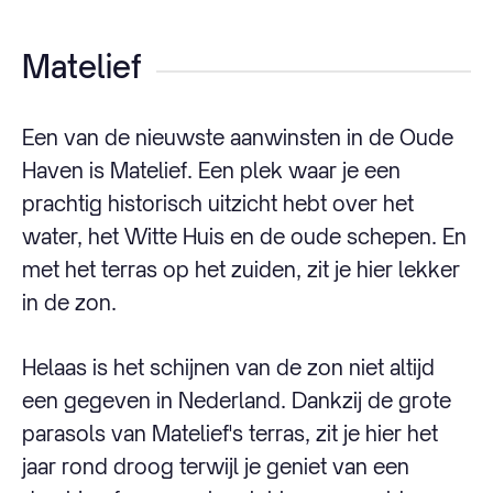
Matelief
Een van de nieuwste aanwinsten in de Oude
Haven is Matelief. Een plek waar je een
prachtig historisch uitzicht hebt over het
water, het Witte Huis en de oude schepen. En
met het terras op het zuiden, zit je hier lekker
in de zon.
Helaas is het schijnen van de zon niet altijd
een gegeven in Nederland. Dankzij de grote
parasols van Matelief's terras, zit je hier het
jaar rond droog terwijl je geniet van een