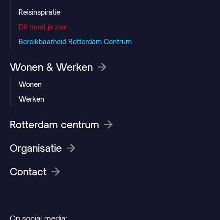
Reisinspiratie
Dit moet je zien
Bereikbaarheid Rotterdam Centrum
Wonen & Werken
Wonen
Werken
Rotterdam centrum
Organisatie
Contact
Op social media: