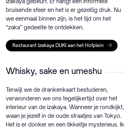
izakaya gebeurt. Er hangt een informele
bruisende sfeer en het is er gezellig druk. Nu
we eenmaal binnen zijn, is het tijd om het
“zaka” gedeelte te ontdekken.
Restaurant Izakaya DUKI aan het Hofplein
Whisky, sake en umeshu
Terwijl we de drankenkaart bestuderen,
verwonderen we ons tegelijkertijd over het
interieur van de izakaya. Wanneer je rondkijkt,
waan je jezelf in de oude straatjes van Tokyo.
Het is er donker en een tikkeltje mysterieus. Ik