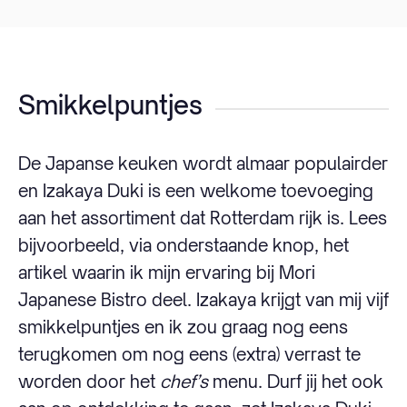
Smikkelpuntjes
De Japanse keuken wordt almaar populairder
en Izakaya Duki is een welkome toevoeging
aan het assortiment dat Rotterdam rijk is. Lees
bijvoorbeeld, via onderstaande knop, het
artikel waarin ik mijn ervaring bij Mori
Japanese Bistro deel. Izakaya krijgt van mij vijf
smikkelpuntjes en ik zou graag nog eens
terugkomen om nog eens (extra) verrast te
worden door het
chef’s
menu. Durf jij het ook