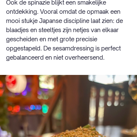
Ook de spinazie blijkt een smakelijke
ontdekking. Vooral omdat de opmaak een
mooi stukje Japanse discipline laat zien: de
blaadjes en steeltjes zijn netjes van elkaar
gescheiden en met grote precisie
opgestapeld. De sesamdressing is perfect
gebalanceerd en niet overheersend.