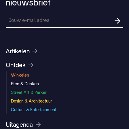
nieuwsbrief
Artikelen
Ontdek
Winkelen
Eten & Drinken
Street Art & Parken
Design & Architectuur
Cultuur & Entertainment
Uitagenda