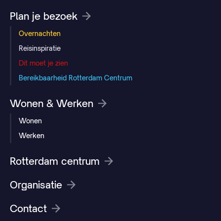
Plan je bezoek
Overnachten
Reisinspiratie
Dit moet je zien
Bereikbaarheid Rotterdam Centrum
Wonen & Werken
Wonen
Werken
Rotterdam centrum
Organisatie
Contact