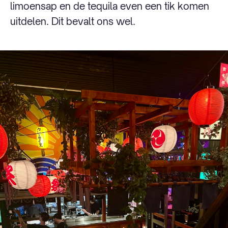
limoensap en de tequila even een tik komen
uitdelen. Dit bevalt ons wel.