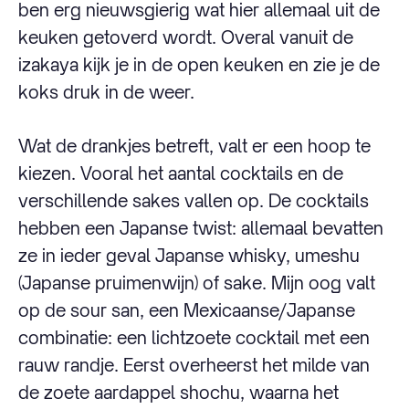
ben erg nieuwsgierig wat hier allemaal uit de
keuken getoverd wordt. Overal vanuit de
izakaya kijk je in de open keuken en zie je de
koks druk in de weer.
Wat de drankjes betreft, valt er een hoop te
kiezen. Vooral het aantal cocktails en de
verschillende sakes vallen op. De cocktails
hebben een Japanse twist: allemaal bevatten
ze in ieder geval Japanse whisky, umeshu
(Japanse pruimenwijn) of sake. Mijn oog valt
op de sour san, een Mexicaanse/Japanse
combinatie: een lichtzoete cocktail met een
rauw randje. Eerst overheerst het milde van
de zoete aardappel shochu, waarna het