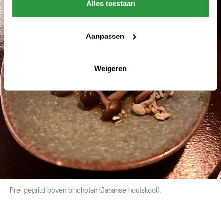
Alles toestaan
Aanpassen
Weigeren
Prei gegrild boven binchotan (Japanse houtskool).