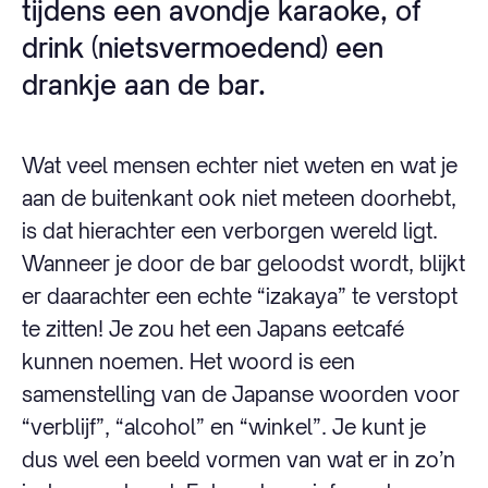
tijdens een avondje karaoke, of
drink (nietsvermoedend) een
drankje aan de bar.
Wat veel mensen echter niet weten en wat je
aan de buitenkant ook niet meteen doorhebt,
is dat hierachter een verborgen wereld ligt.
Wanneer je door de bar geloodst wordt, blijkt
er daarachter een echte “izakaya” te verstopt
te zitten! Je zou het een Japans eetcafé
kunnen noemen. Het woord is een
samenstelling van de Japanse woorden voor
“verblijf”, “alcohol” en “winkel”. Je kunt je
dus wel een beeld vormen van wat er in zo’n