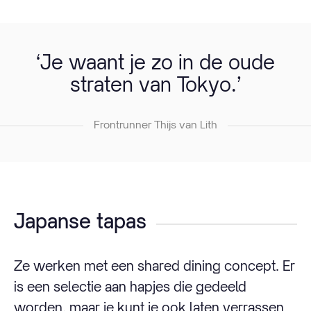
‘Je waant je zo in de oude
straten van Tokyo.’
Frontrunner Thijs van Lith
Japanse tapas
Ze werken met een shared dining concept. Er
is een selectie aan hapjes die gedeeld
worden, maar je kunt je ook laten verrassen