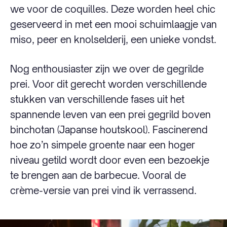
we voor de coquilles. Deze worden heel chic
geserveerd in met een mooi schuimlaagje van
miso, peer en knolselderij, een unieke vondst.
Nog enthousiaster zijn we over de gegrilde
prei. Voor dit gerecht worden verschillende
stukken van verschillende fases uit het
spannende leven van een prei gegrild boven
binchotan (Japanse houtskool). Fascinerend
hoe zo’n simpele groente naar een hoger
niveau getild wordt door even een bezoekje
te brengen aan de barbecue. Vooral de
crème-versie van prei vind ik verrassend.