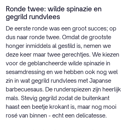
Ronde twee: wilde spinazie en
gegrild rundvlees
De eerste ronde was een groot succes; op
dus naar ronde twee. Omdat de grootste
honger inmiddels al gestild is, nemen we
deze keer maar twee gerechtjes. We kiezen
voor de geblancheerde wilde spinazie in
sesamdressing en we hebben ook nog wel
zin in wat gegrild rundvlees met Japanse
barbecuesaus. De runderspiezen zijn heerlijk
mals. Stevig gegrild zodat de buitenkant
haast een beetje krokant is, maar nog mooi
rosé van binnen - echt een delicatesse.