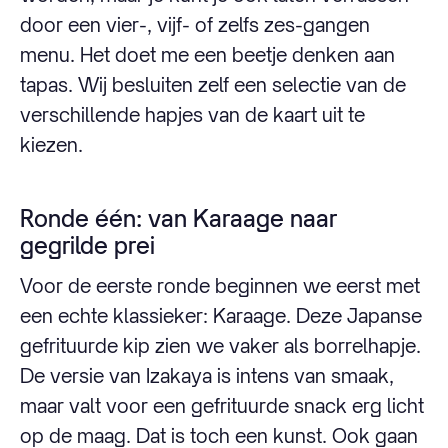
door een vier-, vijf- of zelfs zes-gangen
menu. Het doet me een beetje denken aan
tapas. Wij besluiten zelf een selectie van de
verschillende hapjes van de kaart uit te
kiezen.
Ronde één: van Karaage naar
gegrilde prei
Voor de eerste ronde beginnen we eerst met
een echte klassieker: Karaage. Deze Japanse
gefrituurde kip zien we vaker als borrelhapje.
De versie van Izakaya is intens van smaak,
maar valt voor een gefrituurde snack erg licht
op de maag. Dat is toch een kunst. Ook gaan