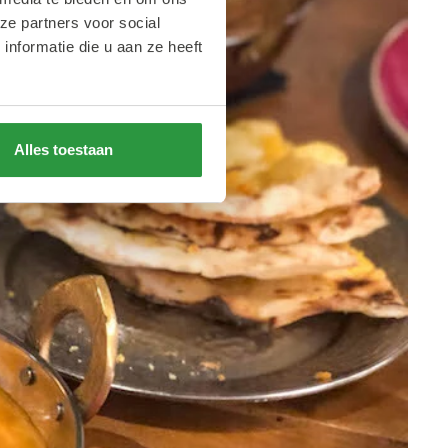
ze partners voor social
nformatie die u aan ze heeft
Alles toestaan