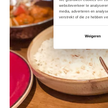
websiteverkeer te analyseren
media, adverteren en analys
verstrekt of die ze hebben v
Weigeren