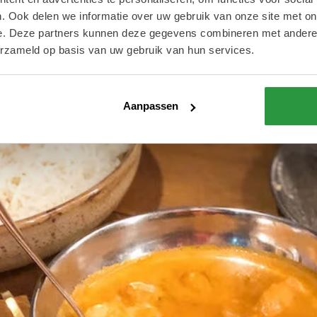
. Ook delen we informatie over uw gebruik van onze site met on
e. Deze partners kunnen deze gegevens combineren met andere i
erzameld op basis van uw gebruik van hun services.
Aanpassen