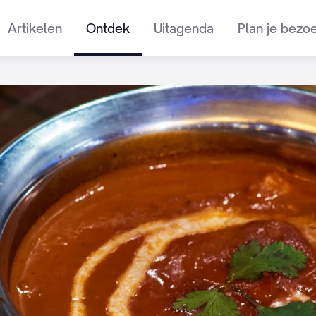
Artikelen
Ontdek
Uitagenda
Plan je bezo