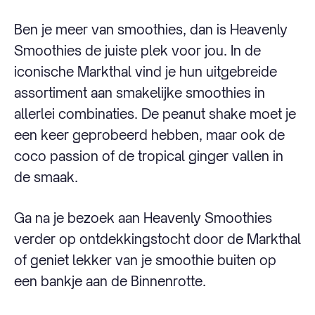
Ben je meer van smoothies, dan is Heavenly
Smoothies de juiste plek voor jou. In de
iconische Markthal vind je hun uitgebreide
assortiment aan smakelijke smoothies in
allerlei combinaties. De peanut shake moet je
een keer geprobeerd hebben, maar ook de
coco passion of de tropical ginger vallen in
de smaak.
Ga na je bezoek aan Heavenly Smoothies
verder op ontdekkingstocht door de Markthal
of geniet lekker van je smoothie buiten op
een bankje aan de Binnenrotte.