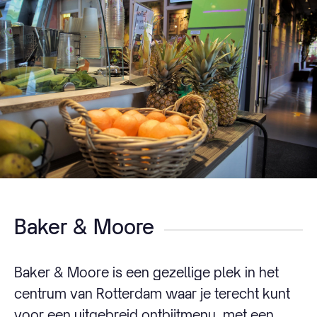
Baker & Moore
Baker & Moore is een gezellige plek in het
centrum van Rotterdam waar je terecht kunt
voor een uitgebreid ontbijtmenu, met een