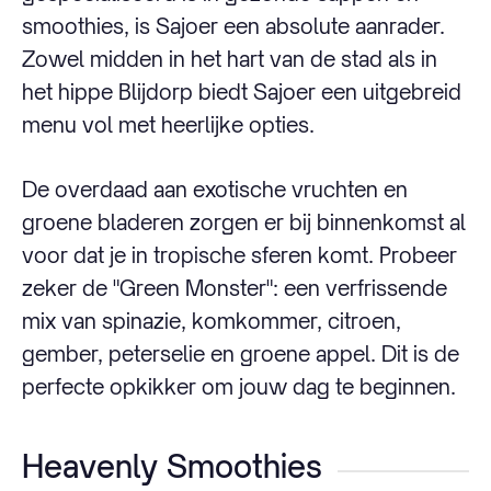
smoothies, is Sajoer een absolute aanrader.
Zowel midden in het hart van de stad als in
het hippe Blijdorp biedt Sajoer een uitgebreid
menu vol met heerlijke opties.
De overdaad aan exotische vruchten en
groene bladeren zorgen er bij binnenkomst al
voor dat je in tropische sferen komt. Probeer
zeker de "Green Monster": een verfrissende
mix van spinazie, komkommer, citroen,
gember, peterselie en groene appel. Dit is de
perfecte opkikker om jouw dag te beginnen.
Heavenly Smoothies