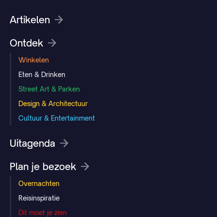
Artikelen
Ontdek
Winkelen
Eten & Drinken
Street Art & Parken
Design & Architectuur
Cultuur & Entertainment
Uitagenda
Plan je bezoek
Overnachten
Reisinspiratie
Dit moet je zien