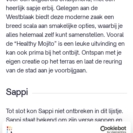
heerlijk sapje erbij. Gelegen aan de
Westblaak biedt deze moderne zaak een
breed scala aan smakelijke opties, waarbij je
alles helemaal zelf kunt samenstellen. Vooral
de “Healthy Mojito” is een leuke uitvinding en
kan ook prima bij het ontbijt. Ontspan met je
eigen creatie op het terras en laat de reuring
van de stad aan je voorbijgaan.
Sappi
Tot slot kon Sappi niet ontbreken in dit lijstje.
Sappi staat bekend om zijn verse sappen en
smoothies met een creatieve twist. Vanuit het