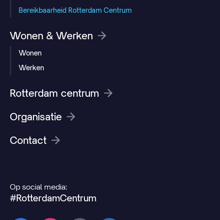
Bereikbaarheid Rotterdam Centrum
Wonen & Werken
Wonen
Werken
Rotterdam centrum
Organisatie
Contact
Op social media:
#RotterdamCentrum