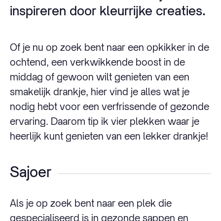
inspireren door kleurrijke creaties.
Of je nu op zoek bent naar een opkikker in de
ochtend, een verkwikkende boost in de
middag of gewoon wilt genieten van een
smakelijk drankje, hier vind je alles wat je
nodig hebt voor een verfrissende of gezonde
ervaring. Daarom tip ik vier plekken waar je
heerlijk kunt genieten van een lekker drankje!
Sajoer
Als je op zoek bent naar een plek die
gespecialiseerd is in gezonde sappen en