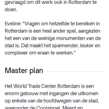
gevraagd om dit werk ook in Rotterdam te
doen.
Eveline: “Vragen om hetzelfde te bereiken in
Rotterdam is een heel ander spel, aangezien
het een van de weinige monumenten van de
stad is. Dat maakt het spannender, leuker en
complexer om eraan te werken.”
Master plan
Het World Trade Center Rotterdam is een
enorm gebouw met ingangen die uitkomen
op enkele van de hoofdwegen van de stad,
waaronder de Coolsingel, Meent en