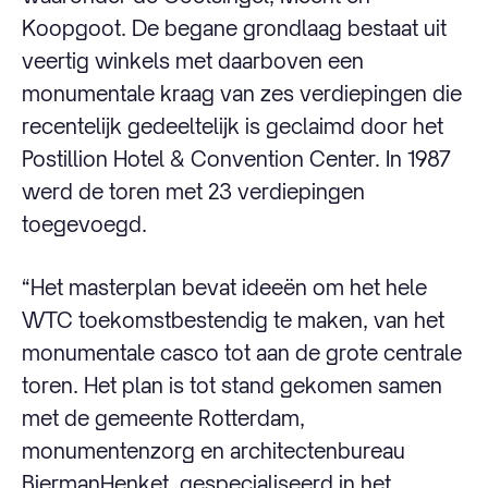
Koopgoot. De begane grondlaag bestaat uit
veertig winkels met daarboven een
monumentale kraag van zes verdiepingen die
recentelijk gedeeltelijk is geclaimd door het
Postillion Hotel & Convention Center. In 1987
werd de toren met 23 verdiepingen
toegevoegd.
“Het masterplan bevat ideeën om het hele
WTC toekomstbestendig te maken, van het
monumentale casco tot aan de grote centrale
toren. Het plan is tot stand gekomen samen
met de gemeente Rotterdam,
monumentenzorg en architectenbureau
BiermanHenket, gespecialiseerd in het