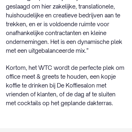
geslaagd om hier zakelijke, translationele,
huishoudelijke en creatieve bedrijven aan te
trekken, en er is voldoende ruimte voor
onafhankelijke contractanten en kleine
ondernemingen. Het is een dynamische plek
met een uitgebalanceerde mix.”
Kortom, het WTC wordt de perfecte plek om
office meet & greets te houden, een kopje
koffie te drinken bij De Koffiesalon met
vrienden of klanten, of de dag af te sluiten
met cocktails op het geplande dakterras.