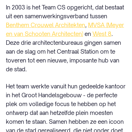
In 2003 is het Team CS opgericht, dat bestaat
uit een samenwerkingsverband tussen
Benthem Crouwel Architekten
,
MVSA (Meyer
en van Schooten Architecten)
en
West 8
.
Deze drie architectenbureaus gingen samen
aan de slag om het Centraal Station om te
toveren tot een nieuwe, imposante hub van
de stad.
Het team werkte vanuit hun gedeelde kantoor
in het Groot Handelsgebouw - de perfecte
plek om volledige focus te hebben op het
ontwerp dat aan hetzelfde plein moesten
komen te staan. Samen hebben ze een icoon
van de stad gerealiseerd, die niet onder doet