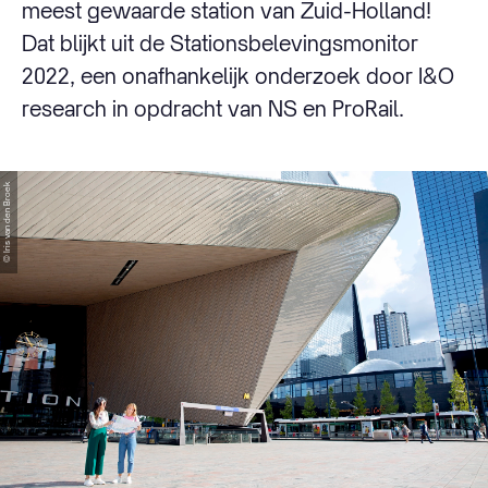
meest gewaarde station van Zuid-Holland!
Dat blijkt uit de Stationsbelevingsmonitor
2022, een onafhankelijk onderzoek door I&O
research in opdracht van NS en ProRail.
© Iris van den Broek