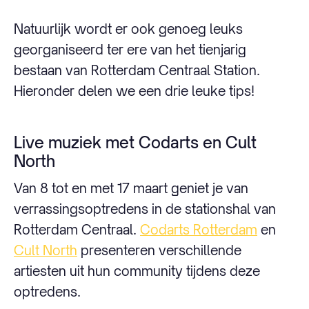
Natuurlijk wordt er ook genoeg leuks
georganiseerd ter ere van het tienjarig
bestaan van Rotterdam Centraal Station.
Hieronder delen we een drie leuke tips!
Live muziek met Codarts en Cult
North
Van 8 tot en met 17 maart geniet je van
verrassingsoptredens in de stationshal van
Rotterdam Centraal.
Codarts Rotterdam
en
Cult North
presenteren verschillende
artiesten uit hun community tijdens deze
optredens.