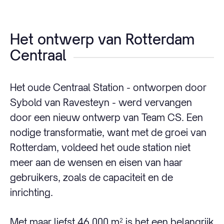
Het ontwerp van Rotterdam
Centraal
Het oude Centraal Station - ontworpen door
Sybold van Ravesteyn - werd vervangen
door een nieuw ontwerp van Team CS. Een
nodige transformatie, want met de groei van
Rotterdam, voldeed het oude station niet
meer aan de wensen en eisen van haar
gebruikers, zoals de capaciteit en de
inrichting.
Met maar liefst 46.000 m² is het een belangrijk