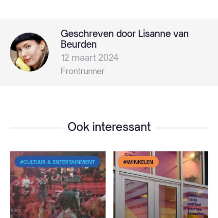
Geschreven door Lisanne van
Beurden
12 maart 2024
Frontrunner
Ook interessant
#CULTUUR & ENTERTAINMENT
#WINKELEN