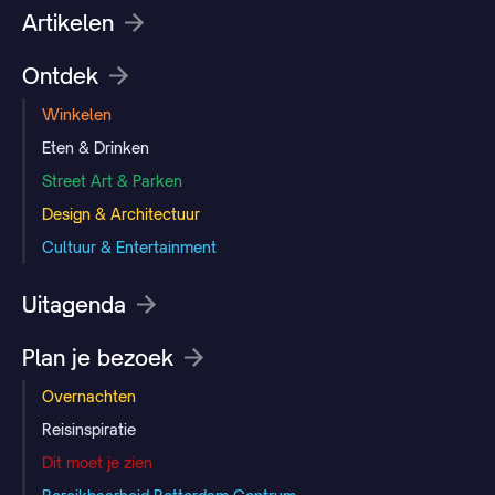
Artikelen
Ontdek
Winkelen
Eten & Drinken
Street Art & Parken
Design & Architectuur
Cultuur & Entertainment
Uitagenda
Plan je bezoek
Overnachten
Reisinspiratie
Dit moet je zien