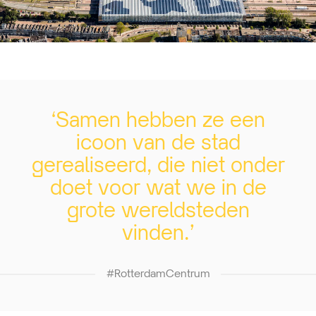
‘Samen hebben ze een
icoon van de stad
gerealiseerd, die niet onder
doet voor wat we in de
grote wereldsteden
vinden.’
#RotterdamCentrum