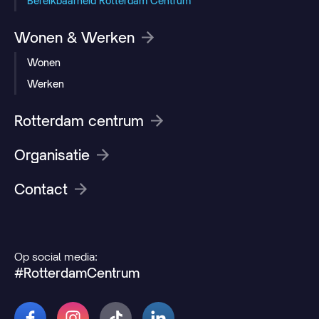
Bereikbaarheid Rotterdam Centrum
Wonen & Werken
Wonen
Werken
Rotterdam centrum
Organisatie
Contact
Op social media:
#RotterdamCentrum