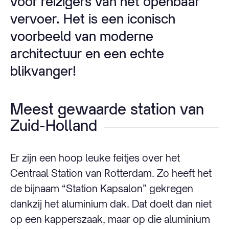
voor reizigers van het openbaar
vervoer. Het is een iconisch
voorbeeld van moderne
architectuur en een echte
blikvanger!
Meest gewaarde station van
Zuid-Holland
Er zijn een hoop leuke feitjes over het
Centraal Station van Rotterdam. Zo heeft het
de bijnaam “Station Kapsalon” gekregen
dankzij het aluminium dak. Dat doelt dan niet
op een kapperszaak, maar op die aluminium