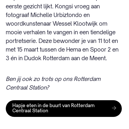
eerste gezicht lijkt. Kongsi vroeg aan
fotograaf Michelle Urbiztondo en
woordkunstenaar Wessel Klootwijk om
mooie verhalen te vangen in een tiendelige
portretserie. Deze bewonder je van 11 tot en
met 15 maart tussen de Hema en Spoor 2 en
3 én in Dudok Rotterdam aan de Meent.
Ben jij ook zo trots op ons Rotterdam
Centraal Station?
Hapje eten in de buurt van Rotterdam
Centraal Station