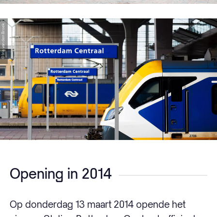
© Iris van den Broek
Opening in 2014
Op donderdag 13 maart 2014 opende het