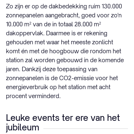
Zo zijn er op de dakbedekking ruim 130.000
zonnepanelen aangebracht, goed voor zo'n
10.000 m² van de in totaal 28.000 m²
dakoppervlak. Daarmee is er rekening
gehouden met waar het meeste zonlicht
komt én met de hoogbouw die rondom het
station zal worden gebouwd in de komende
jaren. Dankzij deze toepassing van
zonnepanelen is de CO2-emissie voor het
energieverbruik op het station met acht
procent verminderd.
Leuke events ter ere van het
jubileum