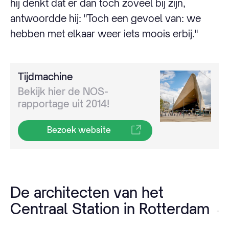
hij denkt dat er dan toch zoveel bij zijn,
antwoordde hij: "Toch een gevoel van: we
hebben met elkaar weer iets moois erbij."
Tijdmachine
Bekijk hier de NOS-
rapportage uit 2014!
Bezoek website
De architecten van het
Centraal Station in Rotterdam