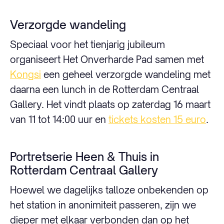
Verzorgde wandeling
Speciaal voor het tienjarig jubileum
organiseert Het Onverharde Pad samen met
Kongsi
een geheel verzorgde wandeling met
daarna een lunch in de Rotterdam Centraal
Gallery. Het vindt plaats op zaterdag 16 maart
van 11 tot 14:00 uur en
tickets kosten 15 euro
.
Portretserie Heen & Thuis in
Rotterdam Centraal Gallery
Hoewel we dagelijks talloze onbekenden op
het station in anonimiteit passeren, zijn we
dieper met elkaar verbonden dan op het