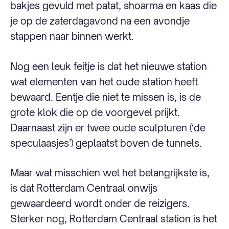
bakjes gevuld met patat, shoarma en kaas die
je op de zaterdagavond na een avondje
stappen naar binnen werkt.
Nog een leuk feitje is dat het nieuwe station
wat elementen van het oude station heeft
bewaard. Eentje die niet te missen is, is de
grote klok die op de voorgevel prijkt.
Daarnaast zijn er twee oude sculpturen (‘de
speculaasjes’) geplaatst boven de tunnels.
Maar wat misschien wel het belangrijkste is,
is dat Rotterdam Centraal onwijs
gewaardeerd wordt onder de reizigers.
Sterker nog, Rotterdam Centraal station is het