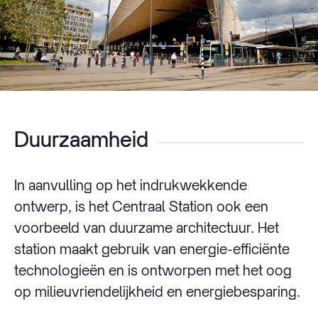
Duurzaamheid
In aanvulling op het indrukwekkende
ontwerp, is het Centraal Station ook een
voorbeeld van duurzame architectuur. Het
station maakt gebruik van energie-efficiënte
technologieën en is ontworpen met het oog
op milieuvriendelijkheid en energiebesparing.