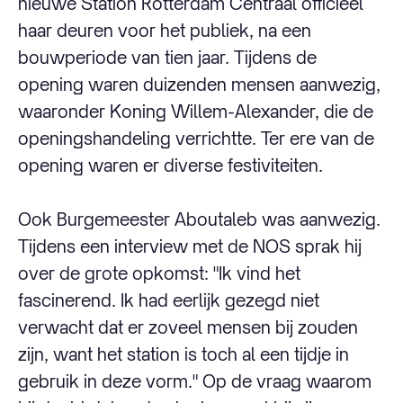
nieuwe Station Rotterdam Centraal officieel
haar deuren voor het publiek, na een
bouwperiode van tien jaar. Tijdens de
opening waren duizenden mensen aanwezig,
waaronder Koning Willem-Alexander, die de
openingshandeling verrichtte. Ter ere van de
opening waren er diverse festiviteiten.
Ook Burgemeester Aboutaleb was aanwezig.
Tijdens een interview met de NOS sprak hij
over de grote opkomst: "Ik vind het
fascinerend. Ik had eerlijk gezegd niet
verwacht dat er zoveel mensen bij zouden
zijn, want het station is toch al een tijdje in
gebruik in deze vorm." Op de vraag waarom