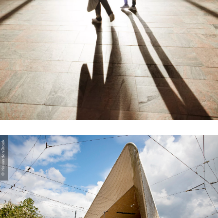
© Iris van den Broek