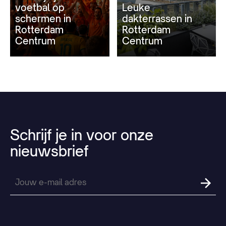
voetbal op
Leuke
schermen in
dakterrassen in
Rotterdam
Rotterdam
Centrum
Centrum
Schrijf
je
in
voor
onze
nieuwsbrief