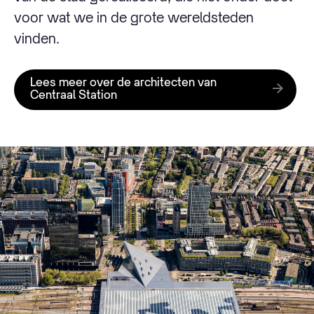
voor wat we in de grote wereldsteden
vinden.
Lees meer over de architecten van
Centraal Station
© Guido Pijper