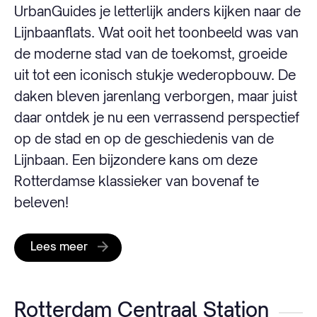
UrbanGuides je letterlijk anders kijken naar de
Lijnbaanflats. Wat ooit het toonbeeld was van
de moderne stad van de toekomst, groeide
uit tot een iconisch stukje wederopbouw. De
daken bleven jarenlang verborgen, maar juist
daar ontdek je nu een verrassend perspectief
op de stad en op de geschiedenis van de
Lijnbaan. Een bijzondere kans om deze
Rotterdamse klassieker van bovenaf te
beleven!
Lees meer
Rotterdam Centraal Station