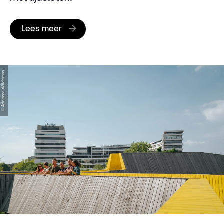
Lees meer
© Adrienne Wildeman