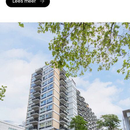
Lees meer