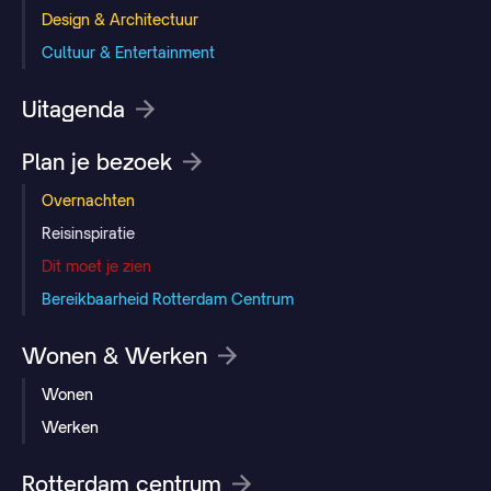
Design & Architectuur
Cultuur & Entertainment
Uitagenda
Plan je bezoek
Overnachten
Reisinspiratie
Dit moet je zien
Bereikbaarheid Rotterdam Centrum
Wonen & Werken
Wonen
Werken
Rotterdam centrum