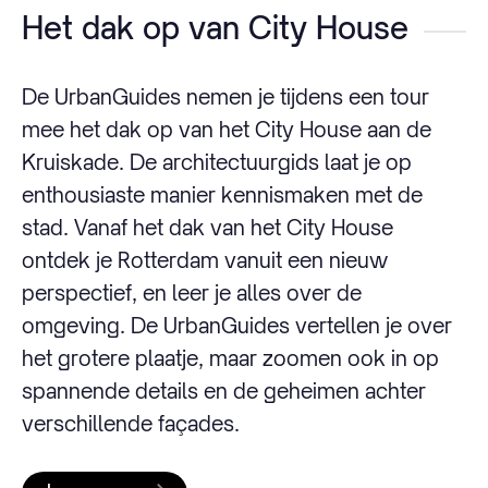
Het dak op van City House
De UrbanGuides nemen je tijdens een tour
mee het dak op van het City House aan de
Kruiskade. De architectuurgids laat je op
enthousiaste manier kennismaken met de
stad. Vanaf het dak van het City House
ontdek je Rotterdam vanuit een nieuw
perspectief, en leer je alles over de
omgeving. De UrbanGuides vertellen je over
het grotere plaatje, maar zoomen ook in op
spannende details en de geheimen achter
verschillende façades.