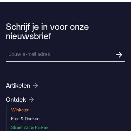
Schrijf
je
in
voor
onze
nieuwsbrief
Artikelen
Ontdek
Winkelen
Eten & Drinken
Street Art & Parken