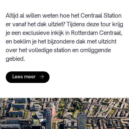
Altijd al willen weten hoe het Centraal Station
er vanaf het dak uitziet? Tijdens deze tour krijg
je een exclusieve inkijk in Rotterdam Centraal,
en beklim je het bijzondere dak met uitzicht
over het volledige station en omliggende
gebied.
Lees meer
© Guido Pijper