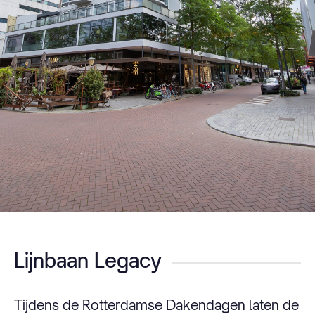
Lijnbaan Legacy
Tijdens de Rotterdamse Dakendagen laten de