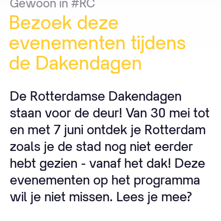
Gewoon
in
#RC
Bezoek
deze
evenementen
tijdens
de
Dakendagen
De Rotterdamse Dakendagen
staan voor de deur! Van 30 mei tot
en met 7 juni ontdek je Rotterdam
zoals je de stad nog niet eerder
hebt gezien - vanaf het dak! Deze
evenementen op het programma
wil je niet missen. Lees je mee?