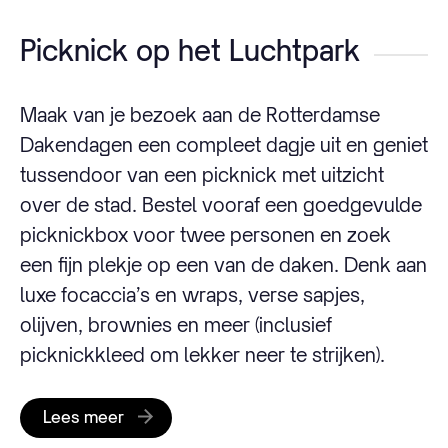
Picknick op het Luchtpark
Maak van je bezoek aan de Rotterdamse
Dakendagen een compleet dagje uit en geniet
tussendoor van een picknick met uitzicht
over de stad. Bestel vooraf een goedgevulde
picknickbox voor twee personen en zoek
een fijn plekje op een van de daken. Denk aan
luxe focaccia’s en wraps, verse sapjes,
olijven, brownies en meer (inclusief
picknickkleed om lekker neer te strijken).
Lees meer