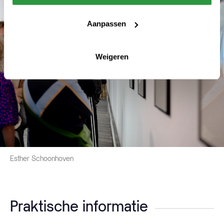
Aanpassen
Weigeren
Esther Schoonhoven
Praktische informatie