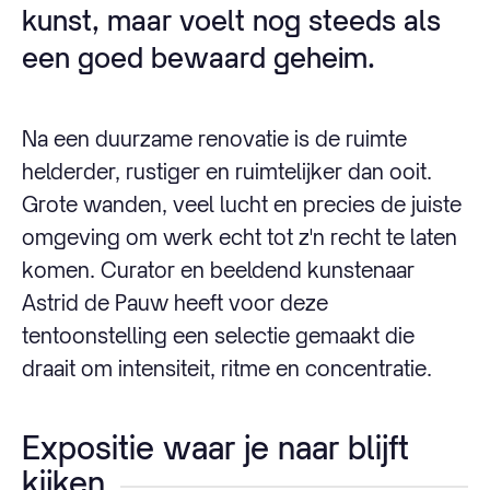
kunst, maar voelt nog steeds als
een goed bewaard geheim.
Na een duurzame renovatie is de ruimte
helderder, rustiger en ruimtelijker dan ooit.
Grote wanden, veel lucht en precies de juiste
omgeving om werk echt tot z'n recht te laten
komen. Curator en beeldend kunstenaar
Astrid de Pauw heeft voor deze
tentoonstelling een selectie gemaakt die
draait om intensiteit, ritme en concentratie.
Expositie waar je naar blijft
kijken