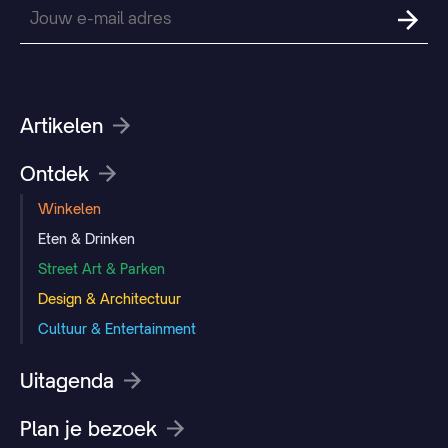
Artikelen
Ontdek
Winkelen
Eten & Drinken
Street Art & Parken
Design & Architectuur
Cultuur & Entertainment
Uitagenda
Plan je bezoek