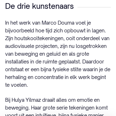
De drie kunstenaars
In het werk van Marco Douma voel je
bijvoorbeeld hoe tijd zich opbouwt in lagen.
Zijn houtskooltekeningen, ooit onderdeel van
audiovisuele projecten, zijn nu losgetrokken
van beweging en geluid en als grote
installaties in de ruimte geplaatst. Daardoor
ontstaat er een bijna fysieke stilte waarin je de
herhaling en concentratie in elk werk begint
te voelen.
Bij Hulya Yilmaz draait alles om emotie en
beweging. Haar grote serie tekeningen komt
voort uit een intuïtieve, bijna fysieke manier