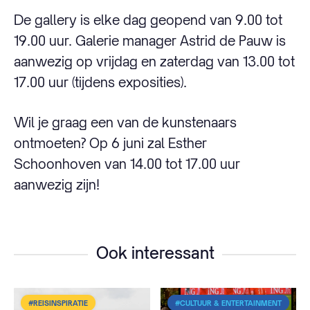
De gallery is elke dag geopend van 9.00 tot
19.00 uur. Galerie manager Astrid de Pauw is
aanwezig op vrijdag en zaterdag van 13.00 tot
17.00 uur (tijdens exposities).
Wil je graag een van de kunstenaars
ontmoeten? Op 6 juni zal Esther
Schoonhoven van 14.00 tot 17.00 uur
aanwezig zijn!
Ook interessant
#REISINSPIRATIE
#CULTUUR & ENTERTAINMENT