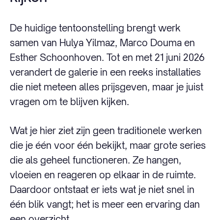
De huidige tentoonstelling brengt werk
samen van Hulya Yilmaz, Marco Douma en
Esther Schoonhoven. Tot en met 21 juni 2026
verandert de galerie in een reeks installaties
die niet meteen alles prijsgeven, maar je juist
vragen om te blijven kijken.
Wat je hier ziet zijn geen traditionele werken
die je één voor één bekijkt, maar grote series
die als geheel functioneren. Ze hangen,
vloeien en reageren op elkaar in de ruimte.
Daardoor ontstaat er iets wat je niet snel in
één blik vangt; het is meer een ervaring dan
een overzicht.