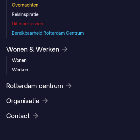
Overnachten
Reisinspiratie
Dit moet je zien
Bereikbaarheid Rotterdam Centrum
Wonen & Werken
Wonen
Werken
Rotterdam centrum
Organisatie
Contact