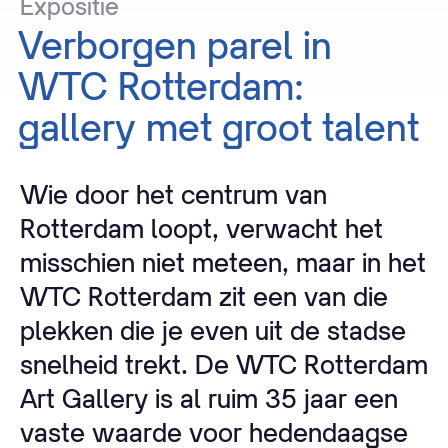
Expositie
Verborgen
parel
in
WTC
Rotterdam:
gallery
met
groot
talent
Wie door het centrum van
Rotterdam loopt, verwacht het
misschien niet meteen, maar in het
WTC Rotterdam zit een van die
plekken die je even uit de stadse
snelheid trekt. De WTC Rotterdam
Art Gallery is al ruim 35 jaar een
vaste waarde voor hedendaagse