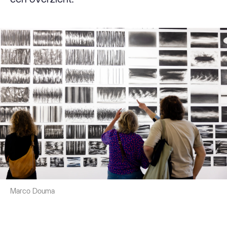
Marco Douma