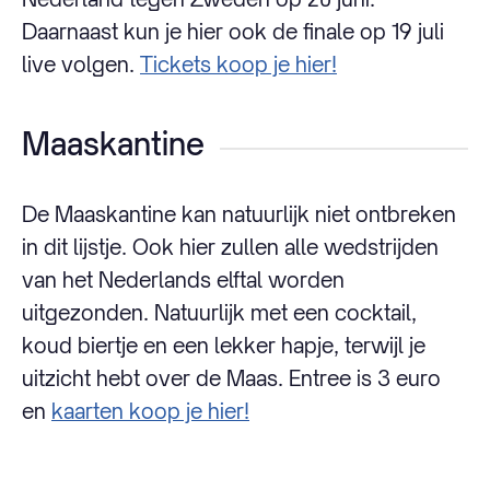
Daarnaast kun je hier ook de finale op 19 juli
live volgen.
Tickets koop je hier!
Maaskantine
De Maaskantine kan natuurlijk niet ontbreken
in dit lijstje. Ook hier zullen alle wedstrijden
van het Nederlands elftal worden
uitgezonden. Natuurlijk met een cocktail,
koud biertje en een lekker hapje, terwijl je
uitzicht hebt over de Maas. Entree is 3 euro
en
kaarten koop je hier!