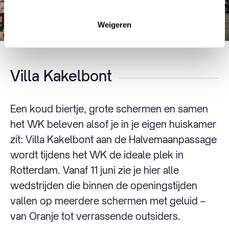
Weigeren
Villa Kakelbont
Een koud biertje, grote schermen en samen
het WK beleven alsof je in je eigen huiskamer
zit: Villa Kakelbont aan de Halvemaanpassage
wordt tijdens het WK de ideale plek in
Rotterdam. Vanaf 11 juni zie je hier alle
wedstrijden die binnen de openingstijden
vallen op meerdere schermen met geluid –
van Oranje tot verrassende outsiders.