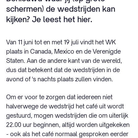
schermen) de wedstrijden kan
kijken? Je leest het hier.
Van 11 juni tot en met 19 juli vindt het WK
plaats in Canada, Mexico en de Verenigde
Staten. Aan de andere kant van de wereld,
dus dat betekent dat de wedstrijden in de
avond of 's nachts plaats zullen vinden.
Om er voor te zorgen dat iedereen niet
halverwege de wedstrijd het café uit wordt
gestuurd, mogen wedstrijden die om uiterlijk
22.00 uur beginnen, altijd worden uitgekeken
- ook als het café normaal gesproken eerder