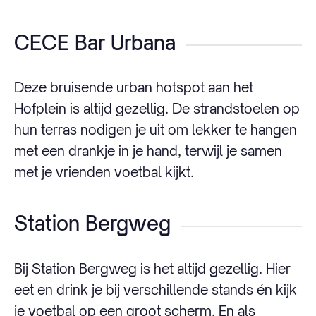
CECE Bar Urbana
Deze bruisende urban hotspot aan het
Hofplein is altijd gezellig. De strandstoelen op
hun terras nodigen je uit om lekker te hangen
met een drankje in je hand, terwijl je samen
met je vrienden voetbal kijkt.
Station Bergweg
Bij Station Bergweg is het altijd gezellig. Hier
eet en drink je bij verschillende stands én kijk
je voetbal op een groot scherm. En als