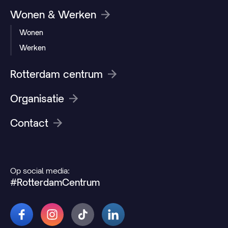
Wonen & Werken
Wonen
Werken
Rotterdam centrum
Organisatie
Contact
Op social media:
#RotterdamCentrum