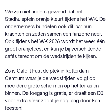
We zijn niet anders gewend dat het
Stadhuisplein oranje kleurt tijdens het WK. De
ondernemers bundelen ook dit jaar hun
krachten en zetten samen een fanzone neer.
Ook tijdens het WK 2026 wordt het weer één
groot oranjefeest en kun je bij verschillende
cafés terecht om de wedstrijden te kijken.
Zo is Café ‘t Fust de plek in Rotterdam
Centrum waar je de wedstrijden volgt op
meerdere grote schermen op het terras en
binnen. De toegang is gratis, er draait een DJ
voor extra sfeer zodat je nog lang door kan
feesten!