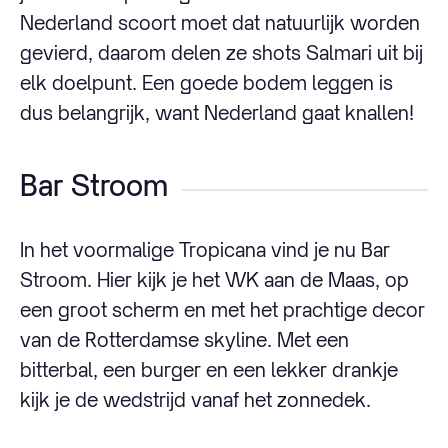
Nederland scoort moet dat natuurlijk worden
gevierd, daarom delen ze shots Salmari uit bij
elk doelpunt. Een goede bodem leggen is
dus belangrijk, want Nederland gaat knallen!
Bar Stroom
In het voormalige Tropicana vind je nu Bar
Stroom. Hier kijk je het WK aan de Maas, op
een groot scherm en met het prachtige decor
van de Rotterdamse skyline. Met een
bitterbal, een burger en een lekker drankje
kijk je de wedstrijd vanaf het zonnedek.