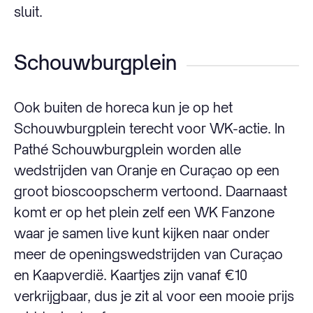
sluit.
Schouwburgplein
Ook buiten de horeca kun je op het
Schouwburgplein terecht voor WK-actie. In
Pathé Schouwburgplein worden alle
wedstrijden van Oranje en Curaçao op een
groot bioscoopscherm vertoond. Daarnaast
komt er op het plein zelf een WK Fanzone
waar je samen live kunt kijken naar onder
meer de openingswedstrijden van Curaçao
en Kaapverdië. Kaartjes zijn vanaf €10
verkrijgbaar, dus je zit al voor een mooie prijs