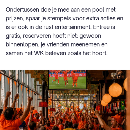
Ondertussen doe je mee aan een pool met
prijzen, spaar je stempels voor extra acties en
is er ook in de rust entertainment. Entree is
gratis, reserveren hoeft niet: gewoon
binnenlopen, je vrienden meenemen en
samen het WK beleven zoals het hoort.