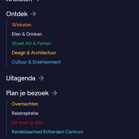
Ontdek
Winkelen
Eten & Drinken
Street Art & Parken
Design & Architectuur
Cultuur & Entertainment
Uitagenda
Plan je bezoek
Overnachten
Reisinspiratie
Dit moet je zien
Bereikbaarheid Rotterdam Centrum