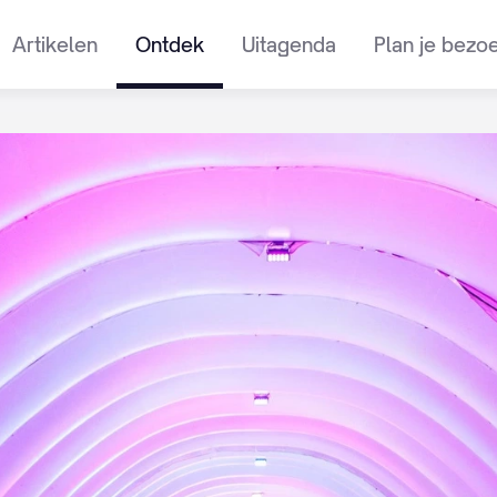
Artikelen
Ontdek
Uitagenda
Plan je bezo