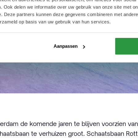
. Ook delen we informatie over uw gebruik van onze site met on
e. Deze partners kunnen deze gegevens combineren met andere i
erzameld op basis van uw gebruik van hun services.
Aanpassen
erdam de komende jaren te blijven voorzien van i
aatsbaan te verhuizen groot. Schaatsbaan Rot