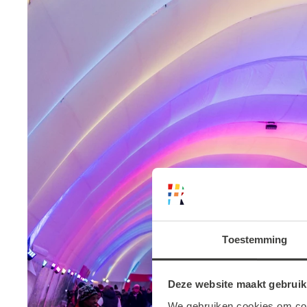
Toestemming
Deze website maakt gebruik
We gebruiken cookies om cont