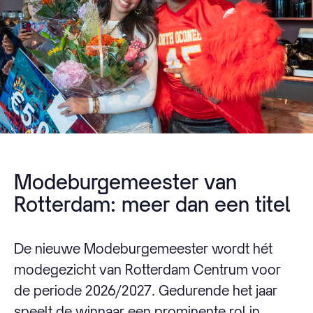
Modeburgemeester van
Rotterdam: meer dan een titel
De nieuwe Modeburgemeester wordt hét
modegezicht van Rotterdam Centrum voor
de periode 2026/2027. Gedurende het jaar
speelt de winnaar een prominente rol in