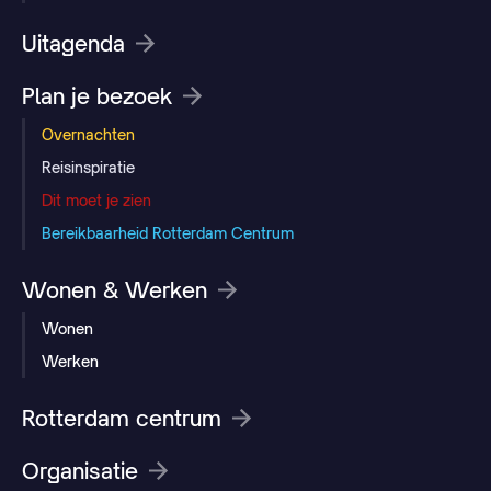
Uitagenda
Plan je bezoek
Overnachten
Reisinspiratie
Dit moet je zien
Bereikbaarheid Rotterdam Centrum
Wonen & Werken
Wonen
Werken
Rotterdam centrum
Organisatie