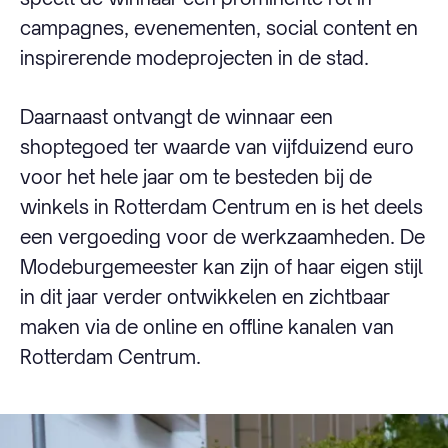
campagnes, evenementen, social content en
inspirerende modeprojecten in de stad.
Daarnaast ontvangt de winnaar een
shoptegoed ter waarde van vijfduizend euro
voor het hele jaar om te besteden bij de
winkels in Rotterdam Centrum en is het deels
een vergoeding voor de werkzaamheden. De
Modeburgemeester kan zijn of haar eigen stijl
in dit jaar verder ontwikkelen en zichtbaar
maken via de online en offline kanalen van
Rotterdam Centrum.