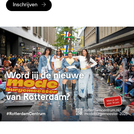
Inschrijven