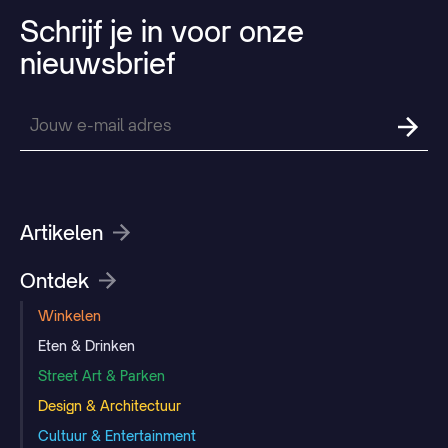
Schrijf
je
in
voor
onze
nieuwsbrief
Artikelen
Ontdek
Winkelen
Eten & Drinken
Street Art & Parken
Design & Architectuur
Cultuur & Entertainment