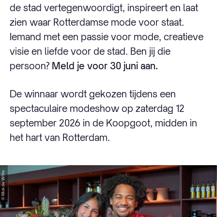
de stad vertegenwoordigt, inspireert en laat
zien waar Rotterdamse mode voor staat.
Iemand met een passie voor mode, creatieve
visie en liefde voor de stad. Ben jij die
persoon?
Meld je voor 30 juni
aan.
De winnaar wordt gekozen tijdens een
spectaculaire modeshow op zaterdag 12
september 2026 in de Koopgoot, midden in
het hart van Rotterdam.
© Mick de Witte