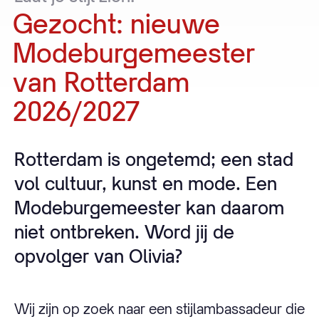
Gezocht:
nieuwe
Modeburgemeester
van
Rotterdam
2026/2027
Rotterdam is ongetemd; een stad
vol cultuur, kunst en mode. Een
Modeburgemeester kan daarom
niet ontbreken. Word jij de
opvolger van Olivia?
Wij zijn op zoek naar een stijlambassadeur die