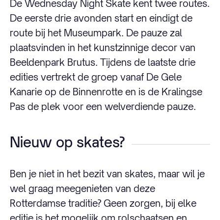
De Wednesday Night Skate kent twee routes.
De eerste drie avonden start en eindigt de
route bij het Museumpark. De pauze zal
plaatsvinden in het kunstzinnige decor van
Beeldenpark Brutus. Tijdens de laatste drie
edities vertrekt de groep vanaf De Gele
Kanarie op de Binnenrotte en is de Kralingse
Pas de plek voor een welverdiende pauze.
Nieuw op skates?
Ben je niet in het bezit van skates, maar wil je
wel graag meegenieten van deze
Rotterdamse traditie? Geen zorgen, bij elke
editie is het mogelijk om rolschaatsen en