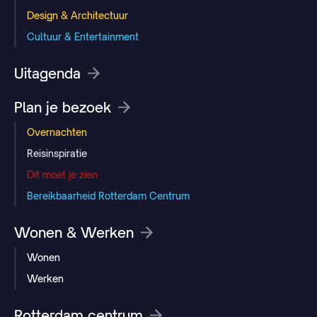
Design & Architectuur
Cultuur & Entertainment
Uitagenda
Plan je bezoek
Overnachten
Reisinspiratie
Dit moet je zien
Bereikbaarheid Rotterdam Centrum
Wonen & Werken
Wonen
Werken
Rotterdam centrum