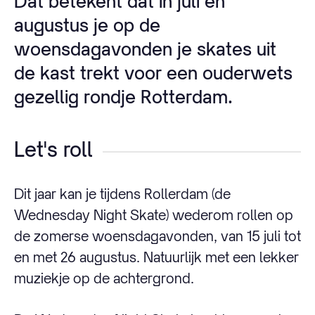
Dat betekent dat in juli en
augustus je op de
woensdagavonden je skates uit
de kast trekt voor een ouderwets
gezellig rondje Rotterdam.
Let's roll
Dit jaar kan je tijdens Rollerdam (de
Wednesday Night Skate) wederom rollen op
de zomerse woensdagavonden, van 15 juli tot
en met 26 augustus. Natuurlijk met een lekker
muziekje op de achtergrond.