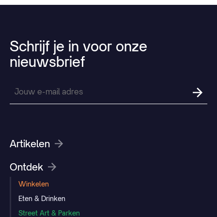
Schrijf
je
in
voor
onze
nieuwsbrief
Artikelen
Ontdek
Winkelen
Eten & Drinken
Street Art & Parken