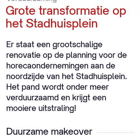
Grote
transformatie
op
het
Stadhuisplein
Er staat een grootschalige
renovatie op de planning voor de
horecaondernemingen aan de
noordzijde van het Stadhuisplein.
Het pand wordt onder meer
verduurzaamd en krijgt een
mooiere uitstraling!
Duurzame makeover