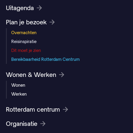
Uitagenda
Plan je bezoek
Overnachten
Reisinspiratie
Dit moet je zien
Bereikbaarheid Rotterdam Centrum
Wonen & Werken
Wonen
Werken
Rotterdam centrum
Organisatie