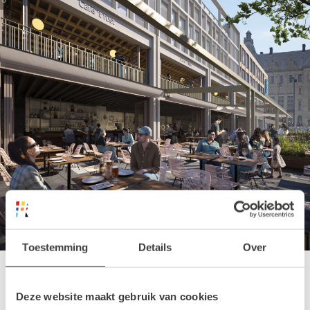
Toestemming
Details
Over
Stadhuisplein
Deze website maakt gebruik van cookies