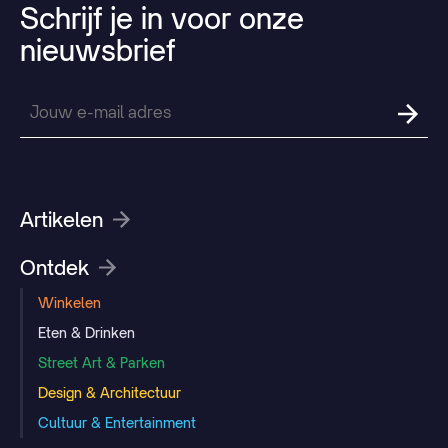
Schrijf
je
in
voor
onze
nieuwsbrief
Artikelen
Ontdek
Winkelen
Eten & Drinken
Street Art & Parken
Design & Architectuur
Cultuur & Entertainment