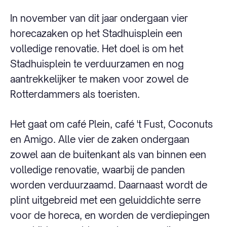
In november van dit jaar ondergaan vier
horecazaken op het Stadhuisplein een
volledige renovatie. Het doel is om het
Stadhuisplein te verduurzamen en nog
aantrekkelijker te maken voor zowel de
Rotterdammers als toeristen.
Het gaat om café Plein, café 't Fust, Coconuts
en Amigo. Alle vier de zaken ondergaan
zowel aan de buitenkant als van binnen een
volledige renovatie, waarbij de panden
worden verduurzaamd. Daarnaast wordt de
plint uitgebreid met een geluiddichte serre
voor de horeca, en worden de verdiepingen