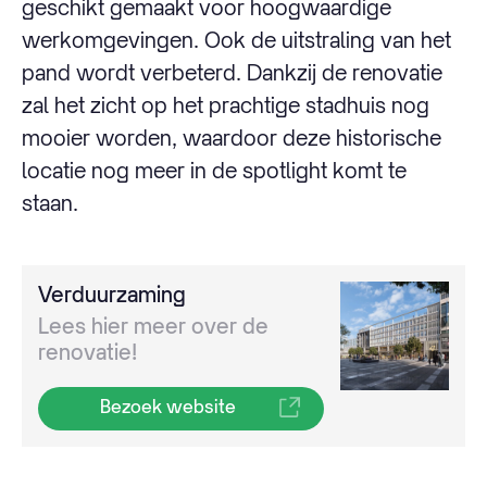
geschikt gemaakt voor hoogwaardige
werkomgevingen. Ook de uitstraling van het
pand wordt verbeterd. Dankzij de renovatie
zal het zicht op het prachtige stadhuis nog
mooier worden, waardoor deze historische
locatie nog meer in de spotlight komt te
staan.
Verduurzaming
Lees hier meer over de
renovatie!
Bezoek website