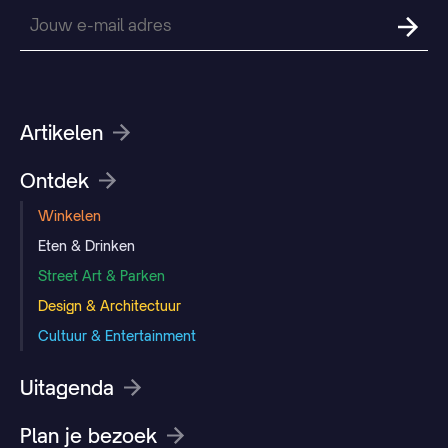
Artikelen
Ontdek
Winkelen
Eten & Drinken
Street Art & Parken
Design & Architectuur
Cultuur & Entertainment
Uitagenda
Plan je bezoek