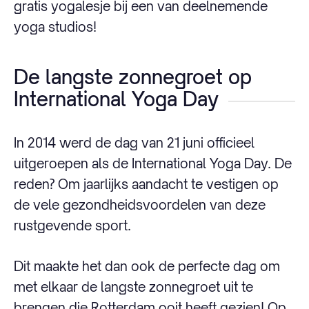
gratis yogalesje bij een van deelnemende
yoga studios!
De langste zonnegroet op
International Yoga Day
In 2014 werd de dag van 21 juni officieel
uitgeroepen als de International Yoga Day. De
reden? Om jaarlijks aandacht te vestigen op
de vele gezondheidsvoordelen van deze
rustgevende sport.
Dit maakte het dan ook de perfecte dag om
met elkaar de langste zonnegroet uit te
brengen die Rotterdam ooit heeft gezien! Op