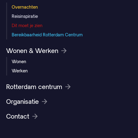
Overnachten
Reisinspiratie
Dit moet je zien
Bereikbaarheid Rotterdam Centrum
Wonen & Werken
Wonen
Werken
Rotterdam centrum
Organisatie
Contact