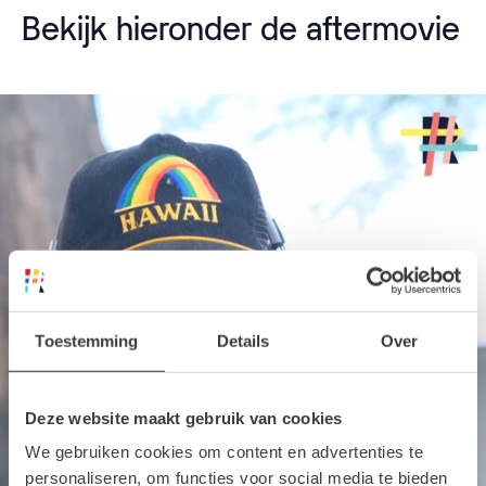
Bekijk hieronder de aftermovie
Toestemming
Details
Over
Deze website maakt gebruik van cookies
We gebruiken cookies om content en advertenties te
personaliseren, om functies voor social media te bieden