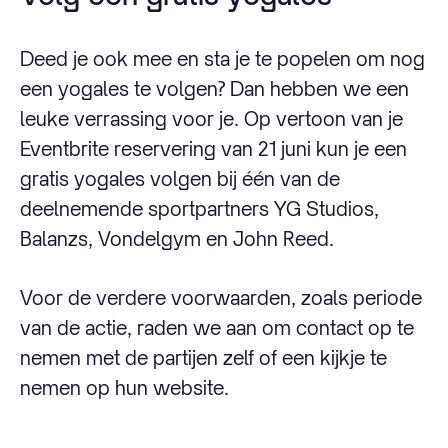
Deed je ook mee en sta je te popelen om nog
een yogales te volgen? Dan hebben we een
leuke verrassing voor je. Op vertoon van je
Eventbrite reservering van 21 juni kun je een
gratis yogales volgen bij één van de
deelnemende sportpartners YG Studios,
Balanzs, Vondelgym en John Reed.
Voor de verdere voorwaarden, zoals periode
van de actie, raden we aan om contact op te
nemen met de partijen zelf of een kijkje te
nemen op hun website.