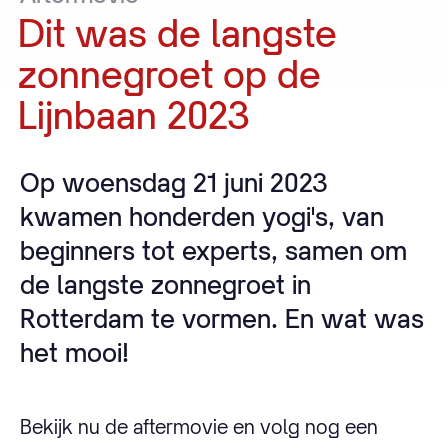
Dit
was
de
langste
zonnegroet
op
de
Lijnbaan
2023
Op woensdag 21 juni 2023
kwamen honderden yogi's, van
beginners tot experts, samen om
de langste zonnegroet in
Rotterdam te vormen. En wat was
het mooi!
Bekijk nu de aftermovie en volg nog een