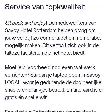
Service van topkwaliteit
Sit back and enjoy
! De medewerkers van
Savoy Hotel Rotterdam helpen graag om
jouw verblijf zo comfortabel en memorabel
mogelijk maken. Dit vertaalt zich ook in de
talloze faciliteiten die het hotel biedt.
Moet je bijvoorbeeld nog even wat werk
verrichten? Sla dan je laptop open in Savoy
LOCAL, waar je gedurende de dag heerlijke
snacks en drankjes bestelt. En uiteraard is er
gratis én snelle wifi.