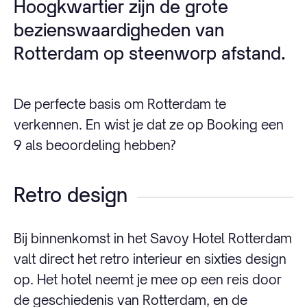
Hoogkwartier zijn de grote
bezienswaardigheden van
Rotterdam op steenworp afstand.
De perfecte basis om Rotterdam te
verkennen. En wist je dat ze op Booking een
9 als beoordeling hebben?
Retro design
Bij binnenkomst in het Savoy Hotel Rotterdam
valt direct het retro interieur en sixties design
op. Het hotel neemt je mee op een reis door
de geschiedenis van Rotterdam, en de