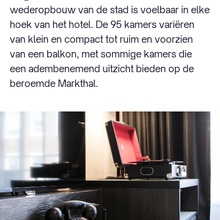
wederopbouw van de stad is voelbaar in elke
hoek van het hotel. De 95 kamers variëren
van klein en compact tot ruim en voorzien
van een balkon, met sommige kamers die
een adembenemend uitzicht bieden op de
beroemde Markthal.