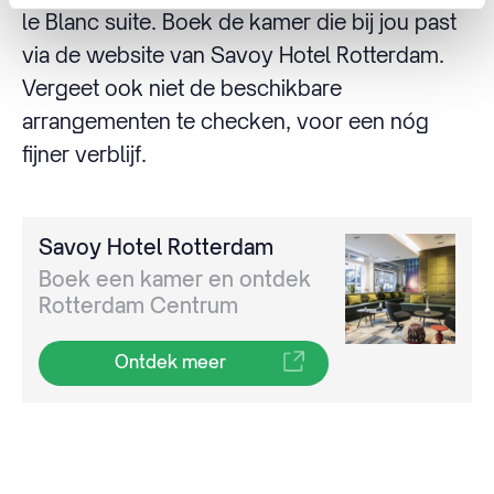
le Blanc suite. Boek de kamer die bij jou past
via de website van Savoy Hotel Rotterdam.
Vergeet ook niet de beschikbare
arrangementen te checken, voor een nóg
fijner verblijf.
Savoy Hotel Rotterdam
Boek een kamer en ontdek
Rotterdam Centrum
Ontdek meer