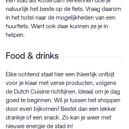
Een stad als Rotterdam verkennen doe je
natuurlijk het beste op de fiets. Vraag daarom
in het hotel naar de mogelijkheden van een
huurfiets. Want ook daar kunnen ze je in
helpen.
Food & drinks
Elke ochtend staat hier een (h)eerlijk ontbijt
voor je klaar met verse producten, volgens
de Dutch Cuisine richtlijnen. Ideaal om je dag
goed te beginnen. Wil je tussen het shoppen
door even bijkomen? Bestel dan een lekker
drankje of een snack. Zo kan je weer met
nieuwe energie de stad in!