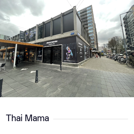
Thai Mama