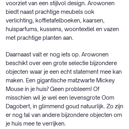
voorziet van een stijlvol design. Arowonen
biedt naast prachtige meubels ook
verlichting, koffietafelboeken, kaarsen,
huisparfums, kussens, woontextiel en vazen
met prachtige planten aan.
Daarnaast valt er nog iets op. Arowonen
beschikt over een grote selectie bijzondere
objecten waar je een echt statement mee kan
maken. Een gigantische matzwarte Mickey
Mouse in je huis? Geen probleem! Of
misschien wil je wel een levensgrote Oom
Dagobert, in glimmend goud natuurlijk. Zo zijn
er nog tal van andere bijzondere objecten om
je huis mee te verrijken.