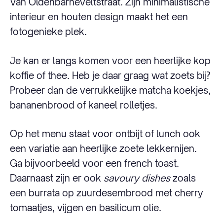
Van Oldenbarneveltstraat. Zijn minimalistische
interieur en houten design maakt het een
fotogenieke plek.
Je kan er langs komen voor een heerlijke kop
koffie of thee. Heb je daar graag wat zoets bij?
Probeer dan de verrukkelijke matcha koekjes,
bananenbrood of kaneel rolletjes.
Op het menu staat voor ontbijt of lunch ook
een variatie aan heerlijke zoete lekkernijen.
Ga bijvoorbeeld voor een french toast.
Daarnaast zijn er ook
savoury
dishes
zoals
een burrata op zuurdesembrood met cherry
tomaatjes, vijgen en basilicum olie.