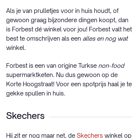
Als je van prulletjes voor in huis houdt, of
gewoon graag bijzondere dingen koopt, dan
is Forbest dé winkel voor jou! Forbest valt het
best te omschrijven als een
alles en nog wat
winkel.
Forbest is een van origine Turkse
non-food
supermarktketen. Nu dus gewoon op de
Korte Hoogstraat! Voor een spotprijs haal je te
gekke spullen in huis.
Skechers
Hij zit er nog maar net, de
Skechers
winkel op