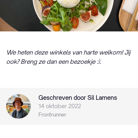
We heten deze winkels van harte welkom! Jij
ook? Breng ze dan een bezoekje :).
Geschreven door Sil Lamens
14 oktober 2022
Frontrunner