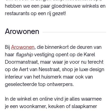
hebben we een paar gloednieuwe winkels en
restaurants op een rij gezet!
Arowonen
Bij
Arowonen
, die binnenkort de deuren van
haar
flagship
vestiging opent op de Karel
Doormanstraat, maar waar je voor nu terecht
op de Aert van Nesstraat, shop je luxe design
interieur van het huismerk maar ook van
geselecteerde top ontwerpers.
In de winkel en online vind je alles waarmee
je een woonkamer, keuken of slaapkamer