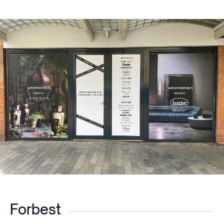
Forbest