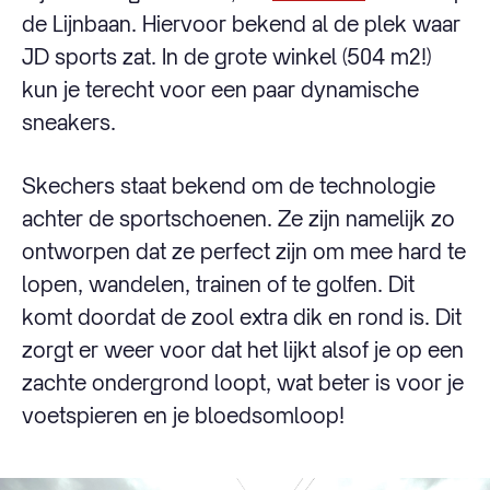
de Lijnbaan. Hiervoor bekend al de plek waar
JD sports zat. In de grote winkel (504 m2!)
kun je terecht voor een paar dynamische
sneakers.
Skechers staat bekend om de technologie
achter de sportschoenen. Ze zijn namelijk zo
ontworpen dat ze perfect zijn om mee hard te
lopen, wandelen, trainen of te golfen. Dit
komt doordat de zool extra dik en rond is. Dit
zorgt er weer voor dat het lijkt alsof je op een
zachte ondergrond loopt, wat beter is voor je
voetspieren en je bloedsomloop!