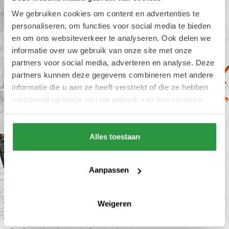
We gebruiken cookies om content en advertenties te
personaliseren, om functies voor social media te bieden
en om ons websiteverkeer te analyseren. Ook delen we
informatie over uw gebruik van onze site met onze
partners voor social media, adverteren en analyse. Deze
partners kunnen deze gegevens combineren met andere
informatie die u aan ze heeft verstrekt of die ze hebben
verzameld op basis van uw gebruik van hun services.
Alles toestaan
Aanpassen
Weigeren