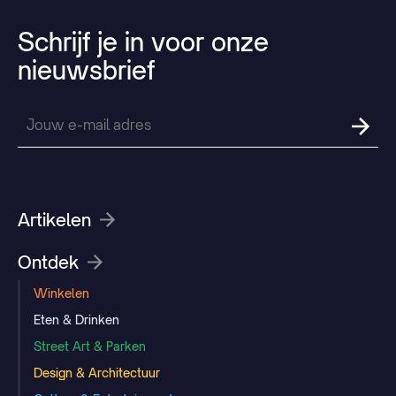
Schrijf
je
in
voor
onze
nieuwsbrief
Artikelen
Ontdek
Winkelen
Eten & Drinken
Street Art & Parken
Design & Architectuur