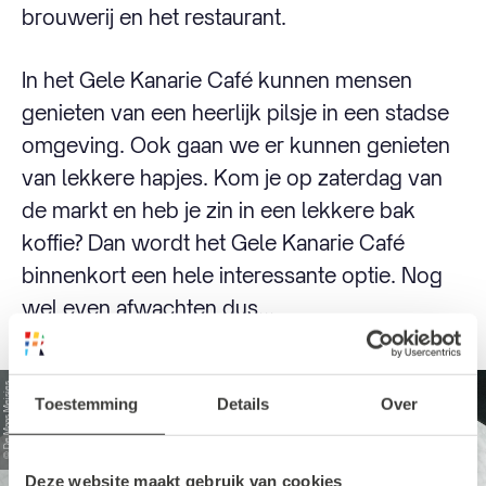
brouwerij en het restaurant.
In het Gele Kanarie Café kunnen mensen
genieten van een heerlijk pilsje in een stadse
omgeving. Ook gaan we er kunnen genieten
van lekkere hapjes. Kom je op zaterdag van
de markt en heb je zin in een lekkere bak
koffie? Dan wordt het Gele Kanarie Café
binnenkort een hele interessante optie. Nog
wel even afwachten dus...
© De Maas Meisjes
Toestemming
Details
Over
Deze website maakt gebruik van cookies