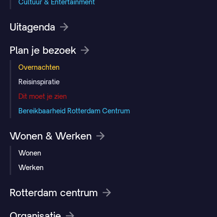
Cultuur & Entertainment
Uitagenda
Plan je bezoek
Overnachten
Reisinspiratie
Dit moet je zien
Bereikbaarheid Rotterdam Centrum
Wonen & Werken
Wonen
Werken
Rotterdam centrum
Organisatie