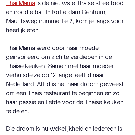
Thai Mama
is de nieuwste Thaise streetfood
en noodle bar. In Rotterdam Centrum,
Mauritsweg nummertje 2, kom je langs voor
heerlijk eten.
Thai Mama werd door haar moeder
geïnspireerd om zich te verdiepen in de
Thaise keuken. Samen met haar moeder
verhuisde ze op 12 jarige leeftijd naar
Nederland. Altijd is het haar droom geweest
om een Thais restaurant te beginnen en zo
haar passie en liefde voor de Thaise keuken
te delen.
Die droom is nu wekelijkheid en iedereen is