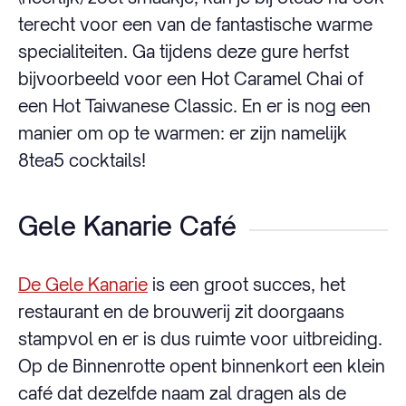
terecht voor een van de fantastische warme
specialiteiten. Ga tijdens deze gure herfst
bijvoorbeeld voor een Hot Caramel Chai of
een Hot Taiwanese Classic. En er is nog een
manier om op te warmen: er zijn namelijk
8tea5 cocktails!
Gele Kanarie Café
De Gele Kanarie
is een groot succes, het
restaurant en de brouwerij zit doorgaans
stampvol en er is dus ruimte voor uitbreiding.
Op de Binnenrotte opent binnenkort een klein
café dat dezelfde naam zal dragen als de